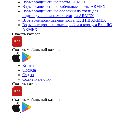
Взрывозащищенные посты ARMEX
Взрывозащищенные кабельные вводы ARMEX
Взрывозащищенные оболочки из стали для
индивидуальной комплектации ARMEX
Взрывонепроницаемые посты Ex d IIB ARMEX
Взрывонепроницаемые коробки и корпуса Ex d IIС
ARMEX
Скачать каталог
Скачать мобильный каталог
Книги
Одежда
Отдых
Солнечные очки
Скачать каталог
Скачать мобильный каталог