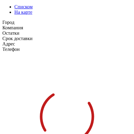
Списком
На карте
Город
Компания
Остатки
Срок доставки
Адрес
Телефон