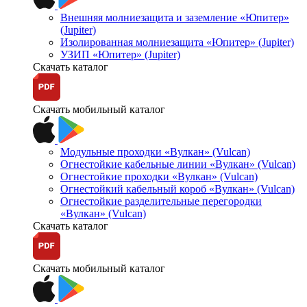
Внешняя молниезащита и заземление «Юпитер»
(Jupiter)
Изолированная молниезащита «Юпитер» (Jupiter)
УЗИП «Юпитер» (Jupiter)
Скачать каталог
Скачать мобильный каталог
Модульные проходки «Вулкан» (Vulcan)
Огнестойкие кабельные линии «Вулкан» (Vulcan)
Огнестойкие проходки «Вулкан» (Vulcan)
Огнестойкий кабельный короб «Вулкан» (Vulcan)
Огнестойкие разделительные перегородки
«Вулкан» (Vulcan)
Скачать каталог
Скачать мобильный каталог