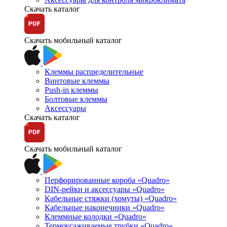
Скачать каталог
Скачать мобильный каталог
Клеммы распределительные
Винтовые клеммы
Push-in клеммы
Болтовые клеммы
Аксессуары
Скачать каталог
Скачать мобильный каталог
Перфорированные короба «Quadro»
DIN-рейки и аксессуары «Quadro»
Кабельные стяжки (хомуты) «Quadro»
Кабельные наконечники «Quadro»
Клеммные колодки «Quadro»
Термоусаживаемые трубки «Quadro»