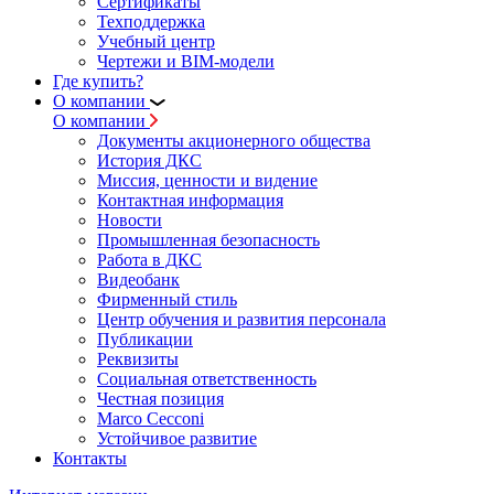
Сертификаты
Техподдержка
Учебный центр
Чертежи и BIM-модели
Где купить?
О компании
О компании
Документы акционерного общества
История ДКС
Миссия, ценности и видение
Контактная информация
Новости
Промышленная безопасность
Работа в ДКС
Видеобанк
Фирменный стиль
Центр обучения и развития персонала
Публикации
Реквизиты
Социальная ответственность
Честная позиция
Marco Cecconi
Устойчивое развитие
Контакты