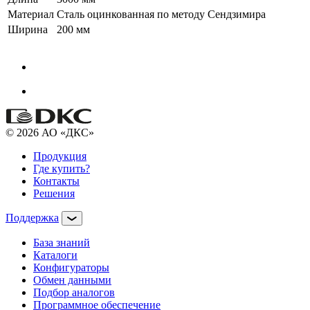
Материал
Сталь оцинкованная по методу Сендзимира
Ширина
200 мм
© 2026 АО «ДКС»
Продукция
Где купить?
Контакты
Решения
Поддержка
База знаний
Каталоги
Конфигураторы
Обмен данными
Подбор аналогов
Программное обеспечение