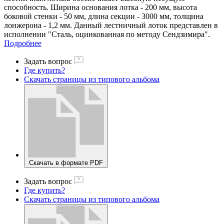
способность. Ширина основания лотка - 200 мм, высота
боковой стенки - 50 мм, длина секции - 3000 мм, толщина
лонжерона - 1,2 мм. Данный лестничный лоток представлен в
исполнении "Сталь, оцинкованная по методу Сендзимира".
Подробнее
Задать вопрос
Где купить?
Скачать страницы из типового альбома
Скачать в формате PDF
Задать вопрос
Где купить?
Скачать страницы из типового альбома