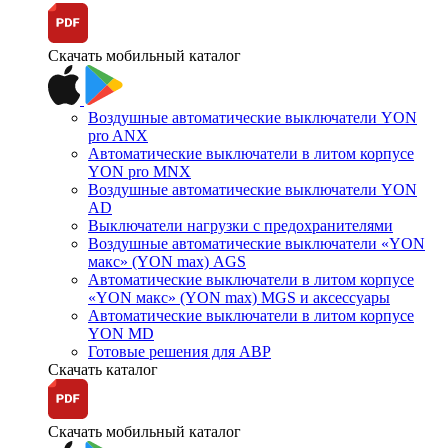
Скачать мобильный каталог
Воздушные автоматические выключатели YON
pro ANX
Автоматические выключатели в литом корпусе
YON pro MNX
Воздушные автоматические выключатели YON
AD
Выключатели нагрузки с предохранителями
Воздушные автоматические выключатели «YON
макс» (YON max) AGS
Автоматические выключатели в литом корпусе
«YON макс» (YON max) MGS и аксессуары
Автоматические выключатели в литом корпусе
YON MD
Готовые решения для АВР
Скачать каталог
Скачать мобильный каталог