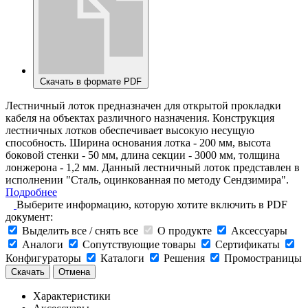
Скачать в формате PDF
Лестничный лоток предназначен для открытой прокладки
кабеля на объектах различного назначения. Конструкция
лестничных лотков обеспечивает высокую несущую
способность. Ширина основания лотка - 200 мм, высота
боковой стенки - 50 мм, длина секции - 3000 мм, толщина
лонжерона - 1,2 мм. Данный лестничный лоток представлен в
исполнении "Сталь, оцинкованная по методу Сендзимира".
Подробнее
Выберите информацию, которую хотите включить в PDF
документ:
Выделить все / снять все
О продукте
Аксессуары
Аналоги
Сопутствующие товары
Сертификаты
Конфигураторы
Каталоги
Решения
Промостраницы
Скачать
Отмена
Характеристики