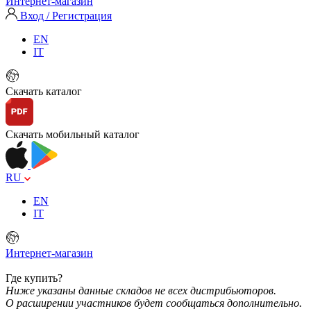
Интернет-магазин
Вход / Регистрация
EN
IT
Скачать каталог
Скачать мобильный каталог
RU
EN
IT
Интернет-магазин
Где купить?
Ниже указаны данные складов не всех дистрибьюторов.
О расширении участников будет сообщаться дополнительно.