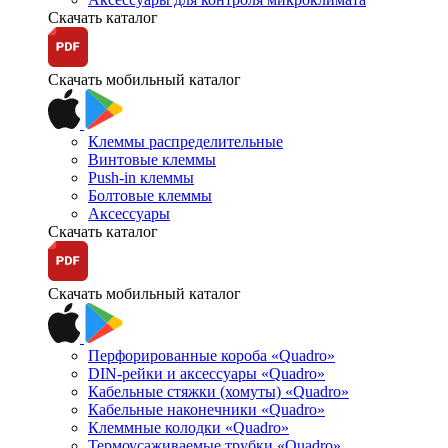
Скачать каталог
Скачать мобильный каталог
Клеммы распределительные
Винтовые клеммы
Push-in клеммы
Болтовые клеммы
Аксессуары
Скачать каталог
Скачать мобильный каталог
Перфорированные короба «Quadro»
DIN-рейки и аксессуары «Quadro»
Кабельные стяжки (хомуты) «Quadro»
Кабельные наконечники «Quadro»
Клеммные колодки «Quadro»
Термоусаживаемые трубки «Quadro»