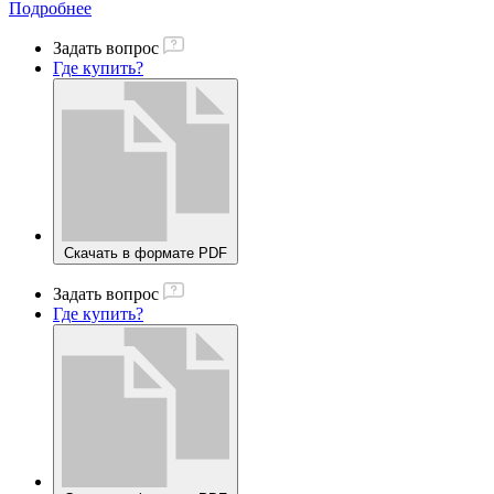
Подробнее
Задать вопрос
Где купить?
Скачать в формате PDF
Задать вопрос
Где купить?