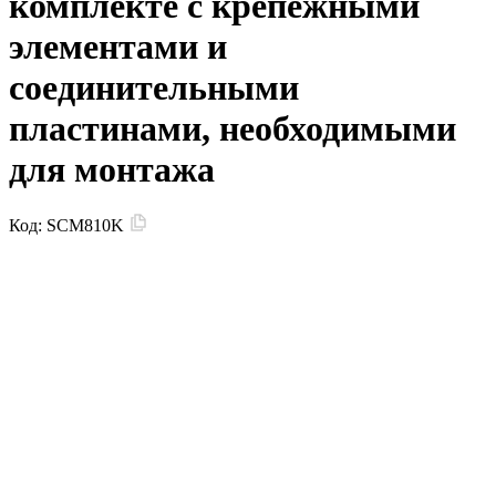
комплекте с крепежными
элементами и
соединительными
пластинами, необходимыми
для монтажа
Код:
SCM810K