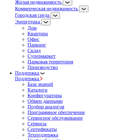
Жилая недвижимость
Коммерческая недвижимость
Городская среда
Энергетика
Дом
Квартира
Офис
Паркинг
Склад
Супермаркет
Парковая территория
Производство
Поддержка
Поддержка
База знаний
Каталоги
Конфигураторы
Обмен данными
Подбор аналогов
Программное обеспечение
Сервисное обслуживание
Сервисы
Сертификаты
Техподдержка