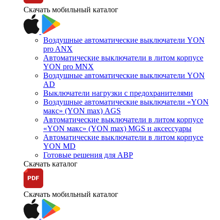
Скачать мобильный каталог
Воздушные автоматические выключатели YON
pro ANX
Автоматические выключатели в литом корпусе
YON pro MNX
Воздушные автоматические выключатели YON
AD
Выключатели нагрузки с предохранителями
Воздушные автоматические выключатели «YON
макс» (YON max) AGS
Автоматические выключатели в литом корпусе
«YON макс» (YON max) MGS и аксессуары
Автоматические выключатели в литом корпусе
YON MD
Готовые решения для АВР
Скачать каталог
Скачать мобильный каталог