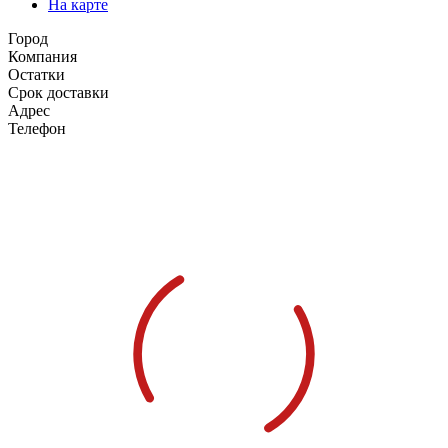
На карте
Город
Компания
Остатки
Срок доставки
Адрес
Телефон