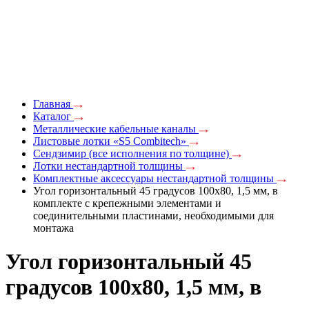
Главная
Каталог
Металлические кабельные каналы
Листовые лотки «S5 Combitech»
Сендзимир (все исполнения по толщине)
Лотки нестандартной толщины
Комплектные аксессуары нестандартной толщины
Угол горизонтальный 45 градусов 100x80, 1,5 мм, в
комплекте с крепежными элементами и
соединительными пластинами, необходимыми для
монтажа
Угол горизонтальный 45
градусов 100x80, 1,5 мм, в