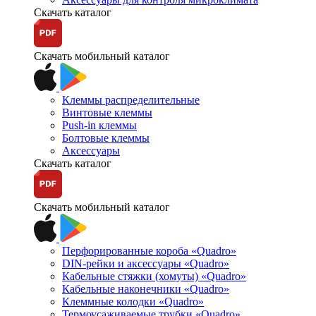
Скачать каталог
Скачать мобильный каталог
Клеммы распределительные
Винтовые клеммы
Push-in клеммы
Болтовые клеммы
Аксессуары
Скачать каталог
Скачать мобильный каталог
Перфорированные короба «Quadro»
DIN-рейки и аксессуары «Quadro»
Кабельные стяжки (хомуты) «Quadro»
Кабельные наконечники «Quadro»
Клеммные колодки «Quadro»
Термоусаживаемые трубки «Quadro»