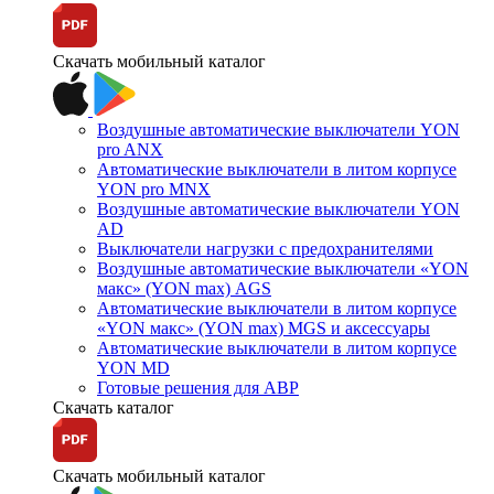
Скачать мобильный каталог
Воздушные автоматические выключатели YON
pro ANX
Автоматические выключатели в литом корпусе
YON pro MNX
Воздушные автоматические выключатели YON
AD
Выключатели нагрузки с предохранителями
Воздушные автоматические выключатели «YON
макс» (YON max) AGS
Автоматические выключатели в литом корпусе
«YON макс» (YON max) MGS и аксессуары
Автоматические выключатели в литом корпусе
YON MD
Готовые решения для АВР
Скачать каталог
Скачать мобильный каталог