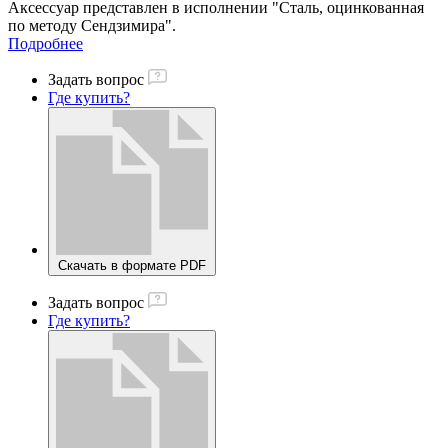
Аксессуар представлен в исполнении "Сталь, оцинкованная
по методу Сендзимира".
Подробнее
Задать вопрос
Где купить?
Скачать в формате PDF
Задать вопрос
Где купить?