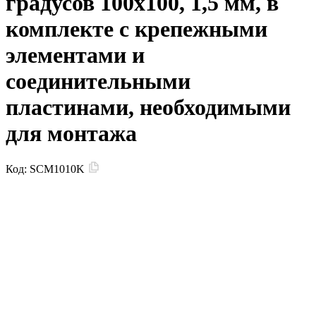
градусов 100x100, 1,5 мм, в
комплекте с крепежными
элементами и
соединительными
пластинами, необходимыми
для монтажа
Код:
SCM1010K