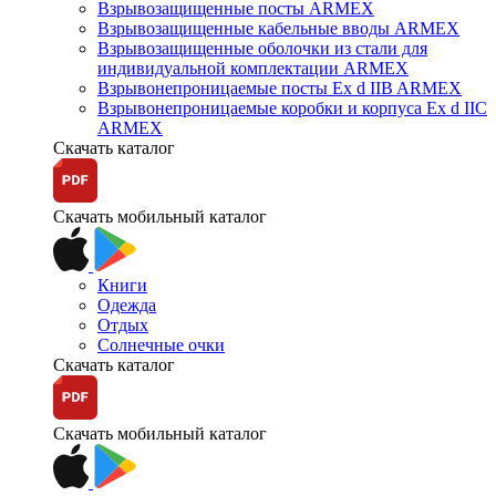
Взрывозащищенные посты ARMEX
Взрывозащищенные кабельные вводы ARMEX
Взрывозащищенные оболочки из стали для
индивидуальной комплектации ARMEX
Взрывонепроницаемые посты Ex d IIB ARMEX
Взрывонепроницаемые коробки и корпуса Ex d IIС
ARMEX
Скачать каталог
Скачать мобильный каталог
Книги
Одежда
Отдых
Солнечные очки
Скачать каталог
Скачать мобильный каталог