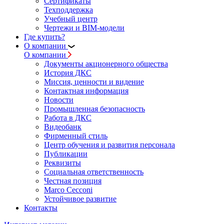
Сертификаты
Техподдержка
Учебный центр
Чертежи и BIM-модели
Где купить?
О компании
О компании
Документы акционерного общества
История ДКС
Миссия, ценности и видение
Контактная информация
Новости
Промышленная безопасность
Работа в ДКС
Видеобанк
Фирменный стиль
Центр обучения и развития персонала
Публикации
Реквизиты
Социальная ответственность
Честная позиция
Marco Cecconi
Устойчивое развитие
Контакты