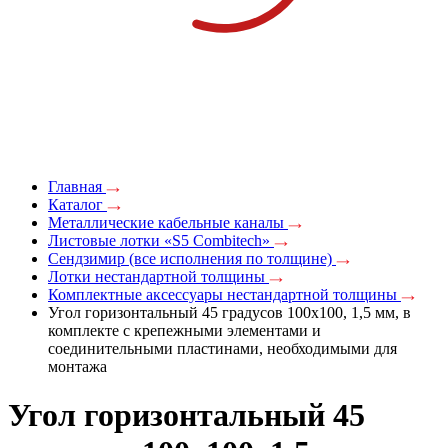
Главная
Каталог
Металлические кабельные каналы
Листовые лотки «S5 Combitech»
Сендзимир (все исполнения по толщине)
Лотки нестандартной толщины
Комплектные аксессуары нестандартной толщины
Угол горизонтальный 45 градусов 100х100, 1,5 мм, в
комплекте с крепежными элементами и
соединительными пластинами, необходимыми для
монтажа
Угол горизонтальный 45