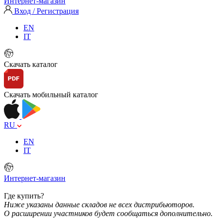
Интернет-магазин
Вход / Регистрация
EN
IT
Скачать каталог
Скачать мобильный каталог
RU
EN
IT
Интернет-магазин
Где купить?
Ниже указаны данные складов не всех дистрибьюторов.
О расширении участников будет сообщаться дополнительно.