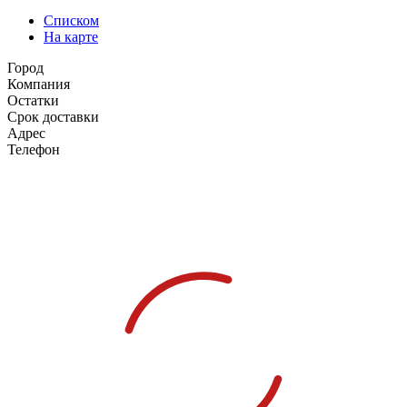
Списком
На карте
Город
Компания
Остатки
Срок доставки
Адрес
Телефон