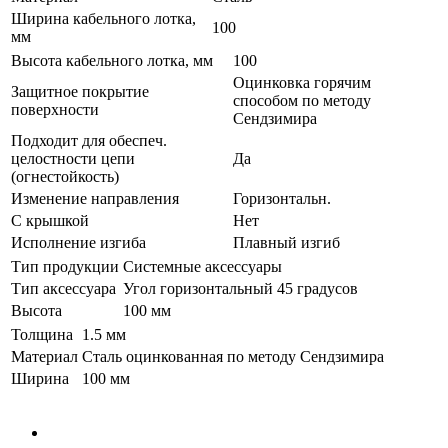
Ширина кабельного лотка,
100
мм
Высота кабельного лотка, мм
100
Оцинковка горячим
Защитное покрытие
способом по методу
поверхности
Сендзимира
Подходит для обеспеч.
целостности цепи
Да
(огнестойкость)
Изменение направления
Горизонтальн.
С крышкой
Нет
Исполнение изгиба
Плавный изгиб
Тип продукции
Системные аксессуары
Тип аксессуара
Угол горизонтальный 45 градусов
Высота
100 мм
Толщина
1.5 мм
Материал
Сталь оцинкованная по методу Сендзимира
Ширина
100 мм