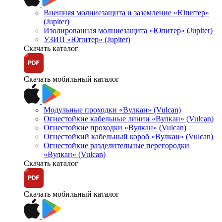
Внешняя молниезащита и заземление «Юпитер»
(Jupiter)
Изолированная молниезащита «Юпитер» (Jupiter)
УЗИП «Юпитер» (Jupiter)
Скачать каталог
Скачать мобильный каталог
Модульные проходки «Вулкан» (Vulcan)
Огнестойкие кабельные линии «Вулкан» (Vulcan)
Огнестойкие проходки «Вулкан» (Vulcan)
Огнестойкий кабельный короб «Вулкан» (Vulcan)
Огнестойкие разделительные перегородки
«Вулкан» (Vulcan)
Скачать каталог
Скачать мобильный каталог