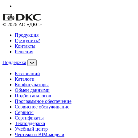
© 2026 АО «ДКС»
Продукция
Где купить?
Контакты
Решения
Поддержка
База знаний
Каталоги
Конфигураторы
Обмен данными
Подбор аналогов
Программное обеспечение
Сервисное обслуживание
Сервисы
Сертификаты
Техподдержка
Учебный центр
Чертежи и BIM-модели