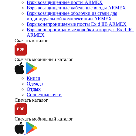
Взрывозащищенные посты ARMEX
Взрывозащищенные кабельные вводы ARMEX
Взрывозащищенные оболочки из стали для
индивидуальной комплектации ARMEX
Взрывонепроницаемые посты Ex d IIB ARMEX
Взрывонепроницаемые коробки и корпуса Ex d IIС
ARMEX
Скачать каталог
Скачать мобильный каталог
Книги
Одежда
Отдых
Солнечные очки
Скачать каталог
Скачать мобильный каталог