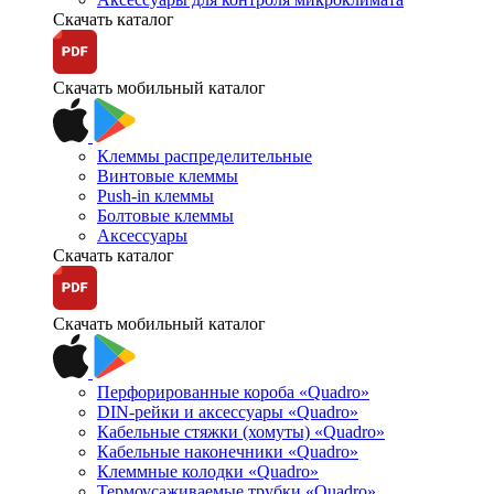
Скачать каталог
Скачать мобильный каталог
Клеммы распределительные
Винтовые клеммы
Push-in клеммы
Болтовые клеммы
Аксессуары
Скачать каталог
Скачать мобильный каталог
Перфорированные короба «Quadro»
DIN-рейки и аксессуары «Quadro»
Кабельные стяжки (хомуты) «Quadro»
Кабельные наконечники «Quadro»
Клеммные колодки «Quadro»
Термоусаживаемые трубки «Quadro»