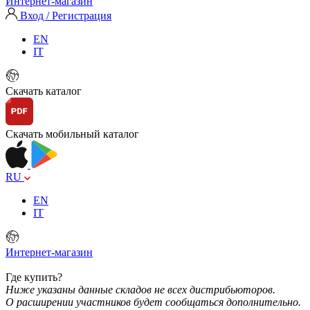
Интернет-магазин
Вход / Регистрация
EN
IT
Скачать каталог
Скачать мобильный каталог
RU
EN
IT
Интернет-магазин
Где купить?
Ниже указаны данные складов не всех дистрибьюторов.
О расширении участников будет сообщаться дополнительно.