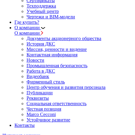
Сертификаты
Техподдержка
Учебный центр
Чертежи и BIM-модели
Где купить?
О компании
О компании
Документы акционерного общества
История ДКС
Миссия, ценности и видение
Контактная информация
Новости
Промышленная безопасность
Работа в ДКС
Видеобанк
Фирменный стиль
Центр обучения и развития персонала
Публикации
Реквизиты
Социальная ответственность
Честная позиция
Marco Cecconi
Устойчивое развитие
Контакты