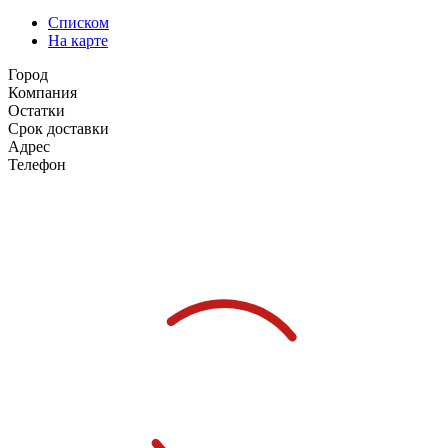
Списком
На карте
Город
Компания
Остатки
Срок доставки
Адрес
Телефон