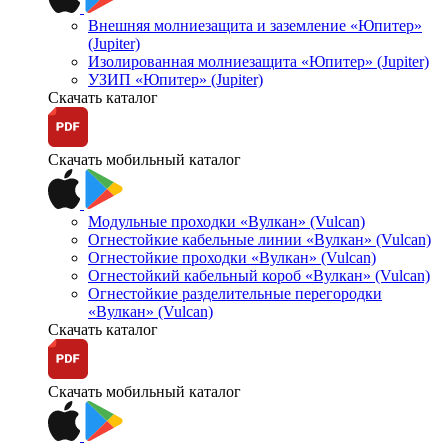
Внешняя молниезащита и заземление «Юпитер»
(Jupiter)
Изолированная молниезащита «Юпитер» (Jupiter)
УЗИП «Юпитер» (Jupiter)
Скачать каталог
Скачать мобильный каталог
Модульные проходки «Вулкан» (Vulcan)
Огнестойкие кабельные линии «Вулкан» (Vulcan)
Огнестойкие проходки «Вулкан» (Vulcan)
Огнестойкий кабельный короб «Вулкан» (Vulcan)
Огнестойкие разделительные перегородки
«Вулкан» (Vulcan)
Скачать каталог
Скачать мобильный каталог