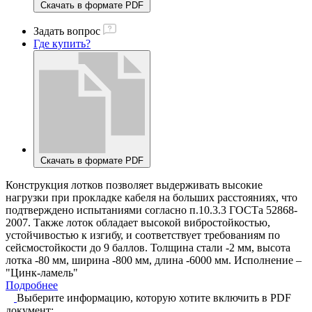
Скачать в формате PDF
Задать вопрос
Где купить?
Скачать в формате PDF
Конструкция лотков позволяет выдерживать высокие
нагрузки при прокладке кабеля на больших расстояниях, что
подтверждено испытаниями согласно п.10.3.3 ГОСТа 52868-
2007. Также лоток обладает высокой вибростойкостью,
устойчивостью к изгибу, и соответствует требованиям по
сейсмостойкости до 9 баллов. Толщина стали -2 мм, высота
лотка -80 мм, ширина -800 мм, длина -6000 мм. Исполнение –
"Цинк-ламель"
Подробнее
Выберите информацию, которую хотите включить в PDF
документ: