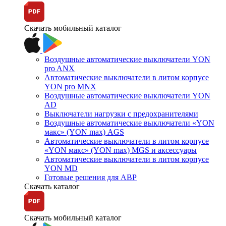
Скачать мобильный каталог
Воздушные автоматические выключатели YON
pro ANX
Автоматические выключатели в литом корпусе
YON pro MNX
Воздушные автоматические выключатели YON
AD
Выключатели нагрузки с предохранителями
Воздушные автоматические выключатели «YON
макс» (YON max) AGS
Автоматические выключатели в литом корпусе
«YON макс» (YON max) MGS и аксессуары
Автоматические выключатели в литом корпусе
YON MD
Готовые решения для АВР
Скачать каталог
Скачать мобильный каталог