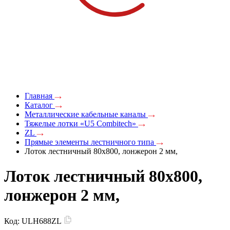
Главная
Каталог
Металлические кабельные каналы
Тяжелые лотки «U5 Combitech»
ZL
Прямые элементы лестничного типа
Лоток лестничный 80х800, лонжерон 2 мм,
Лоток лестничный 80х800,
лонжерон 2 мм,
Код:
ULH688ZL