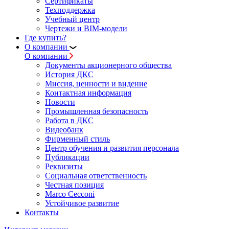
Сертификаты
Техподдержка
Учебный центр
Чертежи и BIM-модели
Где купить?
О компании
О компании
Документы акционерного общества
История ДКС
Миссия, ценности и видение
Контактная информация
Новости
Промышленная безопасность
Работа в ДКС
Видеобанк
Фирменный стиль
Центр обучения и развития персонала
Публикации
Реквизиты
Социальная ответственность
Честная позиция
Marco Cecconi
Устойчивое развитие
Контакты