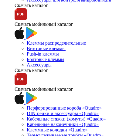
Скачать каталог
Скачать мобильный каталог
Клеммы распределительные
Винтовые клеммы
Push-in клеммы
Болтовые клеммы
Аксессуары
Скачать каталог
Скачать мобильный каталог
Перфорированные короба «Quadro»
DIN-рейки и аксессуары «Quadro»
Кабельные стяжки (хомуты) «Quadro»
Кабельные наконечники «Quadro»
Клеммные колодки «Quadro»
Термоусаживаемые трубки «Quadro»