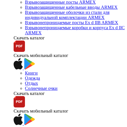
Взрывозащищенные посты ARMEX
Взрывозащищенные кабельные вводы ARMEX
Взрывозащищенные оболочки из стали для
индивидуальной комплектации ARMEX
Взрывонепроницаемые посты Ex d IIB ARMEX
Взрывонепроницаемые коробки и корпуса Ex d IIС
ARMEX
Скачать каталог
Скачать мобильный каталог
Книги
Одежда
Отдых
Солнечные очки
Скачать каталог
Скачать мобильный каталог