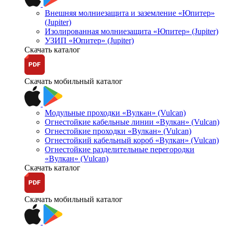
Внешняя молниезащита и заземление «Юпитер»
(Jupiter)
Изолированная молниезащита «Юпитер» (Jupiter)
УЗИП «Юпитер» (Jupiter)
Скачать каталог
Скачать мобильный каталог
Модульные проходки «Вулкан» (Vulcan)
Огнестойкие кабельные линии «Вулкан» (Vulcan)
Огнестойкие проходки «Вулкан» (Vulcan)
Огнестойкий кабельный короб «Вулкан» (Vulcan)
Огнестойкие разделительные перегородки
«Вулкан» (Vulcan)
Скачать каталог
Скачать мобильный каталог