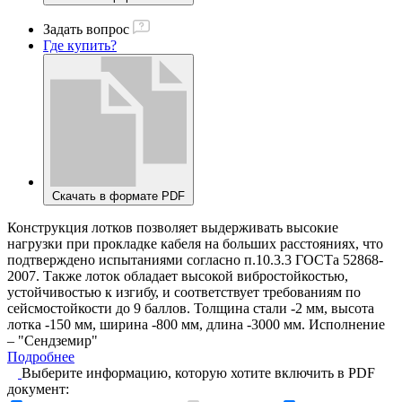
Задать вопрос
Где купить?
Скачать в формате PDF
Конструкция лотков позволяет выдерживать высокие
нагрузки при прокладке кабеля на больших расстояниях, что
подтверждено испытаниями согласно п.10.3.3 ГОСТа 52868-
2007. Также лоток обладает высокой вибростойкостью,
устойчивостью к изгибу, и соответствует требованиям по
сейсмостойкости до 9 баллов. Толщина стали -2 мм, высота
лотка -150 мм, ширина -800 мм, длина -3000 мм. Исполнение
– "Сендземир"
Подробнее
Выберите информацию, которую хотите включить в PDF
документ: