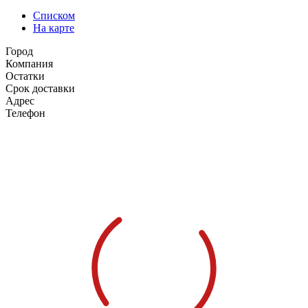
Списком
На карте
Город
Компания
Остатки
Срок доставки
Адрес
Телефон