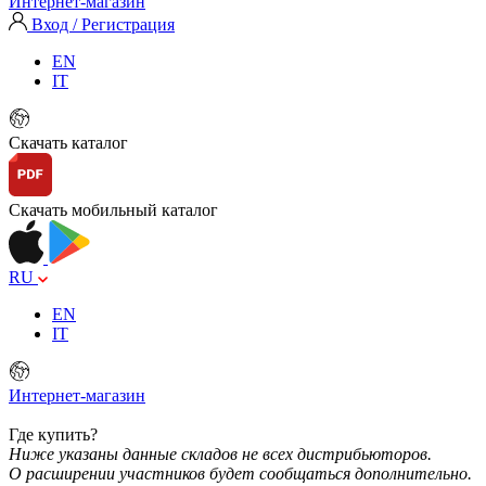
Интернет-магазин
Вход / Регистрация
EN
IT
Скачать каталог
Скачать мобильный каталог
RU
EN
IT
Интернет-магазин
Где купить?
Ниже указаны данные складов не всех дистрибьюторов.
О расширении участников будет сообщаться дополнительно.