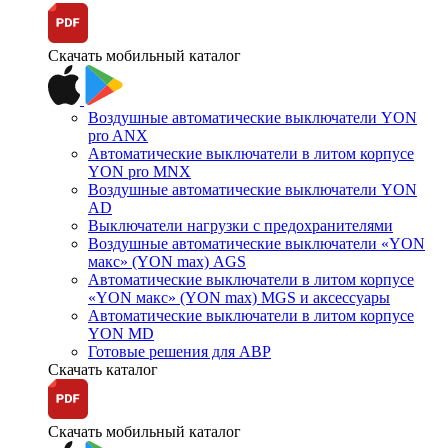
Скачать мобильный каталог
Воздушные автоматические выключатели YON
pro ANX
Автоматические выключатели в литом корпусе
YON pro MNX
Воздушные автоматические выключатели YON
AD
Выключатели нагрузки с предохранителями
Воздушные автоматические выключатели «YON
макс» (YON max) AGS
Автоматические выключатели в литом корпусе
«YON макс» (YON max) MGS и аксессуары
Автоматические выключатели в литом корпусе
YON MD
Готовые решения для АВР
Скачать каталог
Скачать мобильный каталог