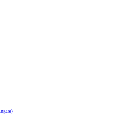
ngara)