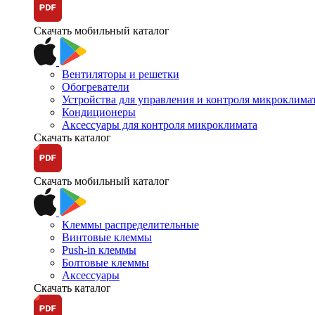
Скачать мобильный каталог
Вентиляторы и решетки
Обогреватели
Устройства для управления и контроля микроклима
Кондиционеры
Аксессуары для контроля микроклимата
Скачать каталог
Скачать мобильный каталог
Клеммы распределительные
Винтовые клеммы
Push-in клеммы
Болтовые клеммы
Аксессуары
Скачать каталог