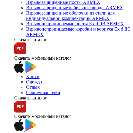
Взрывозащищенные посты ARMEX
Взрывозащищенные кабельные вводы ARMEX
Взрывозащищенные оболочки из стали для
индивидуальной комплектации ARMEX
Взрывонепроницаемые посты Ex d IIB ARMEX
Взрывонепроницаемые коробки и корпуса Ex d IIС
ARMEX
Скачать каталог
Скачать мобильный каталог
Книги
Одежда
Отдых
Солнечные очки
Скачать каталог
Скачать мобильный каталог