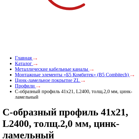
Главная
Каталог
Металлические кабельные каналы
Монтажные элементы «Б5 Комбитек» (B5 Combitech)
Цинк-ламельное покрытие ZL
Профили
С-образный профиль 41х21, L2400, толщ.2,0 мм, цинк-
ламельный
С-образный профиль 41х21,
L2400, толщ.2,0 мм, цинк-
ламельный