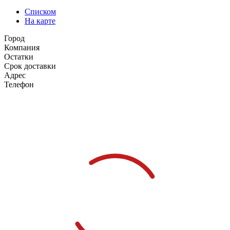
Списком
На карте
Город
Компания
Остатки
Срок доставки
Адрес
Телефон