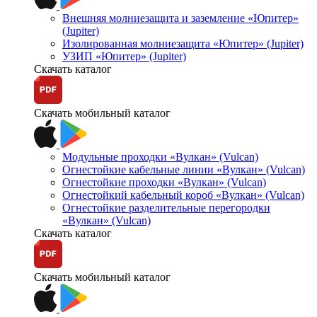
Внешняя молниезащита и заземление «Юпитер»
(Jupiter)
Изолированная молниезащита «Юпитер» (Jupiter)
УЗИП «Юпитер» (Jupiter)
Скачать каталог
Скачать мобильный каталог
Модульные проходки «Вулкан» (Vulcan)
Огнестойкие кабельные линии «Вулкан» (Vulcan)
Огнестойкие проходки «Вулкан» (Vulcan)
Огнестойкий кабельный короб «Вулкан» (Vulcan)
Огнестойкие разделительные перегородки
«Вулкан» (Vulcan)
Скачать каталог
Скачать мобильный каталог