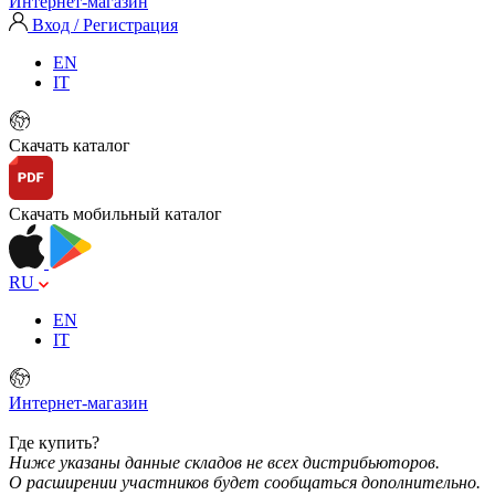
Интернет-магазин
Вход / Регистрация
EN
IT
Скачать каталог
Скачать мобильный каталог
RU
EN
IT
Интернет-магазин
Где купить?
Ниже указаны данные складов не всех дистрибьюторов.
О расширении участников будет сообщаться дополнительно.