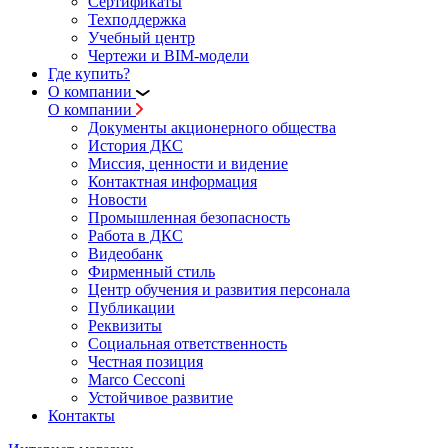
Сертификаты
Техподдержка
Учебный центр
Чертежи и BIM-модели
Где купить?
О компании
О компании
Документы акционерного общества
История ДКС
Миссия, ценности и видение
Контактная информация
Новости
Промышленная безопасность
Работа в ДКС
Видеобанк
Фирменный стиль
Центр обучения и развития персонала
Публикации
Реквизиты
Социальная ответственность
Честная позиция
Marco Cecconi
Устойчивое развитие
Контакты