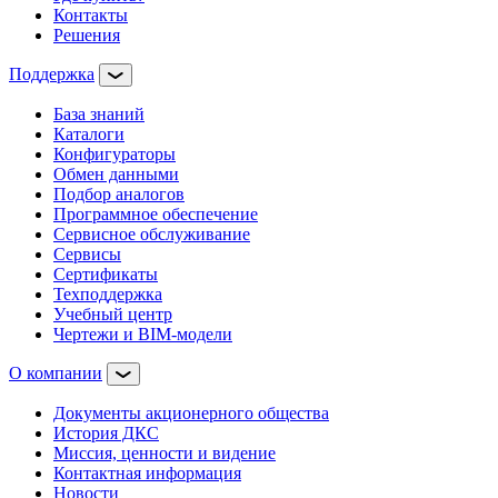
Контакты
Решения
Поддержка
База знаний
Каталоги
Конфигураторы
Обмен данными
Подбор аналогов
Программное обеспечение
Сервисное обслуживание
Сервисы
Сертификаты
Техподдержка
Учебный центр
Чертежи и BIM-модели
О компании
Документы акционерного общества
История ДКС
Миссия, ценности и видение
Контактная информация
Новости