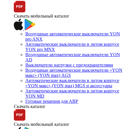
Скачать мобильный каталог
Воздушные автоматические выключатели YON
pro ANX
Автоматические выключатели в литом корпусе
YON pro MNX
Воздушные автоматические выключатели YON
AD
Выключатели нагрузки с предохранителями
Воздушные автоматические выключатели «YON
макс» (YON max) AGS
Автоматические выключатели в литом корпусе
«YON макс» (YON max) MGS и аксессуары
Автоматические выключатели в литом корпусе
YON MD
Готовые решения для АВР
Скачать каталог
Скачать мобильный каталог