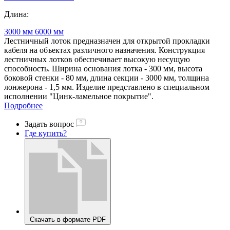
Длина:
3000 мм
6000 мм
Лестничный лоток предназначен для открытой прокладки
кабеля на объектах различного назначения. Конструкция
лестничных лотков обеспечивает высокую несущую
способность. Ширина основания лотка - 300 мм, высота
боковой стенки - 80 мм, длина секции - 3000 мм, толщина
лонжерона - 1,5 мм. Изделие представлено в специальном
исполнении "Цинк-ламельное покрытие".
Подробнее
Задать вопрос
Где купить?
Скачать в формате PDF