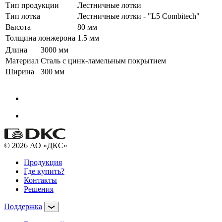
Тип продукции
Лестничные лотки
Тип лотка
Лестничные лотки - "L5 Combitech"
Высота
80 мм
Толщина лонжерона
1.5 мм
Длина
3000 мм
Материал
Сталь с цинк-ламельным покрытием
Ширина
300 мм
© 2026 АО «ДКС»
Продукция
Где купить?
Контакты
Решения
Поддержка