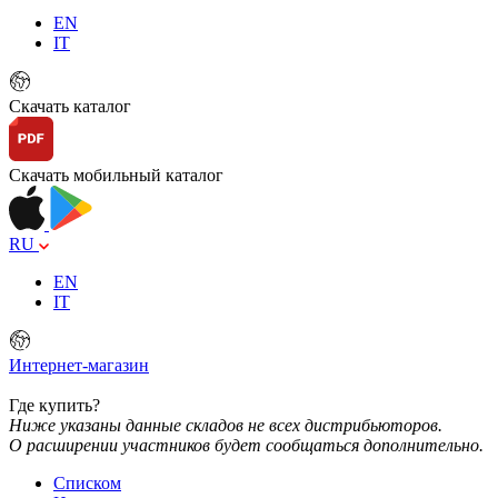
EN
IT
Скачать каталог
Скачать мобильный каталог
RU
EN
IT
Интернет-магазин
Где купить?
Ниже указаны данные складов не всех дистрибьюторов.
О расширении участников будет сообщаться дополнительно.
Списком