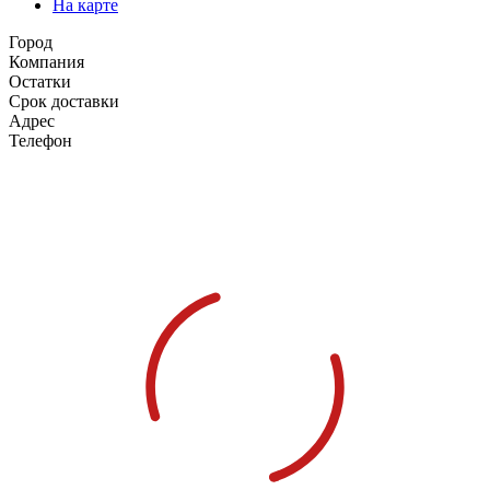
На карте
Город
Компания
Остатки
Срок доставки
Адрес
Телефон