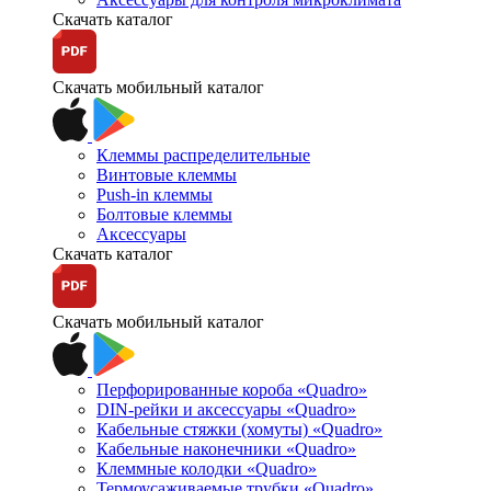
Скачать каталог
Скачать мобильный каталог
Клеммы распределительные
Винтовые клеммы
Push-in клеммы
Болтовые клеммы
Аксессуары
Скачать каталог
Скачать мобильный каталог
Перфорированные короба «Quadro»
DIN-рейки и аксессуары «Quadro»
Кабельные стяжки (хомуты) «Quadro»
Кабельные наконечники «Quadro»
Клеммные колодки «Quadro»
Термоусаживаемые трубки «Quadro»