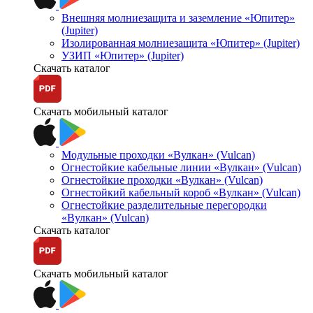
Внешняя молниезащита и заземление «Юпитер»
(Jupiter)
Изолированная молниезащита «Юпитер» (Jupiter)
УЗИП «Юпитер» (Jupiter)
Скачать каталог
Скачать мобильный каталог
Модульные проходки «Вулкан» (Vulcan)
Огнестойкие кабельные линии «Вулкан» (Vulcan)
Огнестойкие проходки «Вулкан» (Vulcan)
Огнестойкий кабельный короб «Вулкан» (Vulcan)
Огнестойкие разделительные перегородки
«Вулкан» (Vulcan)
Скачать каталог
Скачать мобильный каталог