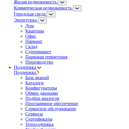
Жилая недвижимость
Коммерческая недвижимость
Городская среда
Энергетика
Дом
Квартира
Офис
Паркинг
Склад
Супермаркет
Парковая территория
Производство
Поддержка
Поддержка
База знаний
Каталоги
Конфигураторы
Обмен данными
Подбор аналогов
Программное обеспечение
Сервисное обслуживание
Сервисы
Сертификаты
Техподдержка