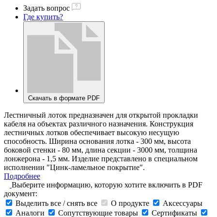
Задать вопрос
Где купить?
Скачать в формате PDF
Лестничный лоток предназначен для открытой прокладки
кабеля на объектах различного назначения. Конструкция
лестничных лотков обеспечивает высокую несущую
способность. Ширина основания лотка - 300 мм, высота
боковой стенки - 80 мм, длина секции - 3000 мм, толщина
лонжерона - 1,5 мм. Изделие представлено в специальном
исполнении "Цинк-ламельное покрытие".
Подробнее
Выберите информацию, которую хотите включить в PDF
документ:
Выделить все / снять все
О продукте
Аксессуары
Аналоги
Сопутствующие товары
Сертификаты