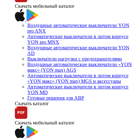
Скачать мобильный каталог
Воздушные автоматические выключатели YON
pro ANX
Автоматические выключатели в литом корпусе
YON pro MNX
Воздушные автоматические выключатели YON
AD
Выключатели нагрузки с предохранителями
Воздушные автоматические выключатели «YON
макс» (YON max) AGS
Автоматические выключатели в литом корпусе
«YON макс» (YON max) MGS и аксессуары
Автоматические выключатели в литом корпусе
YON MD
Готовые решения для АВР
Скачать каталог
Скачать мобильный каталог