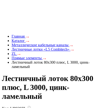
Главная
Каталог
Металлические кабельные каналы
Лестничные лотки «L5 Combitech»
ZL
Прямые элементы
Лестничный лоток 80х300 плюс, L 3000, цинк-
ламельный
Лестничный лоток 80х300
плюс, L 3000, цинк-
ламельный