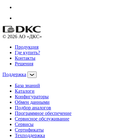
© 2026 АО «ДКС»
Продукция
Где купить?
Контакты
Решения
Поддержка
База знаний
Каталоги
Конфигураторы
Обмен данными
Подбор аналогов
Программное обеспечение
Сервисное обслуживание
Сервисы
Сертификаты
Техподдержка