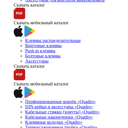
Скачать каталог
Скачать мобильный каталог
Клеммы распределительные
Винтовые клеммы
Push-in клеммы
Болтовые клеммы
Аксессуары
Скачать каталог
Скачать мобильный каталог
Перфорированные короба «Quadro»
DIN-рейки и аксессуары «Quadro»
Кабельные стяжки (хомуты) «Quadro»
Кабельные наконечники «Quadro»
Клеммные колодки «Quadro»
Термоусаживаемые трубки «Quadro»