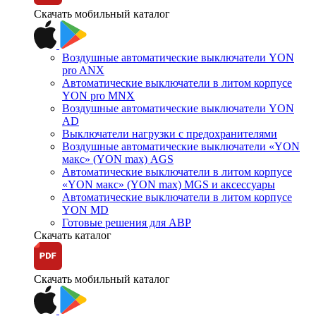
Скачать мобильный каталог
Воздушные автоматические выключатели YON
pro ANX
Автоматические выключатели в литом корпусе
YON pro MNX
Воздушные автоматические выключатели YON
AD
Выключатели нагрузки с предохранителями
Воздушные автоматические выключатели «YON
макс» (YON max) AGS
Автоматические выключатели в литом корпусе
«YON макс» (YON max) MGS и аксессуары
Автоматические выключатели в литом корпусе
YON MD
Готовые решения для АВР
Скачать каталог
Скачать мобильный каталог