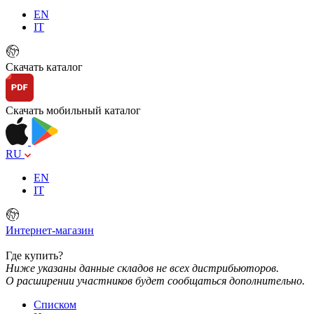
EN
IT
Скачать каталог
Скачать мобильный каталог
RU
EN
IT
Интернет-магазин
Где купить?
Ниже указаны данные складов не всех дистрибьюторов.
О расширении участников будет сообщаться дополнительно.
Списком