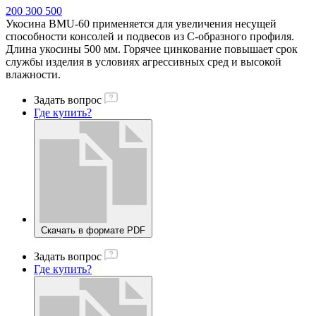
200
300
500
Укосина BMU-60 применяется для увеличения несущей
способности консолей и подвесов из С-образного профиля.
Длина укосины 500 мм. Горячее цинкование повышает срок
службы изделия в условиях агрессивных сред и высокой
влажности.
Задать вопрос
Где купить?
Скачать в формате PDF
Задать вопрос
Где купить?