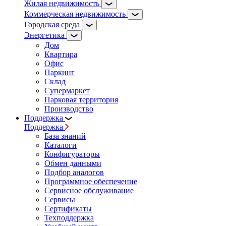
Жилая недвижимость
Коммерческая недвижимость
Городская среда
Энергетика
Дом
Квартира
Офис
Паркинг
Склад
Супермаркет
Парковая территория
Производство
Поддержка
Поддержка
База знаний
Каталоги
Конфигураторы
Обмен данными
Подбор аналогов
Программное обеспечение
Сервисное обслуживание
Сервисы
Сертификаты
Техподдержка