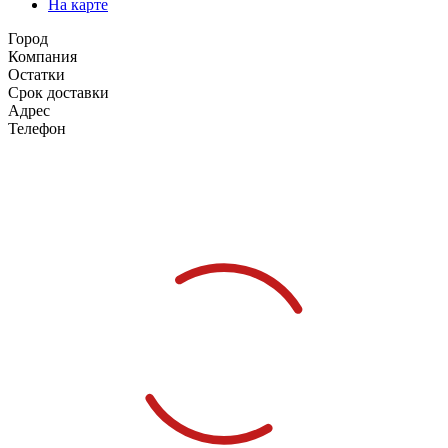
На карте
Город
Компания
Остатки
Срок доставки
Адрес
Телефон