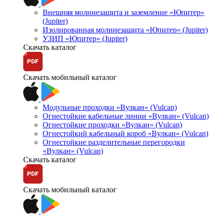
Внешняя молниезащита и заземление «Юпитер»
(Jupiter)
Изолированная молниезащита «Юпитер» (Jupiter)
УЗИП «Юпитер» (Jupiter)
Скачать каталог
Скачать мобильный каталог
Модульные проходки «Вулкан» (Vulcan)
Огнестойкие кабельные линии «Вулкан» (Vulcan)
Огнестойкие проходки «Вулкан» (Vulcan)
Огнестойкий кабельный короб «Вулкан» (Vulcan)
Огнестойкие разделительные перегородки
«Вулкан» (Vulcan)
Скачать каталог
Скачать мобильный каталог