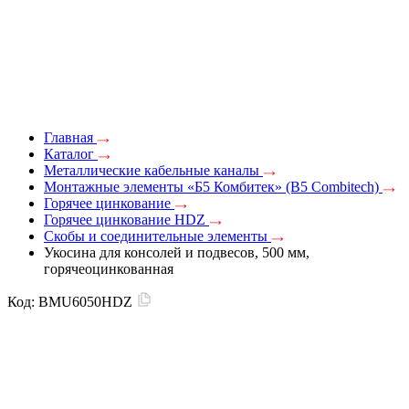
Главная
Каталог
Металлические кабельные каналы
Монтажные элементы «Б5 Комбитек» (B5 Combitech)
Горячее цинкование
Горячее цинкование HDZ
Скобы и соединительные элементы
Укосина для консолей и подвесов, 500 мм,
горячеоцинкованная
Код:
BMU6050HDZ