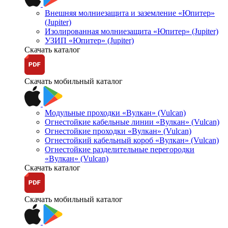
Внешняя молниезащита и заземление «Юпитер»
(Jupiter)
Изолированная молниезащита «Юпитер» (Jupiter)
УЗИП «Юпитер» (Jupiter)
Скачать каталог
Скачать мобильный каталог
Модульные проходки «Вулкан» (Vulcan)
Огнестойкие кабельные линии «Вулкан» (Vulcan)
Огнестойкие проходки «Вулкан» (Vulcan)
Огнестойкий кабельный короб «Вулкан» (Vulcan)
Огнестойкие разделительные перегородки
«Вулкан» (Vulcan)
Скачать каталог
Скачать мобильный каталог