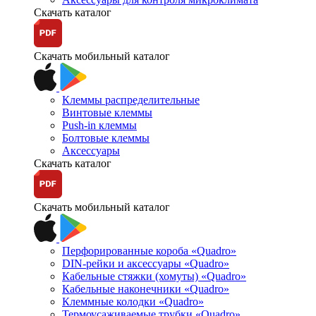
Скачать каталог
Скачать мобильный каталог
Клеммы распределительные
Винтовые клеммы
Push-in клеммы
Болтовые клеммы
Аксессуары
Скачать каталог
Скачать мобильный каталог
Перфорированные короба «Quadro»
DIN-рейки и аксессуары «Quadro»
Кабельные стяжки (хомуты) «Quadro»
Кабельные наконечники «Quadro»
Клеммные колодки «Quadro»
Термоусаживаемые трубки «Quadro»