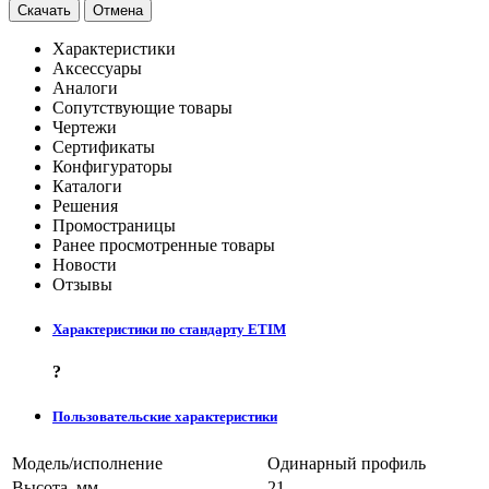
Скачать
Отмена
Характеристики
Аксессуары
Аналоги
Сопутствующие товары
Чертежи
Сертификаты
Конфигураторы
Каталоги
Решения
Промостраницы
Ранее просмотренные товары
Новости
Отзывы
Характеристики по стандарту ETIM
?
Пользовательские характеристики
Модель/исполнение
Одинарный профиль
Высота, мм
21