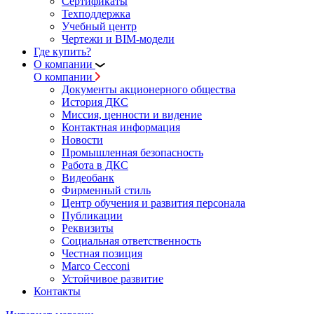
Сертификаты
Техподдержка
Учебный центр
Чертежи и BIM-модели
Где купить?
О компании
О компании
Документы акционерного общества
История ДКС
Миссия, ценности и видение
Контактная информация
Новости
Промышленная безопасность
Работа в ДКС
Видеобанк
Фирменный стиль
Центр обучения и развития персонала
Публикации
Реквизиты
Социальная ответственность
Честная позиция
Marco Cecconi
Устойчивое развитие
Контакты