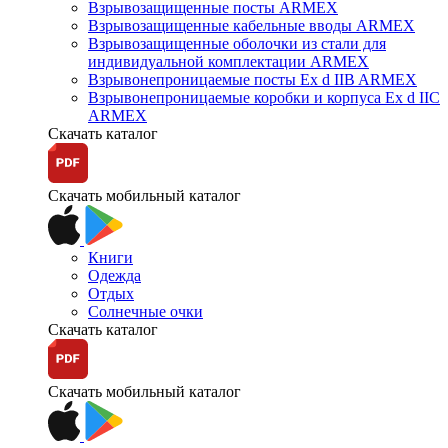
Взрывозащищенные посты ARMEX
Взрывозащищенные кабельные вводы ARMEX
Взрывозащищенные оболочки из стали для
индивидуальной комплектации ARMEX
Взрывонепроницаемые посты Ex d IIB ARMEX
Взрывонепроницаемые коробки и корпуса Ex d IIС
ARMEX
Скачать каталог
Скачать мобильный каталог
Книги
Одежда
Отдых
Солнечные очки
Скачать каталог
Скачать мобильный каталог