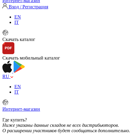
Интернет-магазин
Вход / Регистрация
EN
IT
Скачать каталог
Скачать мобильный каталог
RU
EN
IT
Интернет-магазин
Где купить?
Ниже указаны данные складов не всех дистрибьюторов.
О расширении участников будет сообщаться дополнительно.