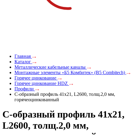
Главная
Каталог
Металлические кабельные каналы
Монтажные элементы «Б5 Комбитек» (B5 Combitech)
Горячее цинкование
Горячее цинкование HDZ
Профили
С-образный профиль 41х21, L2600, толщ.2,0 мм,
горячеоцинкованный
С-образный профиль 41х21,
L2600, толщ.2,0 мм,