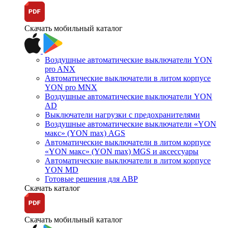
Скачать мобильный каталог
Воздушные автоматические выключатели YON
pro ANX
Автоматические выключатели в литом корпусе
YON pro MNX
Воздушные автоматические выключатели YON
AD
Выключатели нагрузки с предохранителями
Воздушные автоматические выключатели «YON
макс» (YON max) AGS
Автоматические выключатели в литом корпусе
«YON макс» (YON max) MGS и аксессуары
Автоматические выключатели в литом корпусе
YON MD
Готовые решения для АВР
Скачать каталог
Скачать мобильный каталог