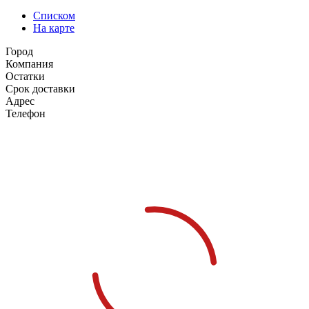
Списком
На карте
Город
Компания
Остатки
Срок доставки
Адрес
Телефон