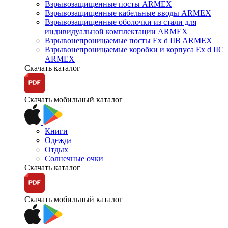
Взрывозащищенные посты ARMEX
Взрывозащищенные кабельные вводы ARMEX
Взрывозащищенные оболочки из стали для
индивидуальной комплектации ARMEX
Взрывонепроницаемые посты Ex d IIB ARMEX
Взрывонепроницаемые коробки и корпуса Ex d IIС
ARMEX
Скачать каталог
Скачать мобильный каталог
Книги
Одежда
Отдых
Солнечные очки
Скачать каталог
Скачать мобильный каталог