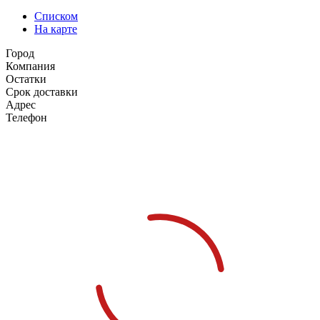
Списком
На карте
Город
Компания
Остатки
Срок доставки
Адрес
Телефон