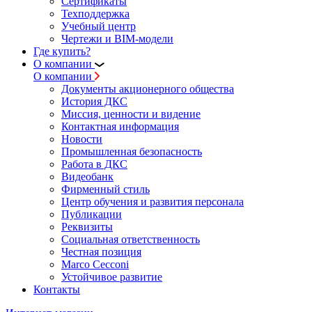
Сертификаты
Техподдержка
Учебный центр
Чертежи и BIM-модели
Где купить?
О компании
О компании
Документы акционерного общества
История ДКС
Миссия, ценности и видение
Контактная информация
Новости
Промышленная безопасность
Работа в ДКС
Видеобанк
Фирменный стиль
Центр обучения и развития персонала
Публикации
Реквизиты
Социальная ответственность
Честная позиция
Marco Cecconi
Устойчивое развитие
Контакты