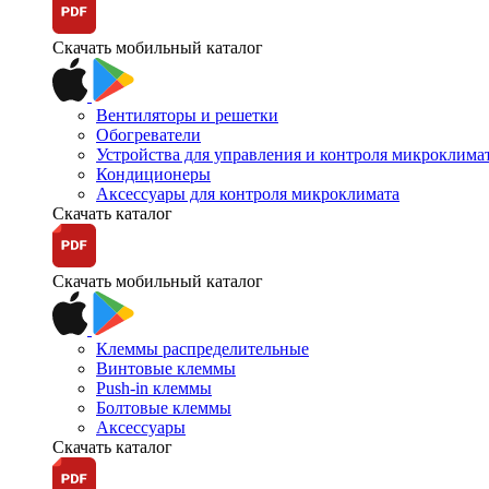
Скачать мобильный каталог
Вентиляторы и решетки
Обогреватели
Устройства для управления и контроля микроклима
Кондиционеры
Аксессуары для контроля микроклимата
Скачать каталог
Скачать мобильный каталог
Клеммы распределительные
Винтовые клеммы
Push-in клеммы
Болтовые клеммы
Аксессуары
Скачать каталог