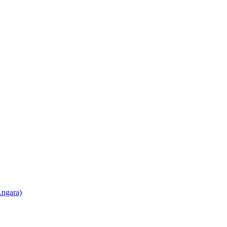
ngara)