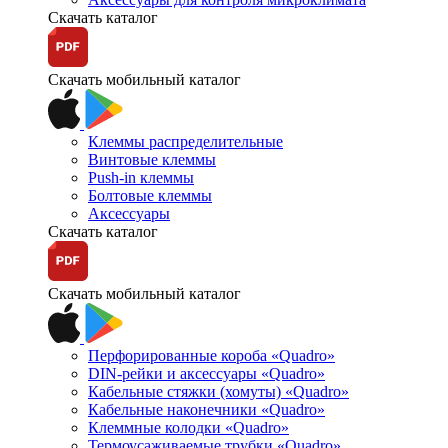
Скачать каталог
Скачать мобильный каталог
Клеммы распределительные
Винтовые клеммы
Push-in клеммы
Болтовые клеммы
Аксессуары
Скачать каталог
Скачать мобильный каталог
Перфорированные короба «Quadro»
DIN-рейки и аксессуары «Quadro»
Кабельные стяжки (хомуты) «Quadro»
Кабельные наконечники «Quadro»
Клеммные колодки «Quadro»
Термоусаживаемые трубки «Quadro»