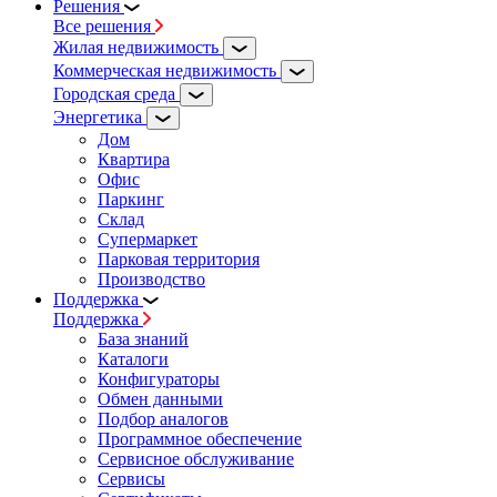
Решения
Все решения
Жилая недвижимость
Коммерческая недвижимость
Городская среда
Энергетика
Дом
Квартира
Офис
Паркинг
Склад
Супермаркет
Парковая территория
Производство
Поддержка
Поддержка
База знаний
Каталоги
Конфигураторы
Обмен данными
Подбор аналогов
Программное обеспечение
Сервисное обслуживание
Сервисы