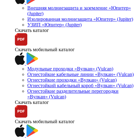
Внешняя молниезащита и заземление «Юпитер»
(Jupiter)
Изолированная молниезащита «Юпитер» (Jupiter)
УЗИП «Юпитер» (Jupiter)
Скачать каталог
Скачать мобильный каталог
Модульные проходки «Вулкан» (Vulcan)
Огнестойкие кабельные линии «Вулкан» (Vulcan)
Огнестойкие проходки «Вулкан» (Vulcan)
Огнестойкий кабельный короб «Вулкан» (Vulcan)
Огнестойкие разделительные перегородки
«Вулкан» (Vulcan)
Скачать каталог
Скачать мобильный каталог