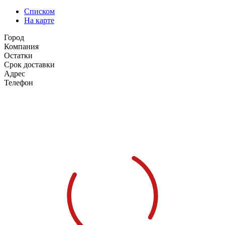
Списком
На карте
Город
Компания
Остатки
Срок доставки
Адрес
Телефон