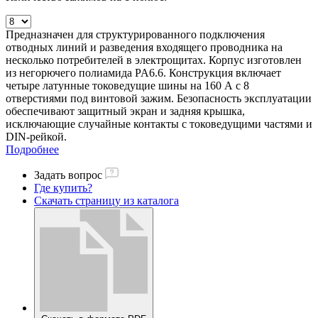
Предназначен для структурированного подключения
отводных линий и разведения входящего проводника на
несколько потребителей в электрощитах. Корпус изготовлен
из негорючего полиамида PA6.6. Конструкция включает
четыре латунные токоведущие шины на 160 А с 8
отверстиями под винтовой зажим. Безопасность эксплуатации
обеспечивают защитный экран и задняя крышка,
исключающие случайные контакты с токоведущими частями и
DIN-рейкой.
Подробнее
Задать вопрос
Где купить?
Скачать страницу из каталога