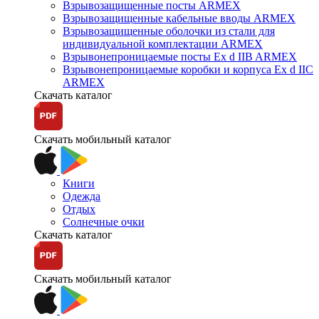
Взрывозащищенные посты ARMEX
Взрывозащищенные кабельные вводы ARMEX
Взрывозащищенные оболочки из стали для
индивидуальной комплектации ARMEX
Взрывонепроницаемые посты Ex d IIB ARMEX
Взрывонепроницаемые коробки и корпуса Ex d IIС
ARMEX
Скачать каталог
Скачать мобильный каталог
Книги
Одежда
Отдых
Солнечные очки
Скачать каталог
Скачать мобильный каталог