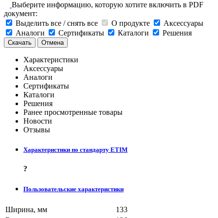
Выберите информацию, которую хотите включить в PDF
документ:
Выделить все / снять все
О продукте
Аксессуары
Аналоги
Сертификаты
Каталоги
Решения
Скачать
Отмена
Характеристики
Аксессуары
Аналоги
Сертификаты
Каталоги
Решения
Ранее просмотренные товары
Новости
Отзывы
Характеристики по стандарту ETIM
?
Пользовательские характеристики
Ширина, мм
133