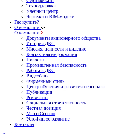
Сертификаты
Техподдержка
Учебный центр
Чертежи и BIM-модели
Где купить?
О компании
О компании
Документы акционерного общества
История ДКС
Миссия, ценности и видение
Контактная информация
Новости
Промышленная безопасность
Работа в ДКС
Видеобанк
Фирменный стиль
Центр обучения и развития персонала
Публикации
Реквизиты
Социальная ответственность
Честная позиция
Marco Cecconi
Устойчивое развитие
Контакты