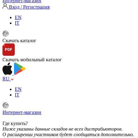
Интернет-магазин
Вход / Регистрация
EN
IT
Скачать каталог
Скачать мобильный каталог
RU
EN
IT
Интернет-магазин
Где купить?
Ниже указаны данные складов не всех дистрибьюторов.
О расширении участников будет сообщаться дополнительно.