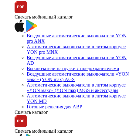
Скачать мобильный каталог
Воздушные автоматические выключатели YON
pro ANX
Автоматические выключатели в литом корпусе
YON pro MNX
Воздушные автоматические выключатели YON
AD
Выключатели нагрузки с предохранителями
Воздушные автоматические выключатели «YON
макс» (YON max) AGS
Автоматические выключатели в литом корпусе
«YON макс» (YON max) MGS и аксессуары
Автоматические выключатели в литом корпусе
YON MD
Готовые решения для АВР
Скачать каталог
Скачать мобильный каталог