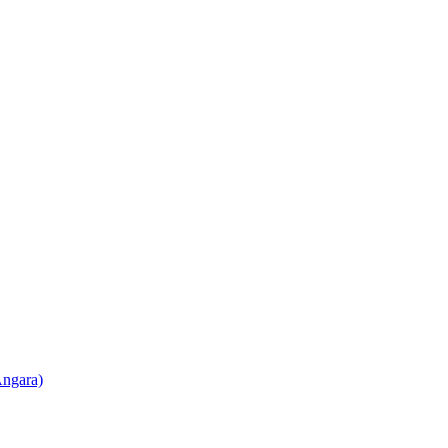
ngara)