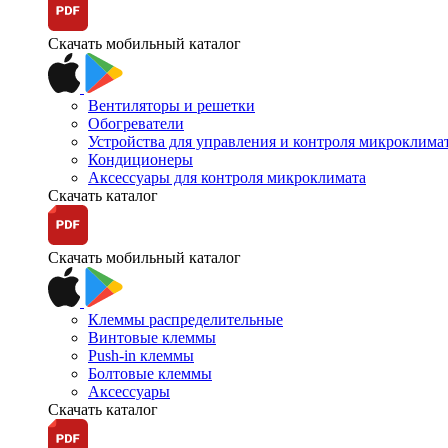
Скачать мобильный каталог
Вентиляторы и решетки
Обогреватели
Устройства для управления и контроля микроклима
Кондиционеры
Аксессуары для контроля микроклимата
Скачать каталог
Скачать мобильный каталог
Клеммы распределительные
Винтовые клеммы
Push-in клеммы
Болтовые клеммы
Аксессуары
Скачать каталог