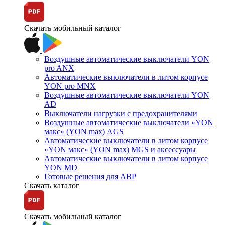
Скачать мобильный каталог
Воздушные автоматические выключатели YON
pro ANX
Автоматические выключатели в литом корпусе
YON pro MNX
Воздушные автоматические выключатели YON
AD
Выключатели нагрузки с предохранителями
Воздушные автоматические выключатели «YON
макс» (YON max) AGS
Автоматические выключатели в литом корпусе
«YON макс» (YON max) MGS и аксессуары
Автоматические выключатели в литом корпусе
YON MD
Готовые решения для АВР
Скачать каталог
Скачать мобильный каталог