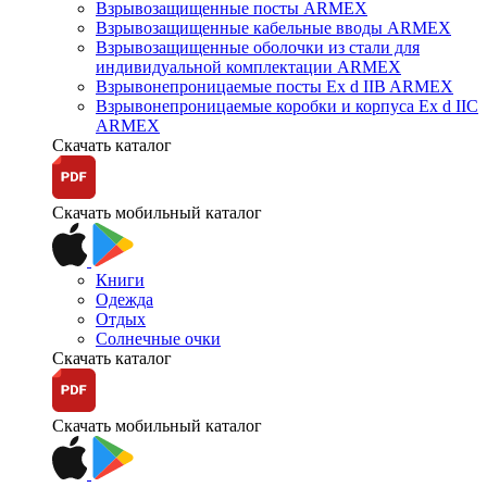
Взрывозащищенные посты ARMEX
Взрывозащищенные кабельные вводы ARMEX
Взрывозащищенные оболочки из стали для
индивидуальной комплектации ARMEX
Взрывонепроницаемые посты Ex d IIB ARMEX
Взрывонепроницаемые коробки и корпуса Ex d IIС
ARMEX
Скачать каталог
Скачать мобильный каталог
Книги
Одежда
Отдых
Солнечные очки
Скачать каталог
Скачать мобильный каталог