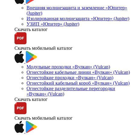
Внешняя молниезащита и заземление «Юпитер»
(Jupiter)
Изолированная молниезащита «Юпитер» (Jupiter)
УЗИП «Юпитер» (Jupiter)
Скачать каталог
Скачать мобильный каталог
Модульные проходки «Вулкан» (Vulcan)
Огнестойкие кабельные линии «Вулкан» (Vulcan)
Огнестойкие проходки «Вулкан» (Vulcan)
Огнестойкий кабельный короб «Вулкан» (Vulcan)
Огнестойкие разделительные перегородки
«Вулкан» (Vulcan)
Скачать каталог
Скачать мобильный каталог