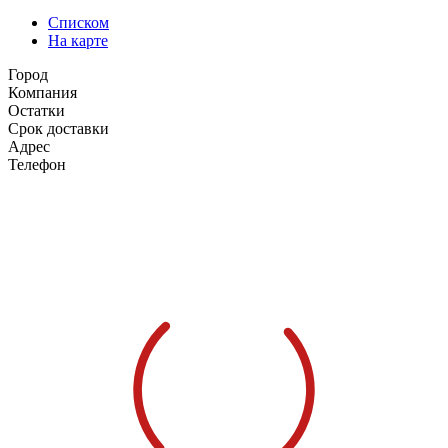
Списком
На карте
Город
Компания
Остатки
Срок доставки
Адрес
Телефон