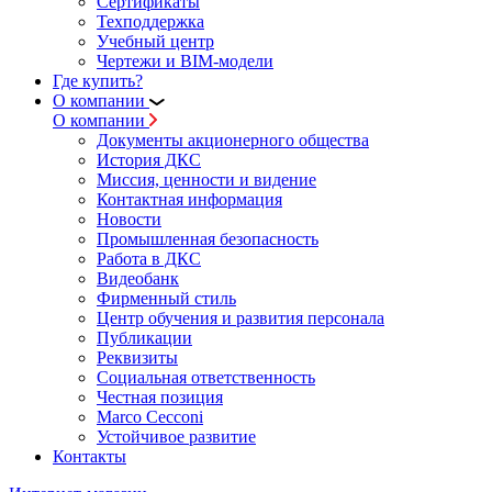
Сертификаты
Техподдержка
Учебный центр
Чертежи и BIM-модели
Где купить?
О компании
О компании
Документы акционерного общества
История ДКС
Миссия, ценности и видение
Контактная информация
Новости
Промышленная безопасность
Работа в ДКС
Видеобанк
Фирменный стиль
Центр обучения и развития персонала
Публикации
Реквизиты
Социальная ответственность
Честная позиция
Marco Cecconi
Устойчивое развитие
Контакты