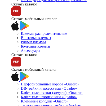
Скачать каталог
Скачать мобильный каталог
Клеммы распределительные
Винтовые клеммы
Push-in клеммы
Болтовые клеммы
Аксессуары
Скачать каталог
Скачать мобильный каталог
Перфорированные короба «Quadro»
DIN-рейки и аксессуары «Quadro»
Кабельные стяжки (хомуты) «Quadro»
Кабельные наконечники «Quadro»
Клеммные колодки «Quadro»
Термоусаживаемые трубки «Quadro»