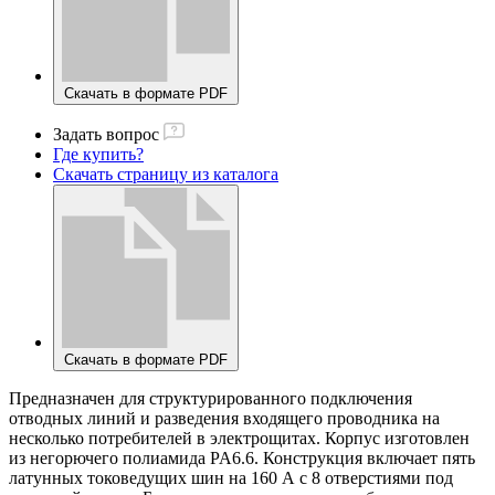
Скачать в формате PDF
Задать вопрос
Где купить?
Скачать страницу из каталога
Скачать в формате PDF
Предназначен для структурированного подключения
отводных линий и разведения входящего проводника на
несколько потребителей в электрощитах. Корпус изготовлен
из негорючего полиамида PA6.6. Конструкция включает пять
латунных токоведущих шин на 160 А с 8 отверстиями под