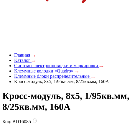
Главная
Каталог
Системы электропроводки и маркировки
Клеммные колодки «Quadro»
Клеммные блоки распределительные
Кросс-модуль, 8х5, 1/95кв.мм, 8/25кв.мм, 160А
Кросс-модуль, 8х5, 1/95кв.мм,
8/25кв.мм, 160А
Код:
BD16085