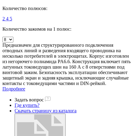
Количество полюсов:
2
4
5
Количество зажимов на 1 полюс:
Предназначен для структурированного подключения
отводных линий и разведения входящего проводника на
несколько потребителей в электрощитах. Корпус изготовлен
из негорючего полиамида PA6.6. Конструкция включает пять
латунных токоведущих шин на 160 А с 8 отверстиями под
винтовой зажим. Безопасность эксплуатации обеспечивают
защитный экран и задняя крышка, исключающие случайные
контакты с токоведущими частями и DIN-рейкой.
Подробнее
Задать вопрос
Где купить?
Скачать страницу из каталога