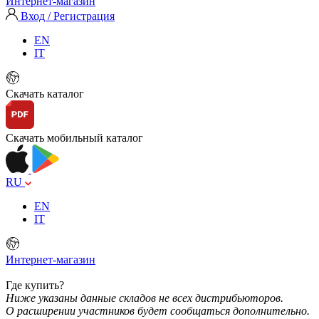
Интернет-магазин
Вход / Регистрация
EN
IT
Скачать каталог
Скачать мобильный каталог
RU
EN
IT
Интернет-магазин
Где купить?
Ниже указаны данные складов не всех дистрибьюторов.
О расширении участников будет сообщаться дополнительно.