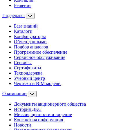
Контакты
Решения
Поддержка
База знаний
Каталоги
Конфигураторы
Обмен данными
Подбор аналогов
Программное обеспечение
Сервисное обслуживание
Сервисы
Сертификаты
Техподдержка
Учебный центр
Чертежи и BIM-модели
О компании
Документы акционерного общества
История ДКС
Миссия, ценности и видение
Контактная информация
Новости