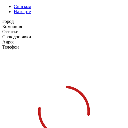
Списком
На карте
Город
Компания
Остатки
Срок доставки
Адрес
Телефон