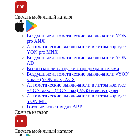
Скачать мобильный каталог
Воздушные автоматические выключатели YON
pro ANX
Автоматические выключатели в литом корпусе
YON pro MNX
Воздушные автоматические выключатели YON
AD
Выключатели нагрузки с предохранителями
Воздушные автоматические выключатели «YON
макс» (YON max) AGS
Автоматические выключатели в литом корпусе
«YON макс» (YON max) MGS и аксессуары
Автоматические выключатели в литом корпусе
YON MD
Готовые решения для АВР
Скачать каталог
Скачать мобильный каталог