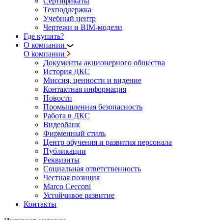
Сертификаты
Техподдержка
Учебный центр
Чертежи и BIM-модели
Где купить?
О компании
О компании
Документы акционерного общества
История ДКС
Миссия, ценности и видение
Контактная информация
Новости
Промышленная безопасность
Работа в ДКС
Видеобанк
Фирменный стиль
Центр обучения и развития персонала
Публикации
Реквизиты
Социальная ответственность
Честная позиция
Marco Cecconi
Устойчивое развитие
Контакты