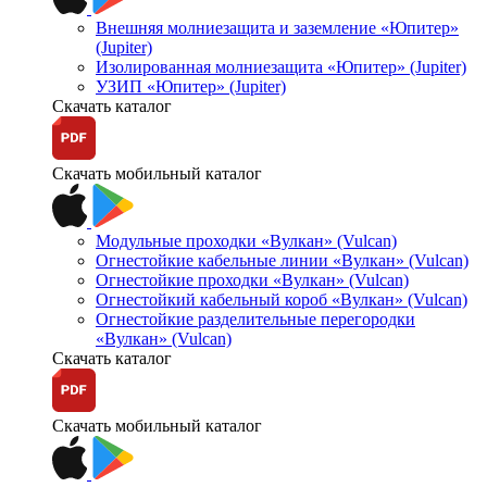
Внешняя молниезащита и заземление «Юпитер»
(Jupiter)
Изолированная молниезащита «Юпитер» (Jupiter)
УЗИП «Юпитер» (Jupiter)
Скачать каталог
Скачать мобильный каталог
Модульные проходки «Вулкан» (Vulcan)
Огнестойкие кабельные линии «Вулкан» (Vulcan)
Огнестойкие проходки «Вулкан» (Vulcan)
Огнестойкий кабельный короб «Вулкан» (Vulcan)
Огнестойкие разделительные перегородки
«Вулкан» (Vulcan)
Скачать каталог
Скачать мобильный каталог