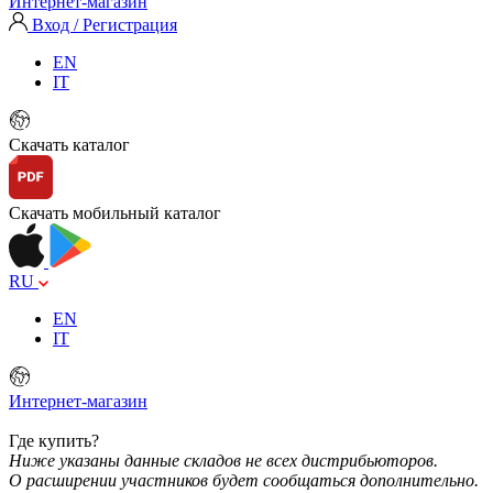
Интернет-магазин
Вход / Регистрация
EN
IT
Скачать каталог
Скачать мобильный каталог
RU
EN
IT
Интернет-магазин
Где купить?
Ниже указаны данные складов не всех дистрибьюторов.
О расширении участников будет сообщаться дополнительно.