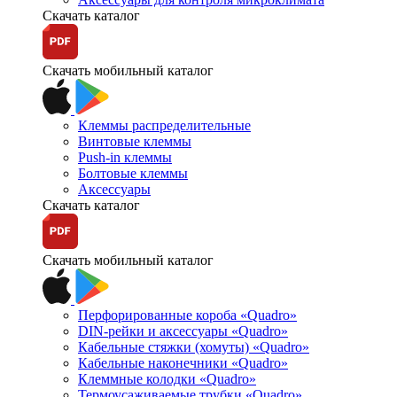
Скачать каталог
Скачать мобильный каталог
Клеммы распределительные
Винтовые клеммы
Push-in клеммы
Болтовые клеммы
Аксессуары
Скачать каталог
Скачать мобильный каталог
Перфорированные короба «Quadro»
DIN-рейки и аксессуары «Quadro»
Кабельные стяжки (хомуты) «Quadro»
Кабельные наконечники «Quadro»
Клеммные колодки «Quadro»
Термоусаживаемые трубки «Quadro»