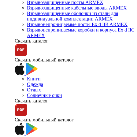
Взрывозащищенные посты ARMEX
Взрывозащищенные кабельные вводы ARMEX
Взрывозащищенные оболочки из стали для
индивидуальной комплектации ARMEX
Взрывонепроницаемые посты Ex d IIB ARMEX
Взрывонепроницаемые коробки и корпуса Ex d IIС
ARMEX
Скачать каталог
Скачать мобильный каталог
Книги
Одежда
Отдых
Солнечные очки
Скачать каталог
Скачать мобильный каталог