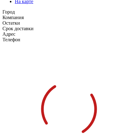
На карте
Город
Компания
Остатки
Срок доставки
Адрес
Телефон