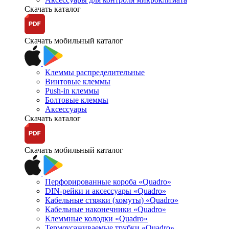
Скачать каталог
Скачать мобильный каталог
Клеммы распределительные
Винтовые клеммы
Push-in клеммы
Болтовые клеммы
Аксессуары
Скачать каталог
Скачать мобильный каталог
Перфорированные короба «Quadro»
DIN-рейки и аксессуары «Quadro»
Кабельные стяжки (хомуты) «Quadro»
Кабельные наконечники «Quadro»
Клеммные колодки «Quadro»
Термоусаживаемые трубки «Quadro»