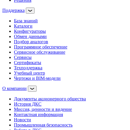
Решения
Поддержка
База знаний
Каталоги
Конфигураторы
Обмен данными
Подбор аналогов
Программное обеспечение
Сервисное обслуживание
Сервисы
Сертификаты
Техподдержка
Учебный центр
Чертежи и BIM-модели
О компании
Документы акционерного общества
История ДКС
Миссия, ценности и видение
Контактная информация
Новости
Промышленная безопасность