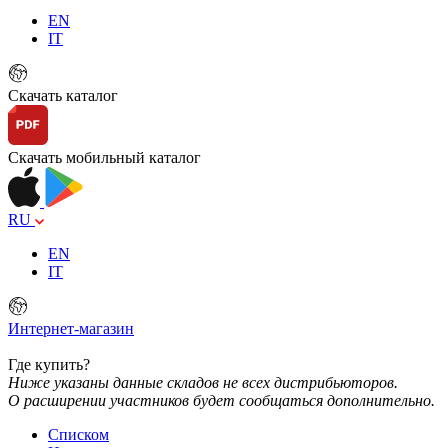
EN
IT
Скачать каталог
Скачать мобильный каталог
RU
EN
IT
Интернет-магазин
Где купить?
Ниже указаны данные складов не всех дистрибьюторов.
О расширении участников будет сообщаться дополнительно.
Списком