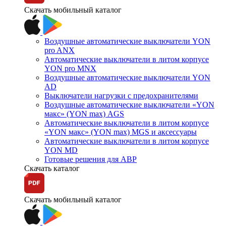
Скачать мобильный каталог
Воздушные автоматические выключатели YON
pro ANX
Автоматические выключатели в литом корпусе
YON pro MNX
Воздушные автоматические выключатели YON
AD
Выключатели нагрузки с предохранителями
Воздушные автоматические выключатели «YON
макс» (YON max) AGS
Автоматические выключатели в литом корпусе
«YON макс» (YON max) MGS и аксессуары
Автоматические выключатели в литом корпусе
YON MD
Готовые решения для АВР
Скачать каталог
Скачать мобильный каталог