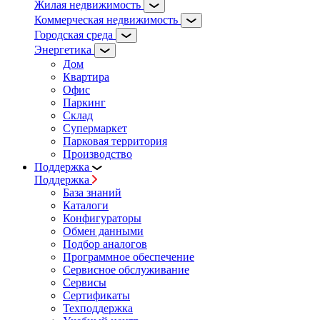
Жилая недвижимость
Коммерческая недвижимость
Городская среда
Энергетика
Дом
Квартира
Офис
Паркинг
Склад
Супермаркет
Парковая территория
Производство
Поддержка
Поддержка
База знаний
Каталоги
Конфигураторы
Обмен данными
Подбор аналогов
Программное обеспечение
Сервисное обслуживание
Сервисы
Сертификаты
Техподдержка