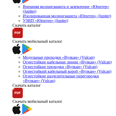
Внешняя молниезащита и заземление «Юпитер»
(Jupiter)
Изолированная молниезащита «Юпитер» (Jupiter)
УЗИП «Юпитер» (Jupiter)
Скачать каталог
Скачать мобильный каталог
Модульные проходки «Вулкан» (Vulcan)
Огнестойкие кабельные линии «Вулкан» (Vulcan)
Огнестойкие проходки «Вулкан» (Vulcan)
Огнестойкий кабельный короб «Вулкан» (Vulcan)
Огнестойкие разделительные перегородки
«Вулкан» (Vulcan)
Скачать каталог
Скачать мобильный каталог