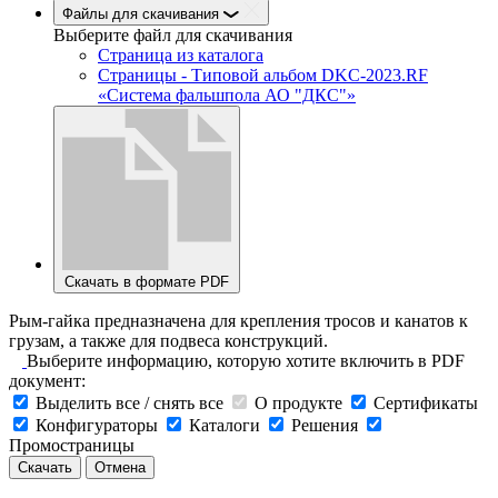
Файлы для скачивания
Выберите файл
для скачивания
Страница из каталога
Страницы - Типовой альбом DKC-2023.RF
«Система фальшпола АО "ДКС"»
Скачать в формате PDF
Рым-гайка предназначена для крепления тросов и канатов к
грузам, а также для подвеса конструкций.
Выберите информацию, которую хотите включить в PDF
документ:
Выделить все / снять все
О продукте
Сертификаты
Конфигураторы
Каталоги
Решения
Промостраницы
Скачать
Отмена