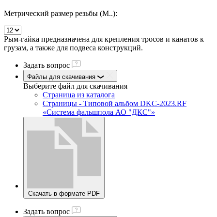
Метрический размер резьбы (М..):
Рым-гайка предназначена для крепления тросов и канатов к
грузам, а также для подвеса конструкций.
Задать вопрос
Файлы для скачивания
Выберите файл
для скачивания
Страница из каталога
Страницы - Типовой альбом DKC-2023.RF
«Система фальшпола АО "ДКС"»
Скачать в формате PDF
Задать вопрос