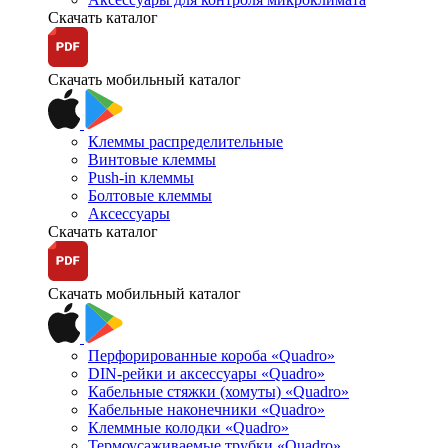
Скачать каталог
Скачать мобильный каталог
Клеммы распределительные
Винтовые клеммы
Push-in клеммы
Болтовые клеммы
Аксессуары
Скачать каталог
Скачать мобильный каталог
Перфорированные короба «Quadro»
DIN-рейки и аксессуары «Quadro»
Кабельные стяжки (хомуты) «Quadro»
Кабельные наконечники «Quadro»
Клеммные колодки «Quadro»
Термоусаживаемые трубки «Quadro»