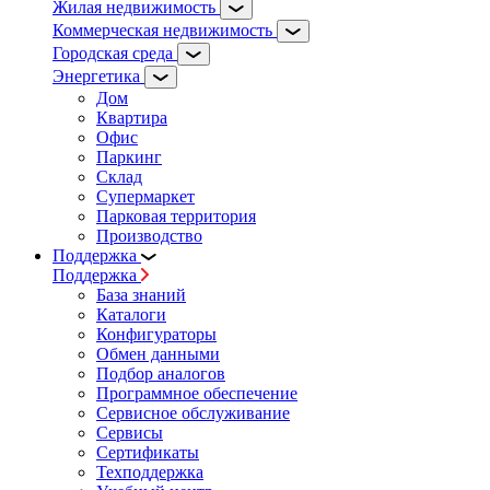
Жилая недвижимость
Коммерческая недвижимость
Городская среда
Энергетика
Дом
Квартира
Офис
Паркинг
Склад
Супермаркет
Парковая территория
Производство
Поддержка
Поддержка
База знаний
Каталоги
Конфигураторы
Обмен данными
Подбор аналогов
Программное обеспечение
Сервисное обслуживание
Сервисы
Сертификаты
Техподдержка