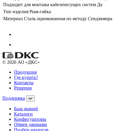
Подходит для монтажа кабеленесущих систем
Да
Тип изделия
Рым-гайка
Материал
Сталь оцинкованная по методу Сендзимира
© 2026 АО «ДКС»
Продукция
Где купить?
Контакты
Решения
Поддержка
База знаний
Каталоги
Конфигураторы
Обмен данными
Подбор аналогов