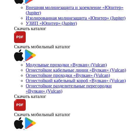
Внешняя молниезащита и заземление «Юпитер»
(Jupiter)
Изолированная молниезащита «Юпитер» (Jupiter)
УЗИП «Юпитер» (Jupiter)
Скачать каталог
Скачать мобильный каталог
Модульные проходки «Вулкан» (Vulcan)
Огнестойкие кабельные линии «Вулкан» (Vulcan)
Огнестойкие проходки «Вулкан» (Vulcan)
Огнестойкий кабельный короб «Вулкан» (Vulcan)
Огнестойкие разделительные перегородки
«Вулкан» (Vulcan)
Скачать каталог
Скачать мобильный каталог