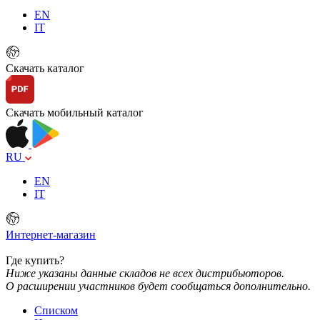
EN
IT
Скачать каталог
Скачать мобильный каталог
RU
EN
IT
Интернет-магазин
Где купить?
Ниже указаны данные складов не всех дистрибьюторов.
О расширении участников будет сообщаться дополнительно.
Списком