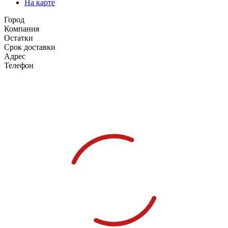
На карте
Город
Компания
Остатки
Срок доставки
Адрес
Телефон