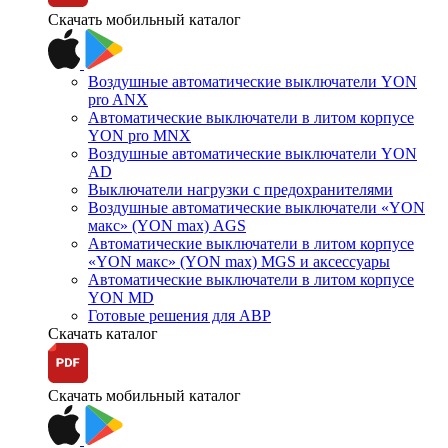
Скачать мобильный каталог
Воздушные автоматические выключатели YON
pro ANX
Автоматические выключатели в литом корпусе
YON pro MNX
Воздушные автоматические выключатели YON
AD
Выключатели нагрузки с предохранителями
Воздушные автоматические выключатели «YON
макс» (YON max) AGS
Автоматические выключатели в литом корпусе
«YON макс» (YON max) MGS и аксессуары
Автоматические выключатели в литом корпусе
YON MD
Готовые решения для АВР
Скачать каталог
Скачать мобильный каталог