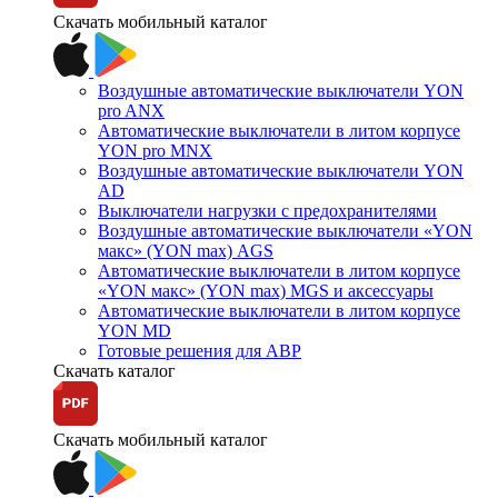
Скачать мобильный каталог
Воздушные автоматические выключатели YON
pro ANX
Автоматические выключатели в литом корпусе
YON pro MNX
Воздушные автоматические выключатели YON
AD
Выключатели нагрузки с предохранителями
Воздушные автоматические выключатели «YON
макс» (YON max) AGS
Автоматические выключатели в литом корпусе
«YON макс» (YON max) MGS и аксессуары
Автоматические выключатели в литом корпусе
YON MD
Готовые решения для АВР
Скачать каталог
Скачать мобильный каталог