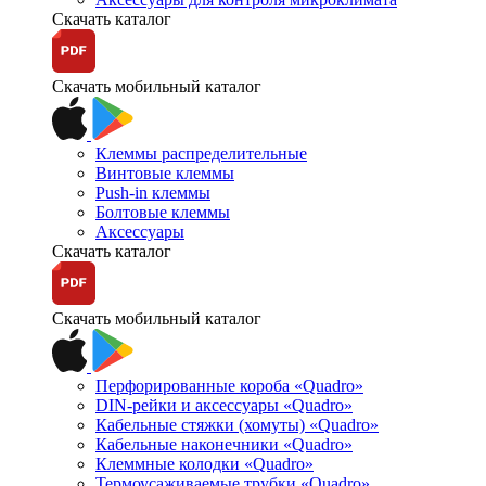
Скачать каталог
Скачать мобильный каталог
Клеммы распределительные
Винтовые клеммы
Push-in клеммы
Болтовые клеммы
Аксессуары
Скачать каталог
Скачать мобильный каталог
Перфорированные короба «Quadro»
DIN-рейки и аксессуары «Quadro»
Кабельные стяжки (хомуты) «Quadro»
Кабельные наконечники «Quadro»
Клеммные колодки «Quadro»
Термоусаживаемые трубки «Quadro»