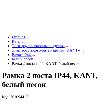
Главная
Каталог
Электроустановочные изделия
Электроустановочные изделия «KANT»
Рамки IP44
Белый песок
Рамка 2 поста IP44, KANT, белый песок
Рамка 2 поста IP44, KANT,
белый песок
Код:
7010944