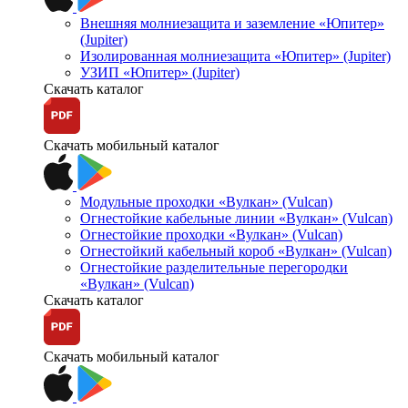
Внешняя молниезащита и заземление «Юпитер»
(Jupiter)
Изолированная молниезащита «Юпитер» (Jupiter)
УЗИП «Юпитер» (Jupiter)
Скачать каталог
Скачать мобильный каталог
Модульные проходки «Вулкан» (Vulcan)
Огнестойкие кабельные линии «Вулкан» (Vulcan)
Огнестойкие проходки «Вулкан» (Vulcan)
Огнестойкий кабельный короб «Вулкан» (Vulcan)
Огнестойкие разделительные перегородки
«Вулкан» (Vulcan)
Скачать каталог
Скачать мобильный каталог