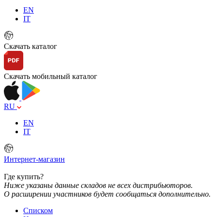
EN
IT
Скачать каталог
Скачать мобильный каталог
RU
EN
IT
Интернет-магазин
Где купить?
Ниже указаны данные складов не всех дистрибьюторов.
О расширении участников будет сообщаться дополнительно.
Списком