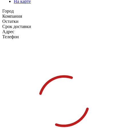
На карте
Город
Компания
Остатки
Срок доставки
Адрес
Телефон