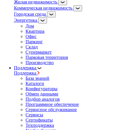
Жилая недвижимость
Коммерческая недвижимость
Городская среда
Энергетика
Дом
Квартира
Офис
Паркинг
Склад
Супермаркет
Парковая территория
Производство
Поддержка
Поддержка
База знаний
Каталоги
Конфигураторы
Обмен данными
Подбор аналогов
Программное обеспечение
Сервисное обслуживание
Сервисы
Сертификаты
Техподдержка