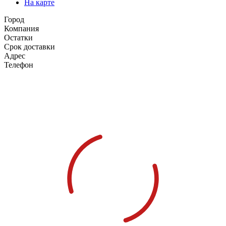
На карте
Город
Компания
Остатки
Срок доставки
Адрес
Телефон