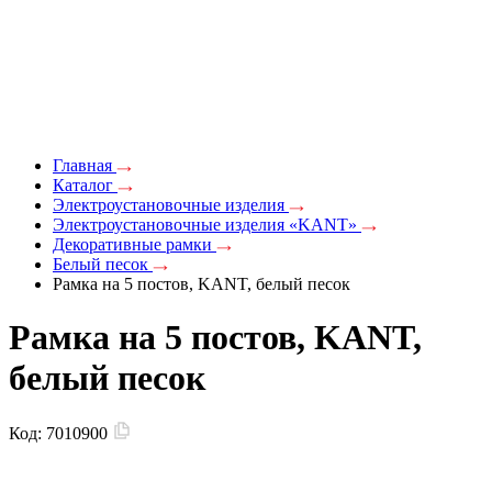
Главная
Каталог
Электроустановочные изделия
Электроустановочные изделия «KANT»
Декоративные рамки
Белый песок
Рамка на 5 постов, KANT, белый песок
Рамка на 5 постов, KANT,
белый песок
Код:
7010900