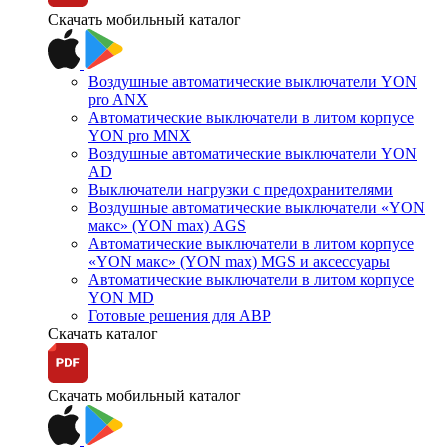
Скачать мобильный каталог
Воздушные автоматические выключатели YON
pro ANX
Автоматические выключатели в литом корпусе
YON pro MNX
Воздушные автоматические выключатели YON
AD
Выключатели нагрузки с предохранителями
Воздушные автоматические выключатели «YON
макс» (YON max) AGS
Автоматические выключатели в литом корпусе
«YON макс» (YON max) MGS и аксессуары
Автоматические выключатели в литом корпусе
YON MD
Готовые решения для АВР
Скачать каталог
Скачать мобильный каталог