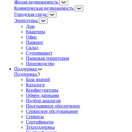
Жилая недвижимость
Коммерческая недвижимость
Городская среда
Энергетика
Дом
Квартира
Офис
Паркинг
Склад
Супермаркет
Парковая территория
Производство
Поддержка
Поддержка
База знаний
Каталоги
Конфигураторы
Обмен данными
Подбор аналогов
Программное обеспечение
Сервисное обслуживание
Сервисы
Сертификаты
Техподдержка