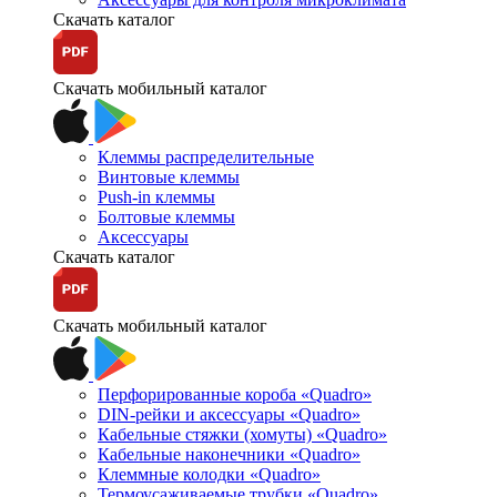
Скачать каталог
Скачать мобильный каталог
Клеммы распределительные
Винтовые клеммы
Push-in клеммы
Болтовые клеммы
Аксессуары
Скачать каталог
Скачать мобильный каталог
Перфорированные короба «Quadro»
DIN-рейки и аксессуары «Quadro»
Кабельные стяжки (хомуты) «Quadro»
Кабельные наконечники «Quadro»
Клеммные колодки «Quadro»
Термоусаживаемые трубки «Quadro»