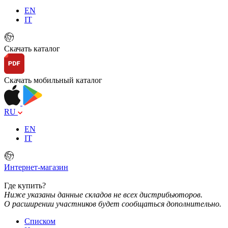
EN
IT
Скачать каталог
Скачать мобильный каталог
RU
EN
IT
Интернет-магазин
Где купить?
Ниже указаны данные складов не всех дистрибьюторов.
О расширении участников будет сообщаться дополнительно.
Списком