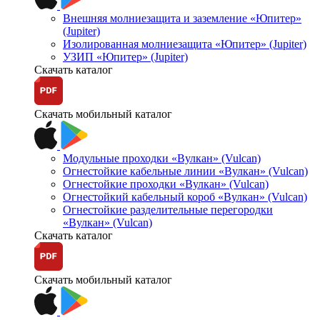
Внешняя молниезащита и заземление «Юпитер»
(Jupiter)
Изолированная молниезащита «Юпитер» (Jupiter)
УЗИП «Юпитер» (Jupiter)
Скачать каталог
Скачать мобильный каталог
Модульные проходки «Вулкан» (Vulcan)
Огнестойкие кабельные линии «Вулкан» (Vulcan)
Огнестойкие проходки «Вулкан» (Vulcan)
Огнестойкий кабельный короб «Вулкан» (Vulcan)
Огнестойкие разделительные перегородки
«Вулкан» (Vulcan)
Скачать каталог
Скачать мобильный каталог