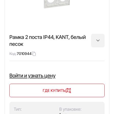
Рамка 2 поста IP44, KANT, белый
песок
Код:
7010944
Войти и узнать цену
ГДЕ КУПИТЬ
Тип:
В упаковке: