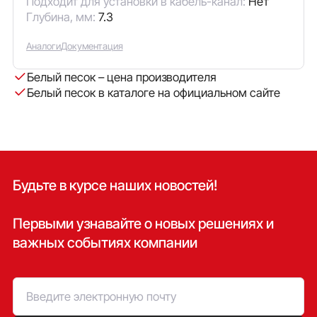
Подходит для установки в кабель-канал:
Нет
Глубина, мм:
7.3
Аналоги
Документация
Белый песок – цена производителя
Белый песок в каталоге на официальном сайте
Будьте в курсе наших новостей!
Первыми узнавайте о новых решениях и
важных событиях компании