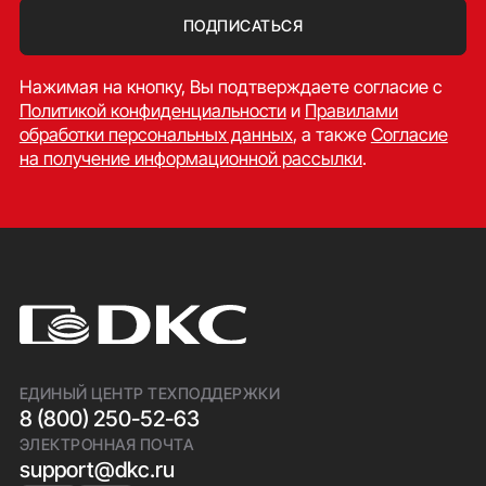
ПОДПИСАТЬСЯ
Нажимая на кнопку, Вы подтверждаете согласие c
Политикой конфиденциальности
и
Правилами
обработки персональных данных
, а также
Согласие
на получение информационной рассылки
.
ЕДИНЫЙ ЦЕНТР ТЕХПОДДЕРЖКИ
8 (800) 250-52-63
ЭЛЕКТРОННАЯ ПОЧТА
support@dkc.ru