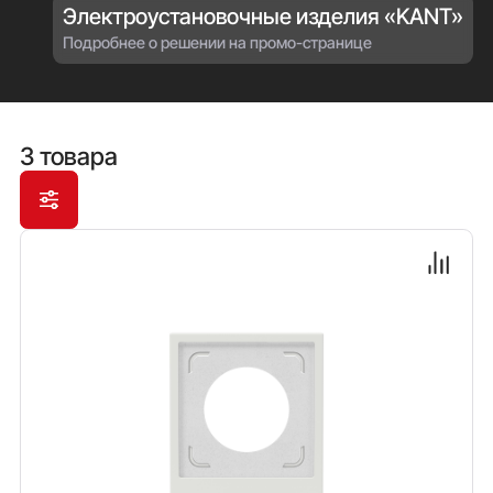
Электроустановочные изделия «KANT»
Подробнее о решении на промо-странице
3 товара