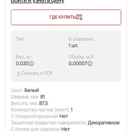
ГДЕ КУПИТЬ
Тип:
В упаковке:
1 шт.
Вес, кг:
Объём, м3:
0,020
0,00007
Скачать в PDF
Цвет:
Белый
Ширина, мм:
81
Высота, мм:
87.5
Количество постов (мест):
1
С откидной крышкой:
Нет
Защитное покрытие поверхности:
Декоративное
С полем для надписи:
Нет