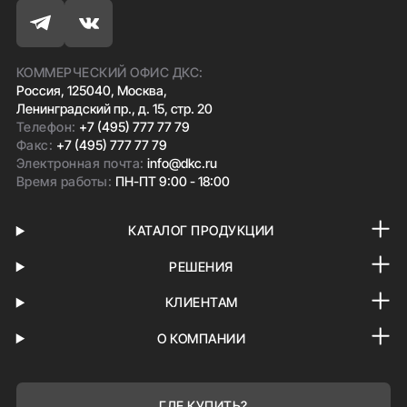
КОММЕРЧЕСКИЙ ОФИС ДКС:
Россия, 125040, Москва,
Ленинградский пр., д. 15, стр. 20
Телефон:
+7 (495) 777 77 79
Факс:
+7 (495) 777 77 79
Электронная почта:
info@dkc.ru
Время работы:
ПН-ПТ 9:00 - 18:00
КАТАЛОГ ПРОДУКЦИИ
РЕШЕНИЯ
КЛИЕНТАМ
О КОМПАНИИ
ГДЕ КУПИТЬ?