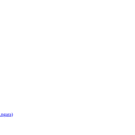
ngara)