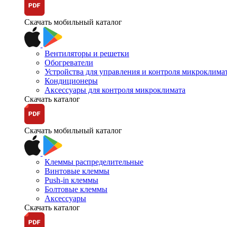
Скачать мобильный каталог
Вентиляторы и решетки
Обогреватели
Устройства для управления и контроля микроклима
Кондиционеры
Аксессуары для контроля микроклимата
Скачать каталог
Скачать мобильный каталог
Клеммы распределительные
Винтовые клеммы
Push-in клеммы
Болтовые клеммы
Аксессуары
Скачать каталог