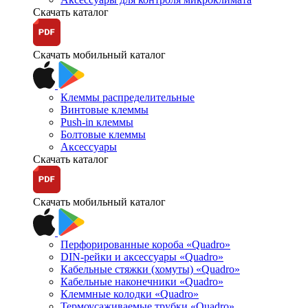
Скачать каталог
Скачать мобильный каталог
Клеммы распределительные
Винтовые клеммы
Push-in клеммы
Болтовые клеммы
Аксессуары
Скачать каталог
Скачать мобильный каталог
Перфорированные короба «Quadro»
DIN-рейки и аксессуары «Quadro»
Кабельные стяжки (хомуты) «Quadro»
Кабельные наконечники «Quadro»
Клеммные колодки «Quadro»
Термоусаживаемые трубки «Quadro»