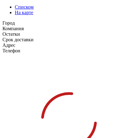
Списком
На карте
Город
Компания
Остатки
Срок доставки
Адрес
Телефон