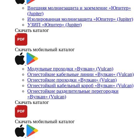
Внешняя молниезащита и заземление «Юпитер»
(Jupiter)
Изолированная молниезащита «Юпитер» (Jupiter)
УЗИП «Юпитер» (Jupiter)
Скачать каталог
Скачать мобильный каталог
Модульные проходки «Вулкан» (Vulcan)
Огнестойкие кабельные линии «Вулкан» (Vulcan)
Огнестойкие проходки «Вулкан» (Vulcan)
Огнестойкий кабельный короб «Вулкан» (Vulcan)
Огнестойкие разделительные перегородки
«Вулкан» (Vulcan)
Скачать каталог
Скачать мобильный каталог