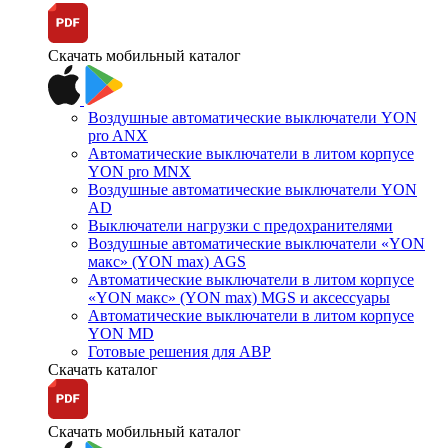
Скачать мобильный каталог
Воздушные автоматические выключатели YON
pro ANX
Автоматические выключатели в литом корпусе
YON pro MNX
Воздушные автоматические выключатели YON
AD
Выключатели нагрузки с предохранителями
Воздушные автоматические выключатели «YON
макс» (YON max) AGS
Автоматические выключатели в литом корпусе
«YON макс» (YON max) MGS и аксессуары
Автоматические выключатели в литом корпусе
YON MD
Готовые решения для АВР
Скачать каталог
Скачать мобильный каталог