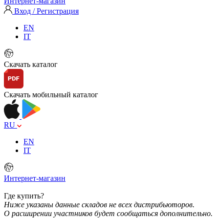
Интернет-магазин
Вход / Регистрация
EN
IT
Скачать каталог
Скачать мобильный каталог
RU
EN
IT
Интернет-магазин
Где купить?
Ниже указаны данные складов не всех дистрибьюторов.
О расширении участников будет сообщаться дополнительно.