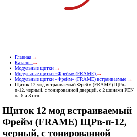
Главная
Каталог
Модульные щитки
Модульные щитки «Фрейм» (FRAME)
Модульные щитки «Фрейм» (FRAME) встраиваемые
Щиток 12 мод встраиваемый Фрейм (FRAME) ЩРв-
п-12, черный, с тонированной дверцей, с 2 шинами PEN
на 6 и 8 отв.
Щиток 12 мод встраиваемый
Фрейм (FRAME) ЩРв-п-12,
черный, с тонированной