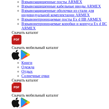
Взрывозащищенные посты ARMEX
Взрывозащищенные кабельные вводы ARMEX
Взрывозащищенные оболочки из стали для
индивидуальной комплектации ARMEX
Взрывонепроницаемые посты Ex d IIB ARMEX
Взрывонепроницаемые коробки и корпуса Ex d IIС
ARMEX
Скачать каталог
Скачать мобильный каталог
Книги
Одежда
Отдых
Солнечные очки
Скачать каталог
Скачать мобильный каталог