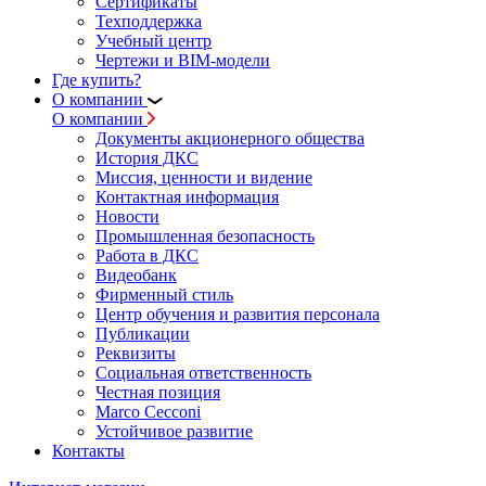
Сертификаты
Техподдержка
Учебный центр
Чертежи и BIM-модели
Где купить?
О компании
О компании
Документы акционерного общества
История ДКС
Миссия, ценности и видение
Контактная информация
Новости
Промышленная безопасность
Работа в ДКС
Видеобанк
Фирменный стиль
Центр обучения и развития персонала
Публикации
Реквизиты
Социальная ответственность
Честная позиция
Marco Cecconi
Устойчивое развитие
Контакты