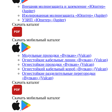
Внешняя молниезащита и заземление «Юпитер»
(Jupiter)
Изолированная молниезащита «Юпитер» (Jupiter)
УЗИП «Юпитер» (Jupiter)
Скачать каталог
Скачать мобильный каталог
Модульные проходки «Вулкан» (Vulcan)
Огнестойкие кабельные линии «Вулкан» (Vulcan)
Огнестойкие проходки «Вулкан» (Vulcan)
Огнестойкий кабельный короб «Вулкан» (Vulcan)
Огнестойкие разделительные перегородки
«Вулкан» (Vulcan)
Скачать каталог
Скачать мобильный каталог