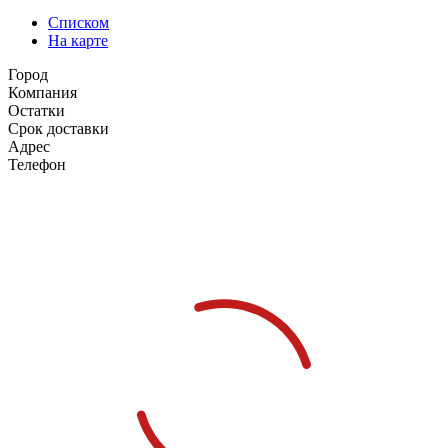
Списком
На карте
Город
Компания
Остатки
Срок доставки
Адрес
Телефон