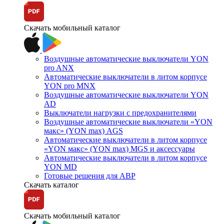
Скачать мобильный каталог
Воздушные автоматические выключатели YON
pro ANX
Автоматические выключатели в литом корпусе
YON pro MNX
Воздушные автоматические выключатели YON
AD
Выключатели нагрузки с предохранителями
Воздушные автоматические выключатели «YON
макс» (YON max) AGS
Автоматические выключатели в литом корпусе
«YON макс» (YON max) MGS и аксессуары
Автоматические выключатели в литом корпусе
YON MD
Готовые решения для АВР
Скачать каталог
Скачать мобильный каталог