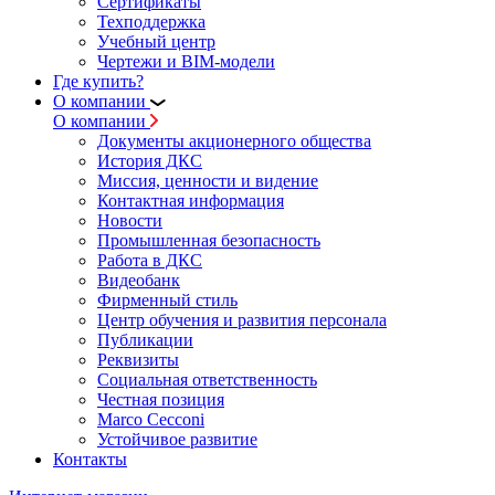
Сертификаты
Техподдержка
Учебный центр
Чертежи и BIM-модели
Где купить?
О компании
О компании
Документы акционерного общества
История ДКС
Миссия, ценности и видение
Контактная информация
Новости
Промышленная безопасность
Работа в ДКС
Видеобанк
Фирменный стиль
Центр обучения и развития персонала
Публикации
Реквизиты
Социальная ответственность
Честная позиция
Marco Cecconi
Устойчивое развитие
Контакты