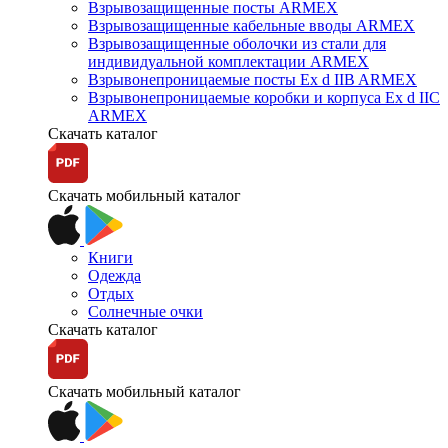
Взрывозащищенные посты ARMEX
Взрывозащищенные кабельные вводы ARMEX
Взрывозащищенные оболочки из стали для
индивидуальной комплектации ARMEX
Взрывонепроницаемые посты Ex d IIB ARMEX
Взрывонепроницаемые коробки и корпуса Ex d IIС
ARMEX
Скачать каталог
Скачать мобильный каталог
Книги
Одежда
Отдых
Солнечные очки
Скачать каталог
Скачать мобильный каталог