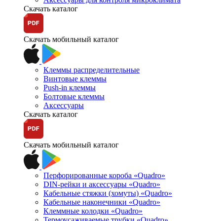
Скачать каталог
Скачать мобильный каталог
Клеммы распределительные
Винтовые клеммы
Push-in клеммы
Болтовые клеммы
Аксессуары
Скачать каталог
Скачать мобильный каталог
Перфорированные короба «Quadro»
DIN-рейки и аксессуары «Quadro»
Кабельные стяжки (хомуты) «Quadro»
Кабельные наконечники «Quadro»
Клеммные колодки «Quadro»
Термоусаживаемые трубки «Quadro»