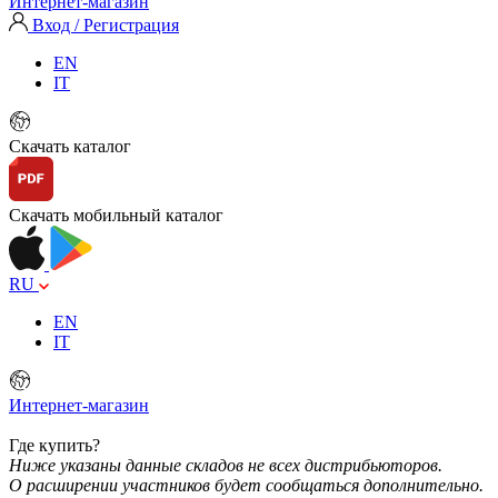
Интернет-магазин
Вход / Регистрация
EN
IT
Скачать каталог
Скачать мобильный каталог
RU
EN
IT
Интернет-магазин
Где купить?
Ниже указаны данные складов не всех дистрибьюторов.
О расширении участников будет сообщаться дополнительно.