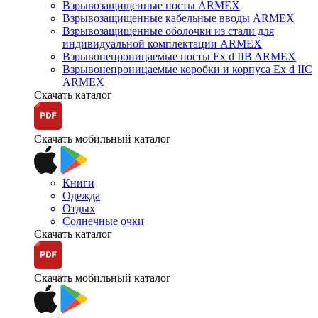
Взрывозащищенные посты ARMEX
Взрывозащищенные кабельные вводы ARMEX
Взрывозащищенные оболочки из стали для
индивидуальной комплектации ARMEX
Взрывонепроницаемые посты Ex d IIB ARMEX
Взрывонепроницаемые коробки и корпуса Ex d IIС
ARMEX
Скачать каталог
Скачать мобильный каталог
Книги
Одежда
Отдых
Солнечные очки
Скачать каталог
Скачать мобильный каталог