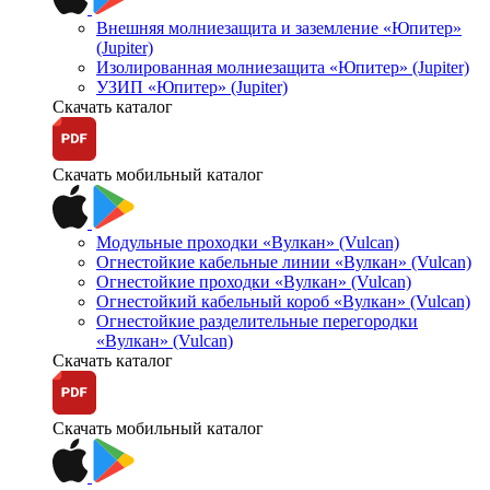
Внешняя молниезащита и заземление «Юпитер»
(Jupiter)
Изолированная молниезащита «Юпитер» (Jupiter)
УЗИП «Юпитер» (Jupiter)
Скачать каталог
Скачать мобильный каталог
Модульные проходки «Вулкан» (Vulcan)
Огнестойкие кабельные линии «Вулкан» (Vulcan)
Огнестойкие проходки «Вулкан» (Vulcan)
Огнестойкий кабельный короб «Вулкан» (Vulcan)
Огнестойкие разделительные перегородки
«Вулкан» (Vulcan)
Скачать каталог
Скачать мобильный каталог