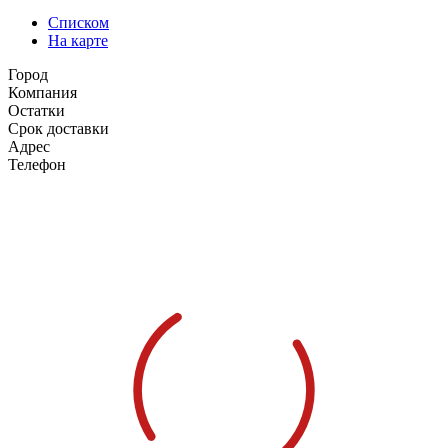
Списком
На карте
Город
Компания
Остатки
Срок доставки
Адрес
Телефон