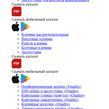
Скачать каталог
Скачать мобильный каталог
Клеммы распределительные
Винтовые клеммы
Push-in клеммы
Болтовые клеммы
Аксессуары
Скачать каталог
Скачать мобильный каталог
Перфорированные короба «Quadro»
DIN-рейки и аксессуары «Quadro»
Кабельные стяжки (хомуты) «Quadro»
Кабельные наконечники «Quadro»
Клеммные колодки «Quadro»
Термоусаживаемые трубки «Quadro»