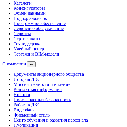
Каталоги
Конфигураторы
Обмен данными
Подбор аналогов
Программное обеспечение
Сервисное обслуживание
Сервисы
Сертификаты
Техподдержка
Учебный центр
Чертежи и BIM-модели
О компании
Документы акционерного общества
История ДКС
Миссия, ценности и видение
Контактная информация
Новости
Промышленная безопасность
Работа в ДКС
Видеобанк
Фирменный стиль
Центр обучения и развития персонала
Публикации