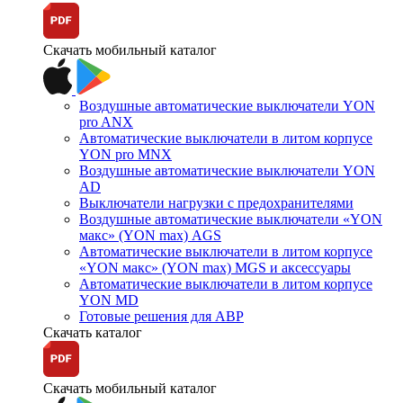
Скачать мобильный каталог
Воздушные автоматические выключатели YON
pro ANX
Автоматические выключатели в литом корпусе
YON pro MNX
Воздушные автоматические выключатели YON
AD
Выключатели нагрузки с предохранителями
Воздушные автоматические выключатели «YON
макс» (YON max) AGS
Автоматические выключатели в литом корпусе
«YON макс» (YON max) MGS и аксессуары
Автоматические выключатели в литом корпусе
YON MD
Готовые решения для АВР
Скачать каталог
Скачать мобильный каталог