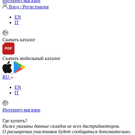
Интернет-магазин
Вход / Регистрация
EN
IT
Скачать каталог
Скачать мобильный каталог
RU
EN
IT
Интернет-магазин
Где купить?
Ниже указаны данные складов не всех дистрибьюторов.
О расширении участников будет сообщаться дополнительно.