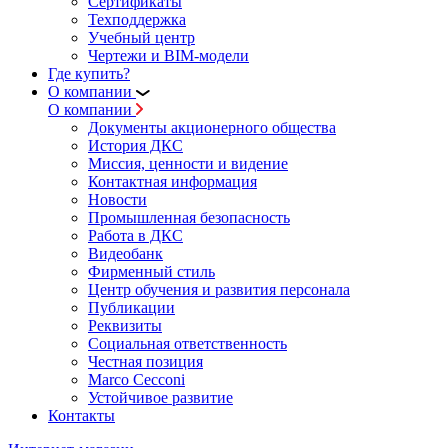
Сертификаты
Техподдержка
Учебный центр
Чертежи и BIM-модели
Где купить?
О компании
О компании
Документы акционерного общества
История ДКС
Миссия, ценности и видение
Контактная информация
Новости
Промышленная безопасность
Работа в ДКС
Видеобанк
Фирменный стиль
Центр обучения и развития персонала
Публикации
Реквизиты
Социальная ответственность
Честная позиция
Marco Cecconi
Устойчивое развитие
Контакты