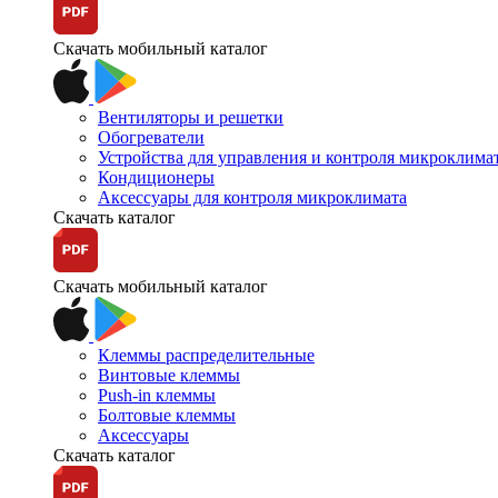
Скачать мобильный каталог
Вентиляторы и решетки
Обогреватели
Устройства для управления и контроля микроклима
Кондиционеры
Аксессуары для контроля микроклимата
Скачать каталог
Скачать мобильный каталог
Клеммы распределительные
Винтовые клеммы
Push-in клеммы
Болтовые клеммы
Аксессуары
Скачать каталог