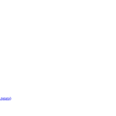
ngara)