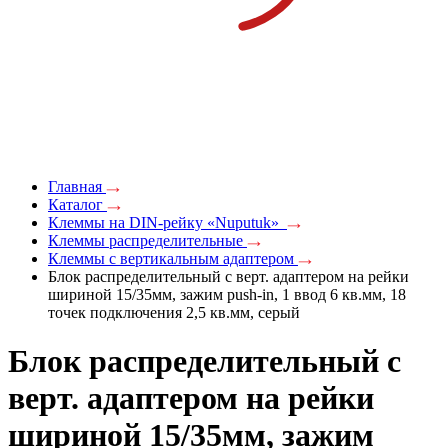
Главная
Каталог
Клеммы на DIN-рейку «Nuputuk»
Клеммы распределительные
Клеммы с вертикальным адаптером
Блок распределительный с верт. адаптером на рейки
шириной 15/35мм, зажим push-in, 1 ввод 6 кв.мм, 18
точек подключения 2,5 кв.мм, серый
Блок распределительный с
верт. адаптером на рейки
шириной 15/35мм, зажим