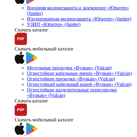
Внешняя молниезащита и заземление «Юпитер»
(Jupiter)
Изолированная молниезащита «Юпитер» (Jupiter)
УЗИП «Юпитер» (Jupiter)
Скачать каталог
Скачать мобильный каталог
Модульные проходки «Вулкан» (Vulcan)
Огнестойкие кабельные линии «Вулкан» (Vulcan)
Огнестойкие проходки «Вулкан» (Vulcan)
Огнестойкий кабельный короб «Вулкан» (Vulcan)
Огнестойкие разделительные перегородки
«Вулкан» (Vulcan)
Скачать каталог
Скачать мобильный каталог