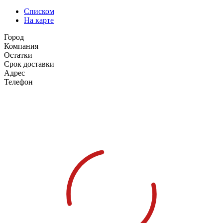
Списком
На карте
Город
Компания
Остатки
Срок доставки
Адрес
Телефон