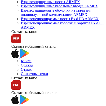
Взрывозащищенные посты ARMEX
Взрывозащищенные кабельные вводы ARMEX
Взрывозащищенные оболочки из стали для
индивидуальной комплектации ARMEX
Взрывонепроницаемые посты Ex d IIB ARMEX
Взрывонепроницаемые коробки и корпуса Ex d IIС
ARMEX
Скачать каталог
Скачать мобильный каталог
Книги
Одежда
Отдых
Солнечные очки
Скачать каталог
Скачать мобильный каталог