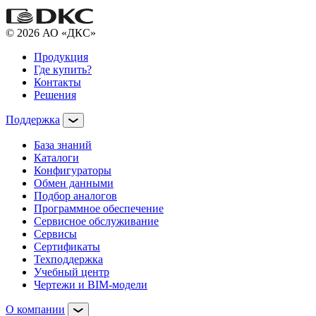
© 2026 АО «ДКС»
Продукция
Где купить?
Контакты
Решения
Поддержка
База знаний
Каталоги
Конфигураторы
Обмен данными
Подбор аналогов
Программное обеспечение
Сервисное обслуживание
Сервисы
Сертификаты
Техподдержка
Учебный центр
Чертежи и BIM-модели
О компании