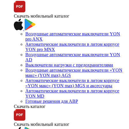
Скачать мобильный каталог
Воздушные автоматические выключатели YON
pro ANX
Автоматические выключатели в литом корпусе
YON pro MNX
Воздушные автоматические выключатели YON
AD
Выключатели нагрузки с предохранителями
Воздушные автоматические выключатели «YON
макс» (YON max) AGS
Автоматические выключатели в литом корпусе
«YON макс» (YON max) MGS и аксессуары
Автоматические выключатели в литом корпусе
YON MD
Готовые решения для АВР
Скачать каталог
Скачать мобильный каталог