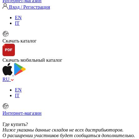
Интернет-магазин
Вход / Регистрация
EN
IT
Скачать каталог
Скачать мобильный каталог
RU
EN
IT
Интернет-магазин
Где купить?
Ниже указаны данные складов не всех дистрибьюторов.
О расширении участников будет сообщаться дополнительно.