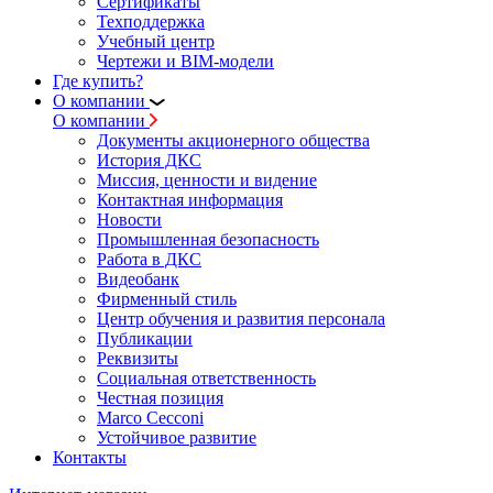
Сертификаты
Техподдержка
Учебный центр
Чертежи и BIM-модели
Где купить?
О компании
О компании
Документы акционерного общества
История ДКС
Миссия, ценности и видение
Контактная информация
Новости
Промышленная безопасность
Работа в ДКС
Видеобанк
Фирменный стиль
Центр обучения и развития персонала
Публикации
Реквизиты
Социальная ответственность
Честная позиция
Marco Cecconi
Устойчивое развитие
Контакты