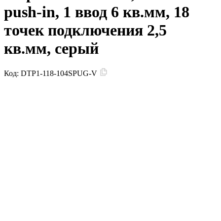
push-in, 1 ввод 6 кв.мм, 18
точек подключения 2,5
кв.мм, серый
Код:
DTP1-118-104SPUG-V