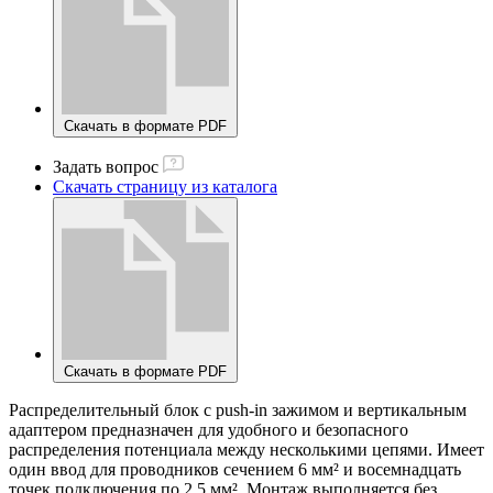
Скачать в формате PDF
Задать вопрос
Скачать страницу из каталога
Скачать в формате PDF
Распределительный блок с push-in зажимом и вертикальным
адаптером предназначен для удобного и безопасного
распределения потенциала между несколькими цепями. Имеет
один ввод для проводников сечением 6 мм² и восемнадцать
точек подключения по 2,5 мм². Монтаж выполняется без