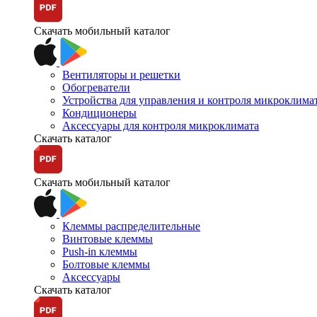
Скачать мобильный каталог
Вентиляторы и решетки
Обогреватели
Устройства для управления и контроля микроклима
Кондиционеры
Аксессуары для контроля микроклимата
Скачать каталог
Скачать мобильный каталог
Клеммы распределительные
Винтовые клеммы
Push-in клеммы
Болтовые клеммы
Аксессуары
Скачать каталог