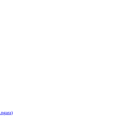
ngara)