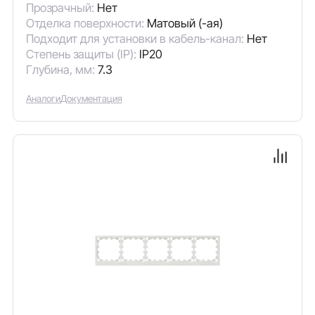
Прозрачный:
Нет
Отделка поверхности:
Матовый (-ая)
Подходит для установки в кабель-канал:
Нет
Степень защиты (IP):
IP20
Глубина, мм:
7.3
Аналоги
Документация