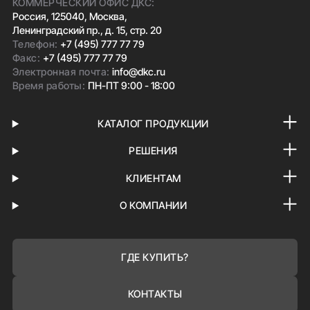
КОММЕРЧЕСКИЙ ОФИС ДКС:
Россия, 125040, Москва,
Ленинградский пр., д. 15, стр. 20
Телефон:
+7 (495) 777 77 79
Факс:
+7 (495) 777 77 79
Электронная почта:
info@dkc.ru
Время работы:
ПН-ПТ 9:00 - 18:00
КАТАЛОГ ПРОДУКЦИИ
РЕШЕНИЯ
КЛИЕНТАМ
О КОМПАНИИ
ГДЕ КУПИТЬ?
КОНТАКТЫ