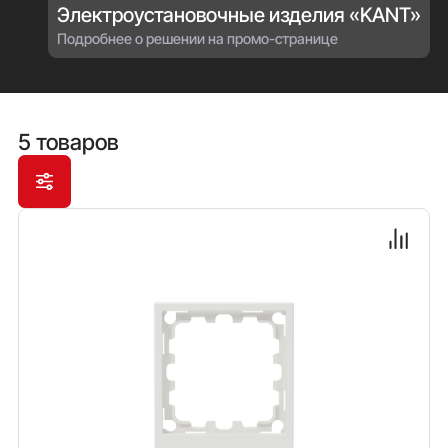
Электроустановочные изделия «KANT»
Подробнее о решении на промо-странице
5 товаров