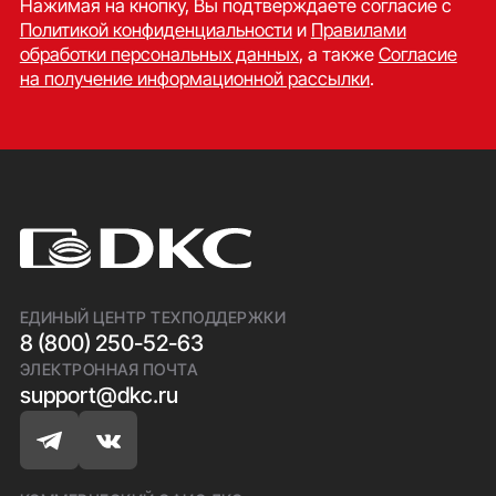
Нажимая на кнопку, Вы подтверждаете согласие c
Политикой конфиденциальности
и
Правилами
обработки персональных данных
, а также
Согласие
на получение информационной рассылки
.
ЕДИНЫЙ ЦЕНТР ТЕХПОДДЕРЖКИ
8 (800) 250-52-63
ЭЛЕКТРОННАЯ ПОЧТА
support@dkc.ru