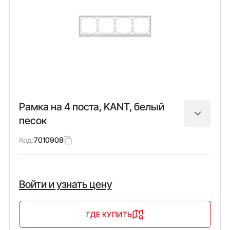
Рамка на 4 поста, KANT, белый
песок
Код:
7010908
Войти и узнать цену
ГДЕ КУПИТЬ