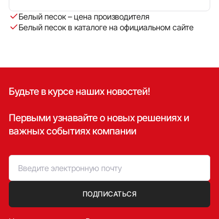
Белый песок – цена производителя
Белый песок в каталоге на официальном сайте
Будьте в курсе наших новостей!
Первыми узнавайте о новых решениях и
важных событиях компании
ПОДПИСАТЬСЯ