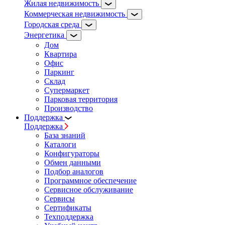
Жилая недвижимость
Коммерческая недвижимость
Городская среда
Энергетика
Дом
Квартира
Офис
Паркинг
Склад
Супермаркет
Парковая территория
Производство
Поддержка
Поддержка
База знаний
Каталоги
Конфигураторы
Обмен данными
Подбор аналогов
Программное обеспечение
Сервисное обслуживание
Сервисы
Сертификаты
Техподдержка