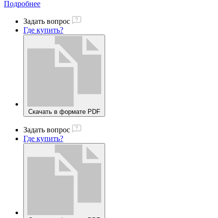
Подробнее
Задать вопрос
Где купить?
Скачать в формате PDF
Задать вопрос
Где купить?