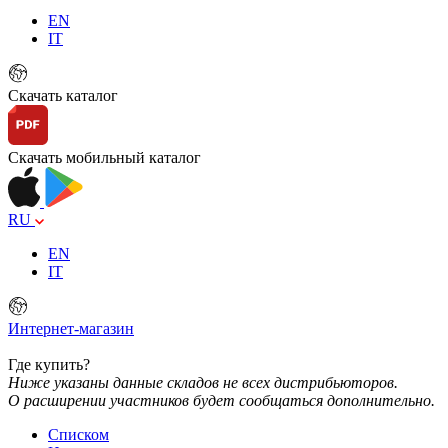
EN
IT
Скачать каталог
Скачать мобильный каталог
RU
EN
IT
Интернет-магазин
Где купить?
Ниже указаны данные складов не всех дистрибьюторов.
О расширении участников будет сообщаться дополнительно.
Списком