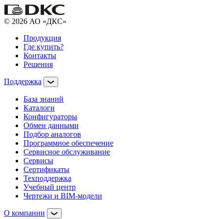
© 2026 АО «ДКС»
Продукция
Где купить?
Контакты
Решения
Поддержка
База знаний
Каталоги
Конфигураторы
Обмен данными
Подбор аналогов
Программное обеспечение
Сервисное обслуживание
Сервисы
Сертификаты
Техподдержка
Учебный центр
Чертежи и BIM-модели
О компании