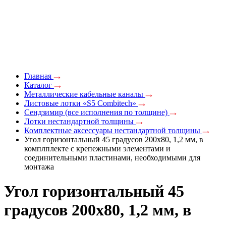
Главная
Каталог
Металлические кабельные каналы
Листовые лотки «S5 Combitech»
Сендзимир (все исполнения по толщине)
Лотки нестандартной толщины
Комплектные аксессуары нестандартной толщины
Угол горизонтальный 45 градусов 200x80, 1,2 мм, в
комплплекте с крепежными элементами и
соединительными пластинами, необходимыми для
монтажа
Угол горизонтальный 45
градусов 200x80, 1,2 мм, в