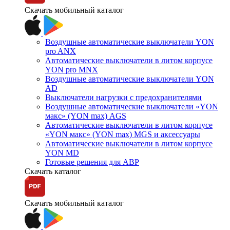
Скачать мобильный каталог
Воздушные автоматические выключатели YON
pro ANX
Автоматические выключатели в литом корпусе
YON pro MNX
Воздушные автоматические выключатели YON
AD
Выключатели нагрузки с предохранителями
Воздушные автоматические выключатели «YON
макс» (YON max) AGS
Автоматические выключатели в литом корпусе
«YON макс» (YON max) MGS и аксессуары
Автоматические выключатели в литом корпусе
YON MD
Готовые решения для АВР
Скачать каталог
Скачать мобильный каталог