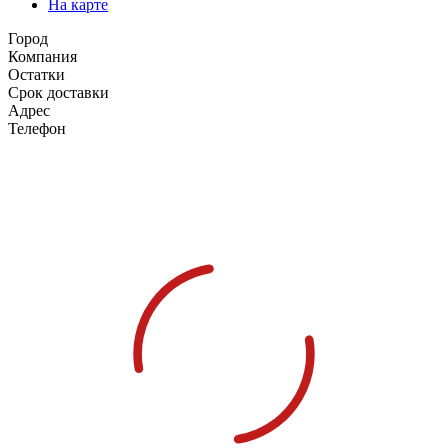
На карте
Город
Компания
Остатки
Срок доставки
Адрес
Телефон