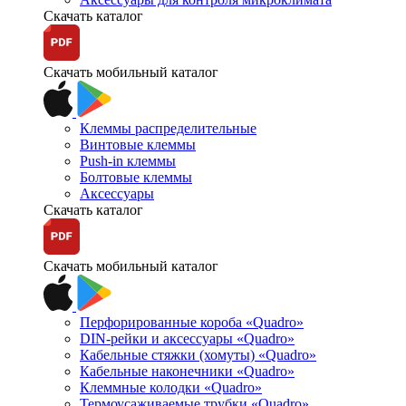
Скачать каталог
Скачать мобильный каталог
Клеммы распределительные
Винтовые клеммы
Push-in клеммы
Болтовые клеммы
Аксессуары
Скачать каталог
Скачать мобильный каталог
Перфорированные короба «Quadro»
DIN-рейки и аксессуары «Quadro»
Кабельные стяжки (хомуты) «Quadro»
Кабельные наконечники «Quadro»
Клеммные колодки «Quadro»
Термоусаживаемые трубки «Quadro»