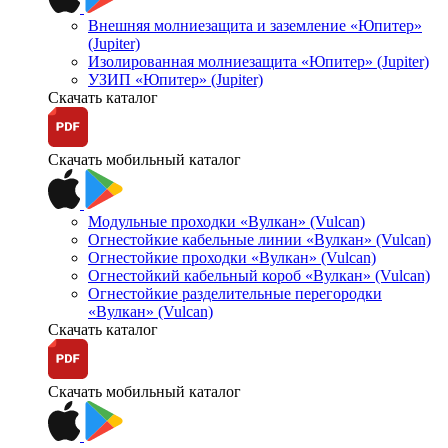
Внешняя молниезащита и заземление «Юпитер»
(Jupiter)
Изолированная молниезащита «Юпитер» (Jupiter)
УЗИП «Юпитер» (Jupiter)
Скачать каталог
Скачать мобильный каталог
Модульные проходки «Вулкан» (Vulcan)
Огнестойкие кабельные линии «Вулкан» (Vulcan)
Огнестойкие проходки «Вулкан» (Vulcan)
Огнестойкий кабельный короб «Вулкан» (Vulcan)
Огнестойкие разделительные перегородки
«Вулкан» (Vulcan)
Скачать каталог
Скачать мобильный каталог