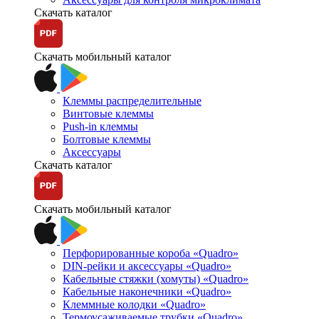
Скачать каталог
Скачать мобильный каталог
Клеммы распределительные
Винтовые клеммы
Push-in клеммы
Болтовые клеммы
Аксессуары
Скачать каталог
Скачать мобильный каталог
Перфорированные короба «Quadro»
DIN-рейки и аксессуары «Quadro»
Кабельные стяжки (хомуты) «Quadro»
Кабельные наконечники «Quadro»
Клеммные колодки «Quadro»
Термоусаживаемые трубки «Quadro»