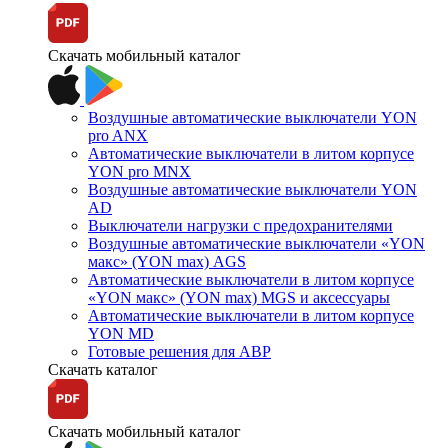
Скачать мобильный каталог
Воздушные автоматические выключатели YON
pro ANX
Автоматические выключатели в литом корпусе
YON pro MNX
Воздушные автоматические выключатели YON
AD
Выключатели нагрузки с предохранителями
Воздушные автоматические выключатели «YON
макс» (YON max) AGS
Автоматические выключатели в литом корпусе
«YON макс» (YON max) MGS и аксессуары
Автоматические выключатели в литом корпусе
YON MD
Готовые решения для АВР
Скачать каталог
Скачать мобильный каталог