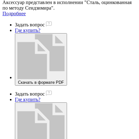
Аксессуар представлен в исполнении "Сталь, оцинкованная
по методу Сендзимира".
Подробнее
Задать вопрос
Где купить?
Скачать в формате PDF
Задать вопрос
Где купить?