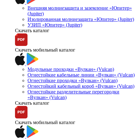
Внешняя молниезащита и заземление «Юпитер»
(Jupiter)
Изолированная молниезащита «Юпитер» (Jupiter)
УЗИП «Юпитер» (Jupiter)
Скачать каталог
Скачать мобильный каталог
Модульные проходки «Вулкан» (Vulcan)
Огнестойкие кабельные линии «Вулкан» (Vulcan)
Огнестойкие проходки «Вулкан» (Vulcan)
Огнестойкий кабельный короб «Вулкан» (Vulcan)
Огнестойкие разделительные перегородки
«Вулкан» (Vulcan)
Скачать каталог
Скачать мобильный каталог