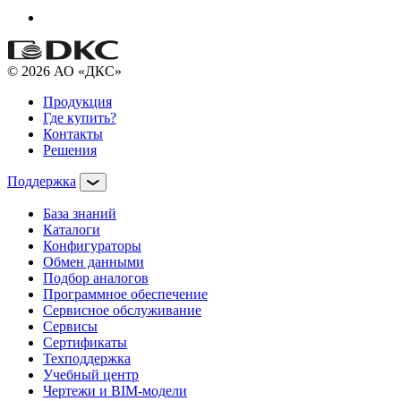
© 2026 АО «ДКС»
Продукция
Где купить?
Контакты
Решения
Поддержка
База знаний
Каталоги
Конфигураторы
Обмен данными
Подбор аналогов
Программное обеспечение
Сервисное обслуживание
Сервисы
Сертификаты
Техподдержка
Учебный центр
Чертежи и BIM-модели