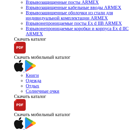
Взрывозащищенные посты ARMEX
Взрывозащищенные кабельные вводы ARMEX
Взрывозащищенные оболочки из стали для
индивидуальной комплектации ARMEX
Взрывонепроницаемые посты Ex d IIB ARMEX
Взрывонепроницаемые коробки и корпуса Ex d IIС
ARMEX
Скачать каталог
Скачать мобильный каталог
Книги
Одежда
Отдых
Солнечные очки
Скачать каталог
Скачать мобильный каталог