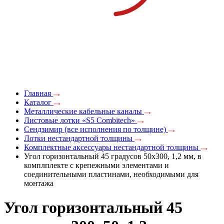
Главная
Каталог
Металлические кабельные каналы
Листовые лотки «S5 Combitech»
Сендзимир (все исполнения по толщине)
Лотки нестандартной толщины
Комплектные аксессуары нестандартной толщины
Угол горизонтальный 45 градусов 50х300, 1,2 мм, в
комплплекте с крепежными элементами и
соединительными пластинами, необходимыми для
монтажа
Угол горизонтальный 45