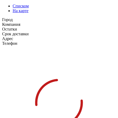
Списком
На карте
Город
Компания
Остатки
Срок доставки
Адрес
Телефон