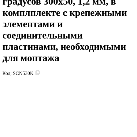
градусов 300x50, 1,2 мм, в
комплплекте с крепежными
элементами и
соединительными
пластинами, необходимыми
для монтажа
Код:
SCN530K