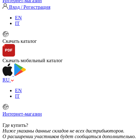
Интернет-магазин
Вход / Регистрация
EN
IT
Скачать каталог
Скачать мобильный каталог
RU
EN
IT
Интернет-магазин
Где купить?
Ниже указаны данные складов не всех дистрибьюторов.
О расширении участников будет сообщаться дополнительно.