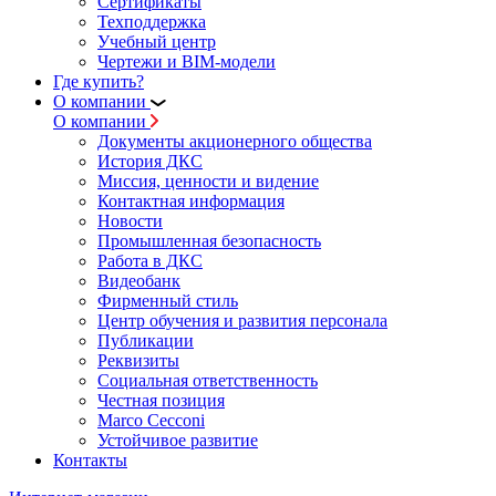
Сертификаты
Техподдержка
Учебный центр
Чертежи и BIM-модели
Где купить?
О компании
О компании
Документы акционерного общества
История ДКС
Миссия, ценности и видение
Контактная информация
Новости
Промышленная безопасность
Работа в ДКС
Видеобанк
Фирменный стиль
Центр обучения и развития персонала
Публикации
Реквизиты
Социальная ответственность
Честная позиция
Marco Cecconi
Устойчивое развитие
Контакты