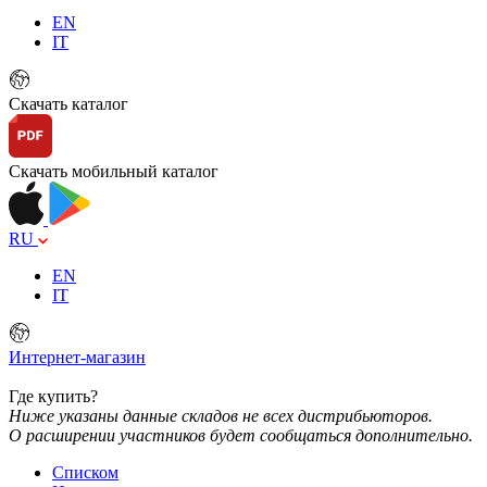
EN
IT
Скачать каталог
Скачать мобильный каталог
RU
EN
IT
Интернет-магазин
Где купить?
Ниже указаны данные складов не всех дистрибьюторов.
О расширении участников будет сообщаться дополнительно.
Списком