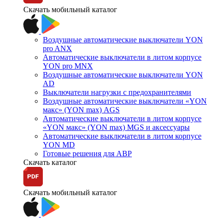
Скачать мобильный каталог
Воздушные автоматические выключатели YON
pro ANX
Автоматические выключатели в литом корпусе
YON pro MNX
Воздушные автоматические выключатели YON
AD
Выключатели нагрузки с предохранителями
Воздушные автоматические выключатели «YON
макс» (YON max) AGS
Автоматические выключатели в литом корпусе
«YON макс» (YON max) MGS и аксессуары
Автоматические выключатели в литом корпусе
YON MD
Готовые решения для АВР
Скачать каталог
Скачать мобильный каталог