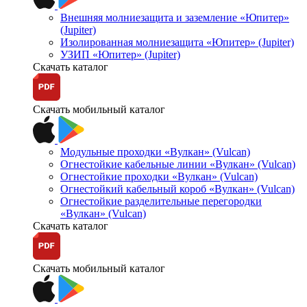
Внешняя молниезащита и заземление «Юпитер»
(Jupiter)
Изолированная молниезащита «Юпитер» (Jupiter)
УЗИП «Юпитер» (Jupiter)
Скачать каталог
Скачать мобильный каталог
Модульные проходки «Вулкан» (Vulcan)
Огнестойкие кабельные линии «Вулкан» (Vulcan)
Огнестойкие проходки «Вулкан» (Vulcan)
Огнестойкий кабельный короб «Вулкан» (Vulcan)
Огнестойкие разделительные перегородки
«Вулкан» (Vulcan)
Скачать каталог
Скачать мобильный каталог