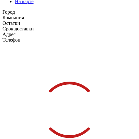
На карте
Город
Компания
Остатки
Срок доставки
Адрес
Телефон