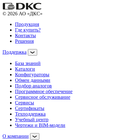
© 2026 АО «ДКС»
Продукция
Где купить?
Контакты
Решения
Поддержка
База знаний
Каталоги
Конфигураторы
Обмен данными
Подбор аналогов
Программное обеспечение
Сервисное обслуживание
Сервисы
Сертификаты
Техподдержка
Учебный центр
Чертежи и BIM-модели
О компании