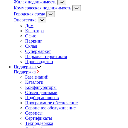
Жилая недвижимость
Коммерческая недвижимость
Городская среда
Энергетика
Дом
Квартира
Офис
Паркинг
Склад
Супермаркет
Парковая территория
Производство
Поддержка
Поддержка
База знаний
Каталоги
Конфигураторы
Обмен данными
Подбор аналогов
Программное обеспечение
Сервисное обслуживание
Сервисы
Сертификаты
Техподдержка