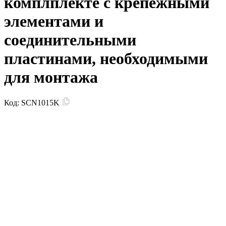
комплплекте с крепежными
элементами и
соединительными
пластинами, необходимыми
для монтажа
Код:
SCN1015K