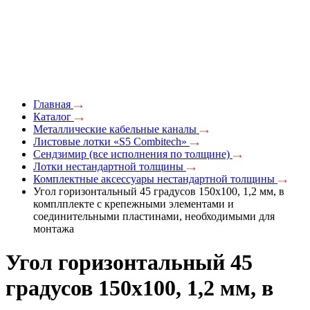
Главная
Каталог
Металлические кабельные каналы
Листовые лотки «S5 Combitech»
Сендзимир (все исполнения по толщине)
Лотки нестандартной толщины
Комплектные аксессуары нестандартной толщины
Угол горизонтальный 45 градусов 150x100, 1,2 мм, в
комплплекте с крепежными элементами и
соединительными пластинами, необходимыми для
монтажа
Угол горизонтальный 45
градусов 150x100, 1,2 мм, в