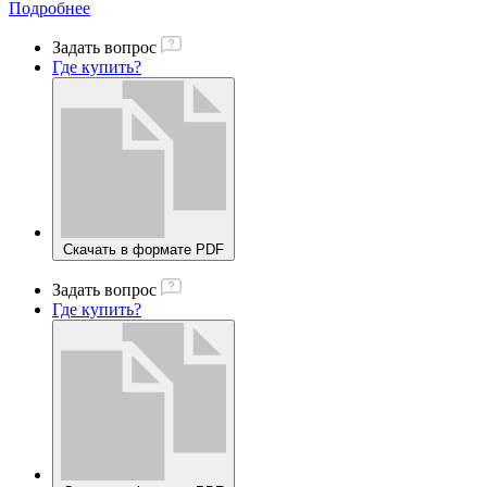
Подробнее
Задать вопрос
Где купить?
Скачать в формате PDF
Задать вопрос
Где купить?