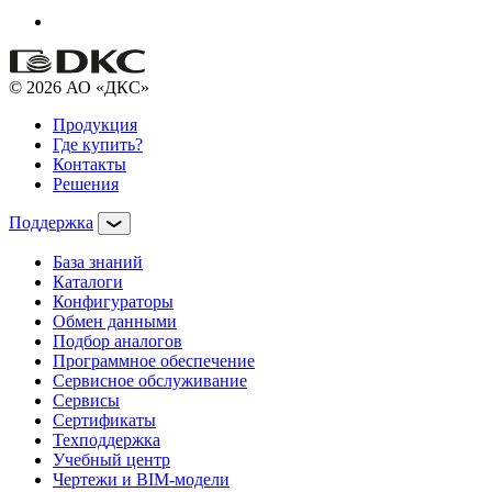
© 2026 АО «ДКС»
Продукция
Где купить?
Контакты
Решения
Поддержка
База знаний
Каталоги
Конфигураторы
Обмен данными
Подбор аналогов
Программное обеспечение
Сервисное обслуживание
Сервисы
Сертификаты
Техподдержка
Учебный центр
Чертежи и BIM-модели