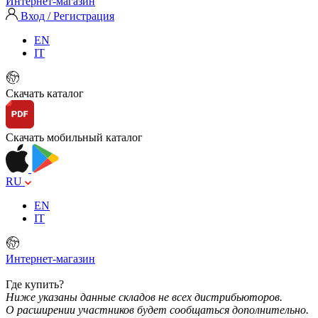
Интернет-магазин
Вход / Регистрация
EN
IT
Скачать каталог
Скачать мобильный каталог
RU
EN
IT
Интернет-магазин
Где купить?
Ниже указаны данные складов не всех дистрибьюторов.
О расширении участников будет сообщаться дополнительно.