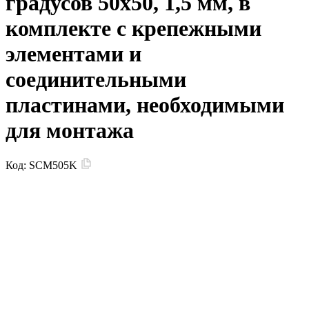
градусов 50x50, 1,5 мм, в
комплекте с крепежными
элементами и
соединительными
пластинами, необходимыми
для монтажа
Код:
SCM505K