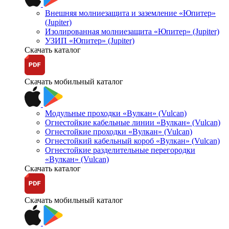
Внешняя молниезащита и заземление «Юпитер»
(Jupiter)
Изолированная молниезащита «Юпитер» (Jupiter)
УЗИП «Юпитер» (Jupiter)
Скачать каталог
Скачать мобильный каталог
Модульные проходки «Вулкан» (Vulcan)
Огнестойкие кабельные линии «Вулкан» (Vulcan)
Огнестойкие проходки «Вулкан» (Vulcan)
Огнестойкий кабельный короб «Вулкан» (Vulcan)
Огнестойкие разделительные перегородки
«Вулкан» (Vulcan)
Скачать каталог
Скачать мобильный каталог