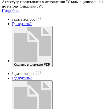
Аксессуар представлен в исполнении "Сталь, оцинкованная
по методу Сендзимира".
Подробнее
Задать вопрос
Где купить?
Скачать в формате PDF
Задать вопрос
Где купить?