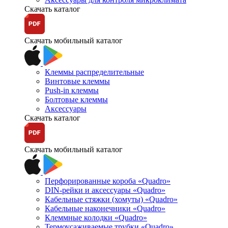
Скачать каталог
Скачать мобильный каталог
Клеммы распределительные
Винтовые клеммы
Push-in клеммы
Болтовые клеммы
Аксессуары
Скачать каталог
Скачать мобильный каталог
Перфорированные короба «Quadro»
DIN-рейки и аксессуары «Quadro»
Кабельные стяжки (хомуты) «Quadro»
Кабельные наконечники «Quadro»
Клеммные колодки «Quadro»
Термоусаживаемые трубки «Quadro»