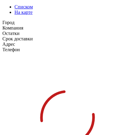
Списком
На карте
Город
Компания
Остатки
Срок доставки
Адрес
Телефон