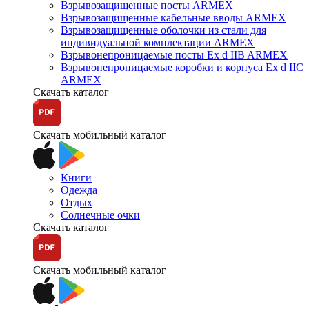
Взрывозащищенные посты ARMEX
Взрывозащищенные кабельные вводы ARMEX
Взрывозащищенные оболочки из стали для
индивидуальной комплектации ARMEX
Взрывонепроницаемые посты Ex d IIB ARMEX
Взрывонепроницаемые коробки и корпуса Ex d IIС
ARMEX
Скачать каталог
Скачать мобильный каталог
Книги
Одежда
Отдых
Солнечные очки
Скачать каталог
Скачать мобильный каталог