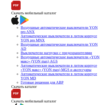
Скачать мобильный каталог
Воздушные автоматические выключатели YON
pro ANX
Автоматические выключатели в литом корпусе
YON pro MNX
Воздушные автоматические выключатели YON
AD
Выключатели нагрузки с предохранителями
Воздушные автоматические выключатели «YON
макс» (YON max) AGS
Автоматические выключатели в литом корпусе
«YON макс» (YON max) MGS и аксессуары
Автоматические выключатели в литом корпусе
YON MD
Готовые решения для АВР
Скачать каталог
Скачать мобильный каталог