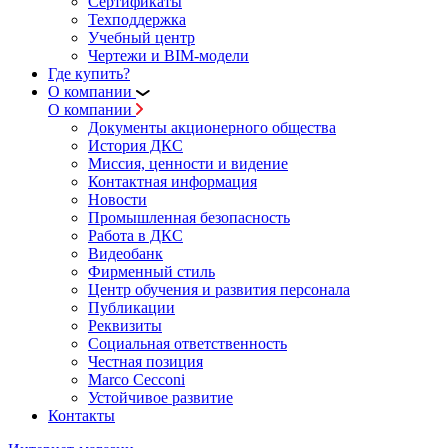
Сертификаты
Техподдержка
Учебный центр
Чертежи и BIM-модели
Где купить?
О компании
О компании
Документы акционерного общества
История ДКС
Миссия, ценности и видение
Контактная информация
Новости
Промышленная безопасность
Работа в ДКС
Видеобанк
Фирменный стиль
Центр обучения и развития персонала
Публикации
Реквизиты
Социальная ответственность
Честная позиция
Marco Cecconi
Устойчивое развитие
Контакты