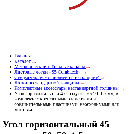
Главная
Каталог
Металлические кабельные каналы
Листовые лотки «S5 Combitech»
Сендзимир (все исполнения по толщине)
Лотки нестандартной толщины
Комплектные аксессуары нестандартной толщины
Угол горизонтальный 45 градусов 50x50, 1,5 мм, в
комплекте с крепежными элементами и
соединительными пластинами, необходимыми для
монтажа
Угол горизонтальный 45