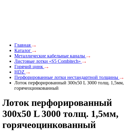
Главная
Каталог
Металлические кабельные каналы
Листовые лотки «S5 Combitech»
Горячий цинк
HDZ
Перфорированные лотки нестандартной толщины
Лоток перфорированный 300х50 L 3000 толщ. 1,5мм,
горячеоцинкованный
Лоток перфорированный
300х50 L 3000 толщ. 1,5мм,
горячеоцинкованный