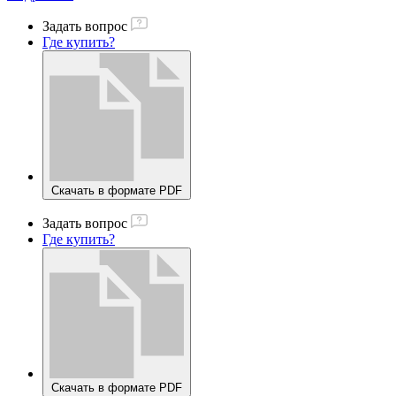
Задать вопрос
Где купить?
Скачать в формате PDF
Задать вопрос
Где купить?
Скачать в формате PDF