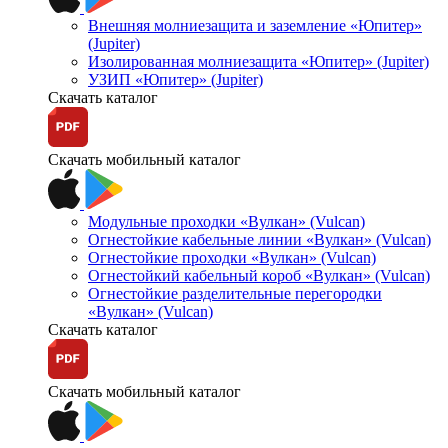
Внешняя молниезащита и заземление «Юпитер»
(Jupiter)
Изолированная молниезащита «Юпитер» (Jupiter)
УЗИП «Юпитер» (Jupiter)
Скачать каталог
Скачать мобильный каталог
Модульные проходки «Вулкан» (Vulcan)
Огнестойкие кабельные линии «Вулкан» (Vulcan)
Огнестойкие проходки «Вулкан» (Vulcan)
Огнестойкий кабельный короб «Вулкан» (Vulcan)
Огнестойкие разделительные перегородки
«Вулкан» (Vulcan)
Скачать каталог
Скачать мобильный каталог