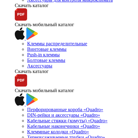
Скачать каталог
Скачать мобильный каталог
Клеммы распределительные
Винтовые клеммы
Push-in клеммы
Болтовые клеммы
Аксессуары
Скачать каталог
Скачать мобильный каталог
Перфорированные короба «Quadro»
DIN-рейки и аксессуары «Quadro»
Кабельные стяжки (хомуты) «Quadro»
Кабельные наконечники «Quadro»
Клеммные колодки «Quadro»
Термоусаживаемые трубки «Quadro»