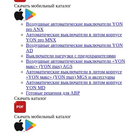
Скачать мобильный каталог
Воздушные автоматические выключатели YON
pro ANX
Автоматические выключатели в литом корпусе
YON pro MNX
Воздушные автоматические выключатели YON
AD
Выключатели нагрузки с предохранителями
Воздушные автоматические выключатели «YON
макс» (YON max) AGS
Автоматические выключатели в литом корпусе
«YON макс» (YON max) MGS и аксессуары
Автоматические выключатели в литом корпусе
YON MD
Готовые решения для АВР
Скачать каталог
Скачать мобильный каталог