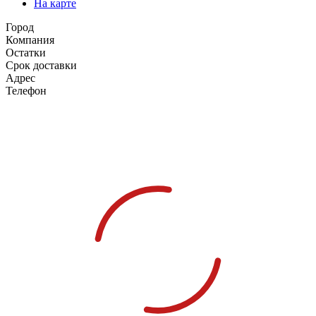
На карте
Город
Компания
Остатки
Срок доставки
Адрес
Телефон