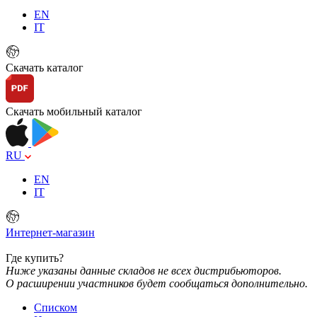
EN
IT
Скачать каталог
Скачать мобильный каталог
RU
EN
IT
Интернет-магазин
Где купить?
Ниже указаны данные складов не всех дистрибьюторов.
О расширении участников будет сообщаться дополнительно.
Списком