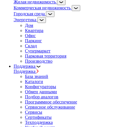
Жилая недвижимость
Коммерческая недвижимость
Городская среда
Энергетика
Дом
Квартира
Офис
Паркинг
Склад
Супермаркет
Парковая территория
Производство
Поддержка
Поддержка
База знаний
Каталоги
Конфигураторы
Обмен данными
Подбор аналогов
Программное обеспечение
Сервисное обслуживание
Сервисы
Сертификаты
Техподдержка