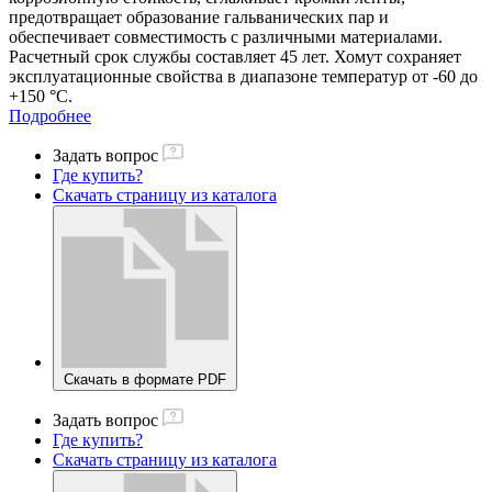
предотвращает образование гальванических пар и
обеспечивает совместимость с различными материалами.
Расчетный срок службы составляет 45 лет. Хомут сохраняет
эксплуатационные свойства в диапазоне температур от -60 до
+150 °С.
Подробнее
Задать вопрос
Где купить?
Скачать страницу из каталога
Скачать в формате PDF
Задать вопрос
Где купить?
Скачать страницу из каталога