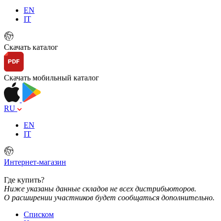
EN
IT
Скачать каталог
Скачать мобильный каталог
RU
EN
IT
Интернет-магазин
Где купить?
Ниже указаны данные складов не всех дистрибьюторов.
О расширении участников будет сообщаться дополнительно.
Списком