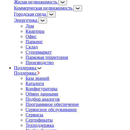
Жилая недвижимость
Коммерческая недвижимость
Городская среда
Энергетика
Дом
Квартира
Офис
Паркинг
Склад
Супермаркет
Парковая территория
Производство
Поддержка
Поддержка
База знаний
Каталоги
Конфигураторы
Обмен данными
Подбор аналогов
Программное обеспечение
Сервисное обслуживание
Сервисы
Сертификаты
Техподдержка