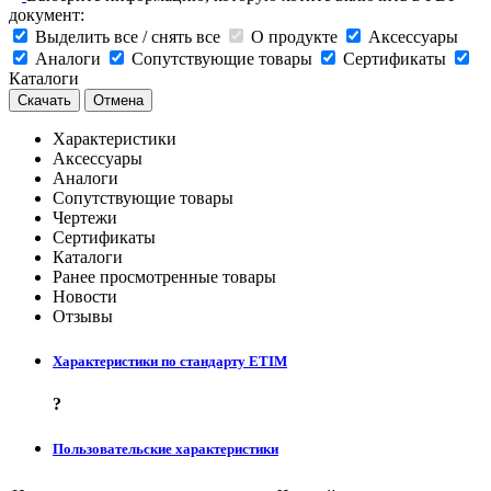
документ:
Выделить все / снять все
О продукте
Аксессуары
Аналоги
Сопутствующие товары
Сертификаты
Каталоги
Скачать
Отмена
Характеристики
Аксессуары
Аналоги
Сопутствующие товары
Чертежи
Сертификаты
Каталоги
Ранее просмотренные товары
Новости
Отзывы
Характеристики по стандарту ETIM
?
Пользовательские характеристики