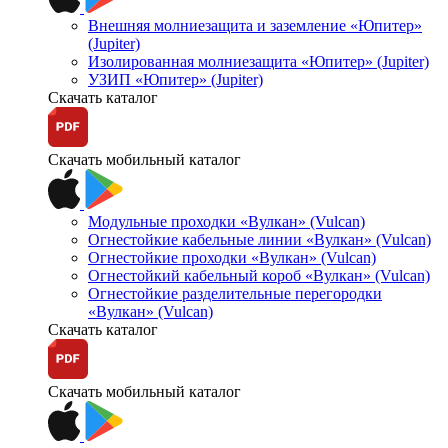
Внешняя молниезащита и заземление «Юпитер»
(Jupiter)
Изолированная молниезащита «Юпитер» (Jupiter)
УЗИП «Юпитер» (Jupiter)
Скачать каталог
Скачать мобильный каталог
Модульные проходки «Вулкан» (Vulcan)
Огнестойкие кабельные линии «Вулкан» (Vulcan)
Огнестойкие проходки «Вулкан» (Vulcan)
Огнестойкий кабельный короб «Вулкан» (Vulcan)
Огнестойкие разделительные перегородки
«Вулкан» (Vulcan)
Скачать каталог
Скачать мобильный каталог