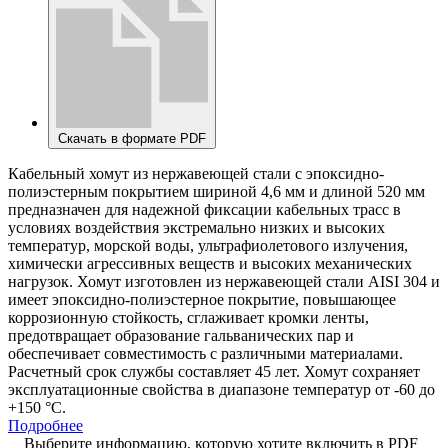
Скачать в формате PDF
Кабельный хомут из нержавеющей стали с эпоксидно-
полиэстерным покрытием шириной 4,6 мм и длиной 520 мм
предназначен для надежной фиксации кабельных трасс в
условиях воздействия экстремально низких и высоких
температур, морской воды, ультрафиолетового излучения,
химически агрессивных веществ и высоких механических
нагрузок. Хомут изготовлен из нержавеющей стали AISI 304 и
имеет эпоксидно-полиэстерное покрытие, повышающее
коррозионную стойкость, сглаживает кромки ленты,
предотвращает образование гальванических пар и
обеспечивает совместимость с различными материалами.
Расчетный срок службы составляет 45 лет. Хомут сохраняет
эксплуатационные свойства в диапазоне температур от -60 до
+150 °С.
Подробнее
Выберите информацию, которую хотите включить в PDF