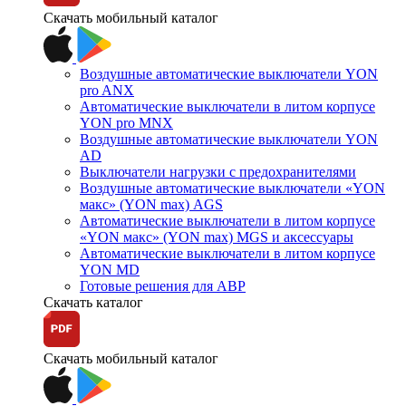
Скачать мобильный каталог
Воздушные автоматические выключатели YON
pro ANX
Автоматические выключатели в литом корпусе
YON pro MNX
Воздушные автоматические выключатели YON
AD
Выключатели нагрузки с предохранителями
Воздушные автоматические выключатели «YON
макс» (YON max) AGS
Автоматические выключатели в литом корпусе
«YON макс» (YON max) MGS и аксессуары
Автоматические выключатели в литом корпусе
YON MD
Готовые решения для АВР
Скачать каталог
Скачать мобильный каталог