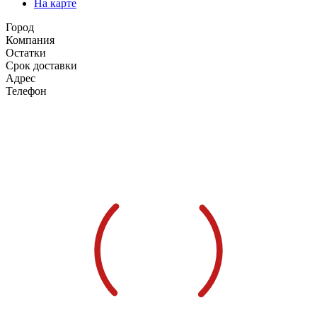
На карте
Город
Компания
Остатки
Срок доставки
Адрес
Телефон