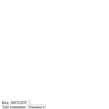
Код:
300552EP
Тип упаковки: