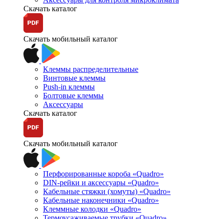
Скачать каталог
Скачать мобильный каталог
Клеммы распределительные
Винтовые клеммы
Push-in клеммы
Болтовые клеммы
Аксессуары
Скачать каталог
Скачать мобильный каталог
Перфорированные короба «Quadro»
DIN-рейки и аксессуары «Quadro»
Кабельные стяжки (хомуты) «Quadro»
Кабельные наконечники «Quadro»
Клеммные колодки «Quadro»
Термоусаживаемые трубки «Quadro»