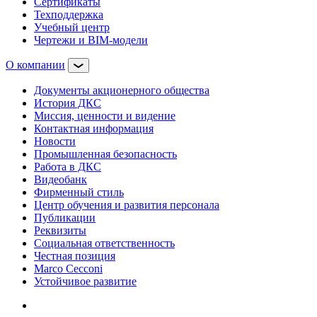
Сертификаты
Техподдержка
Учебный центр
Чертежи и BIM-модели
О компании
Документы акционерного общества
История ДКС
Миссия, ценности и видение
Контактная информация
Новости
Промышленная безопасность
Работа в ДКС
Видеобанк
Фирменный стиль
Центр обучения и развития персонала
Публикации
Реквизиты
Социальная ответственность
Честная позиция
Marco Cecconi
Устойчивое развитие