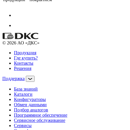
© 2026 АО «ДКС»
Продукция
Где купить?
Контакты
Решения
Поддержка
База знаний
Каталоги
Конфигураторы
Обмен данными
Подбор аналогов
Программное обеспечение
Сервисное обслуживание
Сервисы