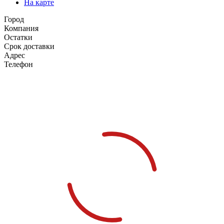
На карте
Город
Компания
Остатки
Срок доставки
Адрес
Телефон