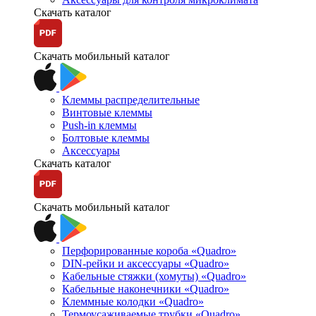
Скачать каталог
Скачать мобильный каталог
Клеммы распределительные
Винтовые клеммы
Push-in клеммы
Болтовые клеммы
Аксессуары
Скачать каталог
Скачать мобильный каталог
Перфорированные короба «Quadro»
DIN-рейки и аксессуары «Quadro»
Кабельные стяжки (хомуты) «Quadro»
Кабельные наконечники «Quadro»
Клеммные колодки «Quadro»
Термоусаживаемые трубки «Quadro»