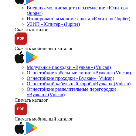
Внешняя молниезащита и заземление «Юпитер»
(Jupiter)
Изолированная молниезащита «Юпитер» (Jupiter)
УЗИП «Юпитер» (Jupiter)
Скачать каталог
Скачать мобильный каталог
Модульные проходки «Вулкан» (Vulcan)
Огнестойкие кабельные линии «Вулкан» (Vulcan)
Огнестойкие проходки «Вулкан» (Vulcan)
Огнестойкий кабельный короб «Вулкан» (Vulcan)
Огнестойкие разделительные перегородки
«Вулкан» (Vulcan)
Скачать каталог
Скачать мобильный каталог