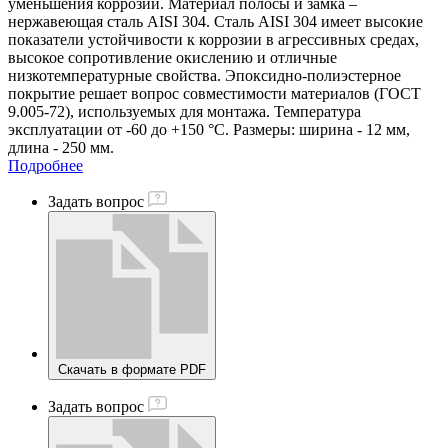
уменьшения коррозии. Материал полосы и замка –
нержавеющая сталь AISI 304. Сталь AISI 304 имеет высокие
показатели устойчивости к коррозии в агрессивных средах,
высокое сопротивление окислению и отличные
низкотемпературные свойства. Эпоксидно-полиэстерное
покрытие решает вопрос совместимости материалов (ГОСТ
9.005-72), используемых для монтажа. Температура
эксплуатации от -60 до +150 °С. Размеры: ширина - 12 мм,
длина - 250 мм.
Подробнее
Задать вопрос
Скачать в формате PDF
Задать вопрос