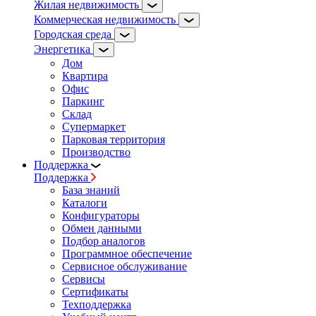
Жилая недвижимость
Коммерческая недвижимость
Городская среда
Энергетика
Дом
Квартира
Офис
Паркинг
Склад
Супермаркет
Парковая территория
Производство
Поддержка
Поддержка
База знаний
Каталоги
Конфигураторы
Обмен данными
Подбор аналогов
Программное обеспечение
Сервисное обслуживание
Сервисы
Сертификаты
Техподдержка