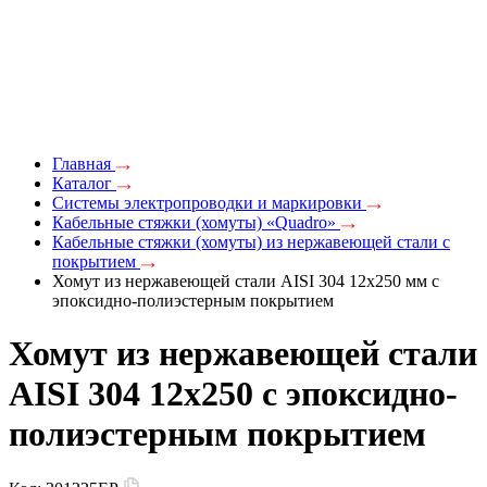
Главная
Каталог
Системы электропроводки и маркировки
Кабельные стяжки (хомуты) «Quadro»
Кабельные стяжки (хомуты) из нержавеющей стали с
покрытием
Хомут из нержавеющей стали AISI 304 12x250 мм с
эпоксидно-полиэстерным покрытием
Хомут из нержавеющей стали
AISI 304 12x250 с эпоксидно-
полиэстерным покрытием