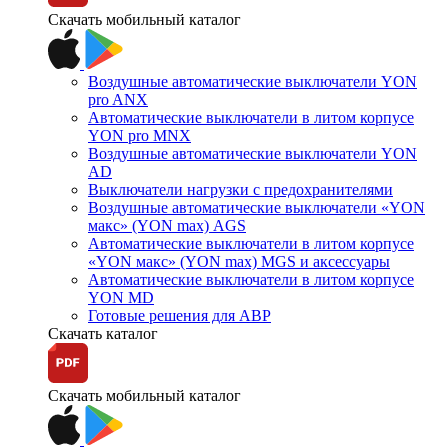
Скачать мобильный каталог
Воздушные автоматические выключатели YON
pro ANX
Автоматические выключатели в литом корпусе
YON pro MNX
Воздушные автоматические выключатели YON
AD
Выключатели нагрузки с предохранителями
Воздушные автоматические выключатели «YON
макс» (YON max) AGS
Автоматические выключатели в литом корпусе
«YON макс» (YON max) MGS и аксессуары
Автоматические выключатели в литом корпусе
YON MD
Готовые решения для АВР
Скачать каталог
Скачать мобильный каталог