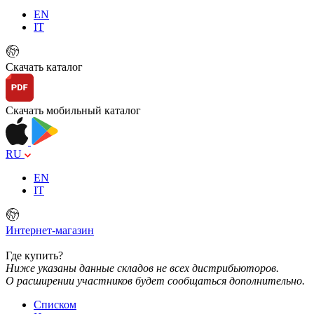
EN
IT
Скачать каталог
Скачать мобильный каталог
RU
EN
IT
Интернет-магазин
Где купить?
Ниже указаны данные складов не всех дистрибьюторов.
О расширении участников будет сообщаться дополнительно.
Списком