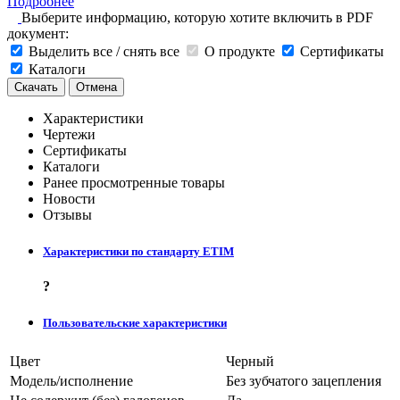
Подробнее
Выберите информацию, которую хотите включить в PDF
документ:
Выделить все / снять все
О продукте
Сертификаты
Каталоги
Скачать
Отмена
Характеристики
Чертежи
Сертификаты
Каталоги
Ранее просмотренные товары
Новости
Отзывы
Характеристики по стандарту ETIM
?
Пользовательские характеристики
Цвет
Черный
Модель/исполнение
Без зубчатого зацепления