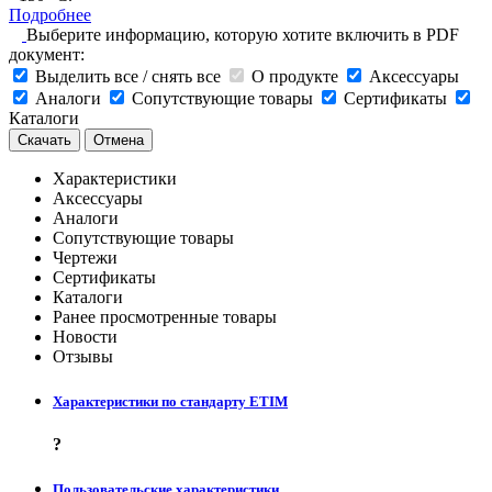
Подробнее
Выберите информацию, которую хотите включить в PDF
документ:
Выделить все / снять все
О продукте
Аксессуары
Аналоги
Сопутствующие товары
Сертификаты
Каталоги
Скачать
Отмена
Характеристики
Аксессуары
Аналоги
Сопутствующие товары
Чертежи
Сертификаты
Каталоги
Ранее просмотренные товары
Новости
Отзывы
Характеристики по стандарту ETIM
?
Пользовательские характеристики