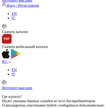
Интернет-магазин
Вход / Регистрация
EN
IT
Скачать каталог
Скачать мобильный каталог
RU
EN
IT
Интернет-магазин
Где купить?
Ниже указаны данные складов не всех дистрибьюторов.
О расширении участников будет сообщаться дополнительно.