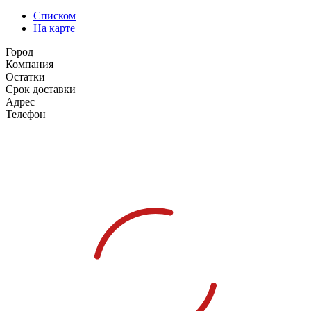
Списком
На карте
Город
Компания
Остатки
Срок доставки
Адрес
Телефон