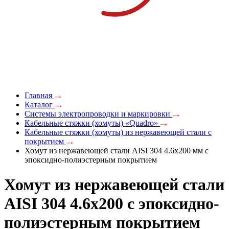
Главная
Каталог
Системы электропроводки и маркировки
Кабельные стяжки (хомуты) «Quadro»
Кабельные стяжки (хомуты) из нержавеющей стали с
покрытием
Хомут из нержавеющей стали AISI 304 4.6x200 мм с
эпоксидно-полиэстерным покрытием
Хомут из нержавеющей стали
AISI 304 4.6x200 с эпоксидно-
полиэстерным покрытием