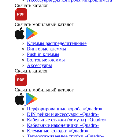
Скачать каталог
Скачать мобильный каталог
Клеммы распределительные
Винтовые клеммы
Push-in клеммы
Болтовые клеммы
Аксессуары
Скачать каталог
Скачать мобильный каталог
Перфорированные короба «Quadro»
DIN-рейки и аксессуары «Quadro»
Кабельные стяжки (хомуты) «Quadro»
Кабельные наконечники «Quadro»
Клеммные колодки «Quadro»
Термоусаживаемые трубки «Quadro»