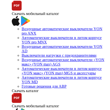
Скачать мобильный каталог
Воздушные автоматические выключатели YON
pro ANX
Автоматические выключатели в литом корпусе
YON pro MNX
Воздушные автоматические выключатели YON
AD
Выключатели нагрузки с предохранителями
Воздушные автоматические выключатели «YON
макс» (YON max) AGS
Автоматические выключатели в литом корпусе
«YON макс» (YON max) MGS и аксессуары
Автоматические выключатели в литом корпусе
YON MD
Готовые решения для АВР
Скачать каталог
Скачать мобильный каталог