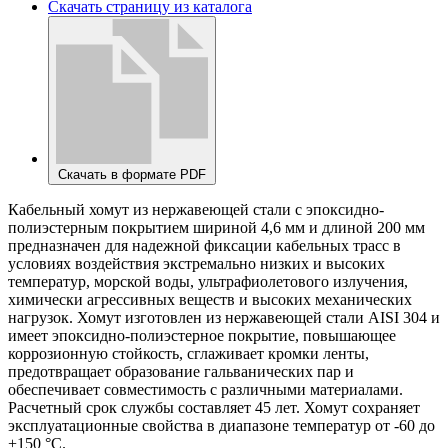
Скачать страницу из каталога
Скачать в формате PDF
Кабельный хомут из нержавеющей стали с эпоксидно-
полиэстерным покрытием шириной 4,6 мм и длиной 200 мм
предназначен для надежной фиксации кабельных трасс в
условиях воздействия экстремально низких и высоких
температур, морской воды, ультрафиолетового излучения,
химически агрессивных веществ и высоких механических
нагрузок. Хомут изготовлен из нержавеющей стали AISI 304 и
имеет эпоксидно-полиэстерное покрытие, повышающее
коррозионную стойкость, сглаживает кромки ленты,
предотвращает образование гальванических пар и
обеспечивает совместимость с различными материалами.
Расчетный срок службы составляет 45 лет. Хомут сохраняет
эксплуатационные свойства в диапазоне температур от -60 до
+150 °С.