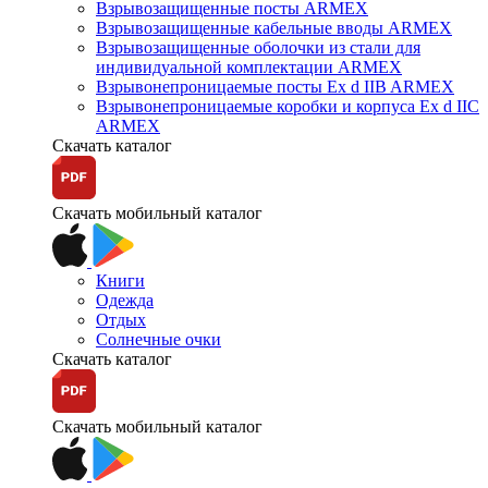
Взрывозащищенные посты ARMEX
Взрывозащищенные кабельные вводы ARMEX
Взрывозащищенные оболочки из стали для
индивидуальной комплектации ARMEX
Взрывонепроницаемые посты Ex d IIB ARMEX
Взрывонепроницаемые коробки и корпуса Ex d IIС
ARMEX
Скачать каталог
Скачать мобильный каталог
Книги
Одежда
Отдых
Солнечные очки
Скачать каталог
Скачать мобильный каталог