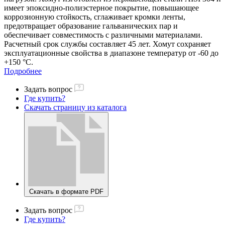
имеет эпоксидно-полиэстерное покрытие, повышающее
коррозионную стойкость, сглаживает кромки ленты,
предотвращает образование гальванических пар и
обеспечивает совместимость с различными материалами.
Расчетный срок службы составляет 45 лет. Хомут сохраняет
эксплуатационные свойства в диапазоне температур от -60 до
+150 °С.
Подробнее
Задать вопрос
Где купить?
Скачать страницу из каталога
Скачать в формате PDF
Задать вопрос
Где купить?