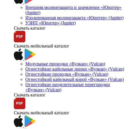
Внешняя молниезащита и заземление «Юпитер»
(Jupiter)
Изолированная молниезащита «Юпитер» (Jupiter)
УЗИП «Юпитер» (Jupiter)
Скачать каталог
Скачать мобильный каталог
Модульные проходки «Вулкан» (Vulcan)
Огнестойкие кабельные линии «Вулкан» (Vulcan)
Огнестойкие проходки «Вулкан» (Vulcan)
Огнестойкий кабельный короб «Вулкан» (Vulcan)
Огнестойкие разделительные перегородки
«Вулкан» (Vulcan)
Скачать каталог
Скачать мобильный каталог