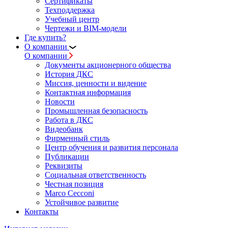
Сертификаты
Техподдержка
Учебный центр
Чертежи и BIM-модели
Где купить?
О компании
О компании
Документы акционерного общества
История ДКС
Миссия, ценности и видение
Контактная информация
Новости
Промышленная безопасность
Работа в ДКС
Видеобанк
Фирменный стиль
Центр обучения и развития персонала
Публикации
Реквизиты
Социальная ответственность
Честная позиция
Marco Cecconi
Устойчивое развитие
Контакты