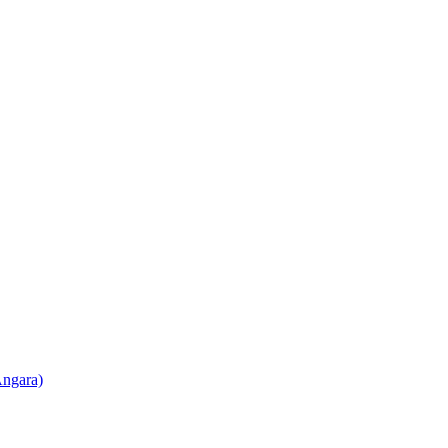
ngara)