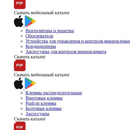
Скачать мобильный каталог
Вентиляторы и решетки
Обогреватели
Устройства для управления и контроля микроклима
Кондиционеры
Аксессуары для контроля микроклимата
Скачать каталог
Скачать мобильный каталог
Клеммы распределительные
Винтовые клеммы
Push-in клеммы
Болтовые клеммы
Аксессуары
Скачать каталог