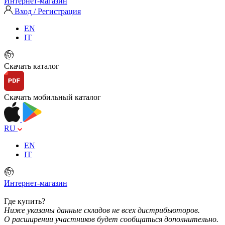
Интернет-магазин
Вход / Регистрация
EN
IT
Скачать каталог
Скачать мобильный каталог
RU
EN
IT
Интернет-магазин
Где купить?
Ниже указаны данные складов не всех дистрибьюторов.
О расширении участников будет сообщаться дополнительно.