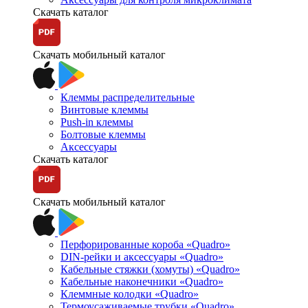
Скачать каталог
Скачать мобильный каталог
Клеммы распределительные
Винтовые клеммы
Push-in клеммы
Болтовые клеммы
Аксессуары
Скачать каталог
Скачать мобильный каталог
Перфорированные короба «Quadro»
DIN-рейки и аксессуары «Quadro»
Кабельные стяжки (хомуты) «Quadro»
Кабельные наконечники «Quadro»
Клеммные колодки «Quadro»
Термоусаживаемые трубки «Quadro»