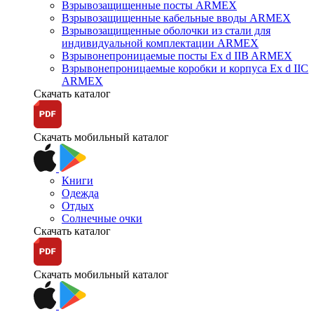
Взрывозащищенные посты ARMEX
Взрывозащищенные кабельные вводы ARMEX
Взрывозащищенные оболочки из стали для
индивидуальной комплектации ARMEX
Взрывонепроницаемые посты Ex d IIB ARMEX
Взрывонепроницаемые коробки и корпуса Ex d IIС
ARMEX
Скачать каталог
Скачать мобильный каталог
Книги
Одежда
Отдых
Солнечные очки
Скачать каталог
Скачать мобильный каталог