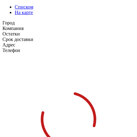
Списком
На карте
Город
Компания
Остатки
Срок доставки
Адрес
Телефон