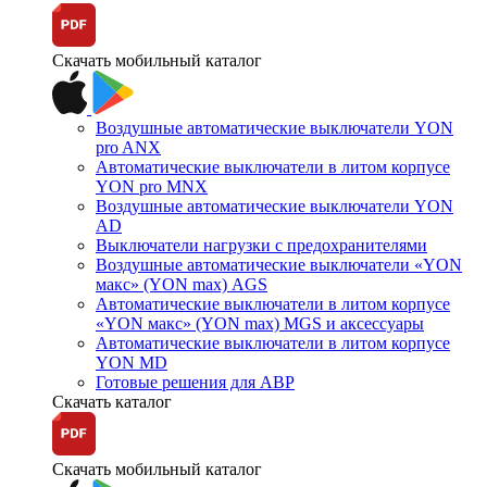
Скачать мобильный каталог
Воздушные автоматические выключатели YON
pro ANX
Автоматические выключатели в литом корпусе
YON pro MNX
Воздушные автоматические выключатели YON
AD
Выключатели нагрузки с предохранителями
Воздушные автоматические выключатели «YON
макс» (YON max) AGS
Автоматические выключатели в литом корпусе
«YON макс» (YON max) MGS и аксессуары
Автоматические выключатели в литом корпусе
YON MD
Готовые решения для АВР
Скачать каталог
Скачать мобильный каталог