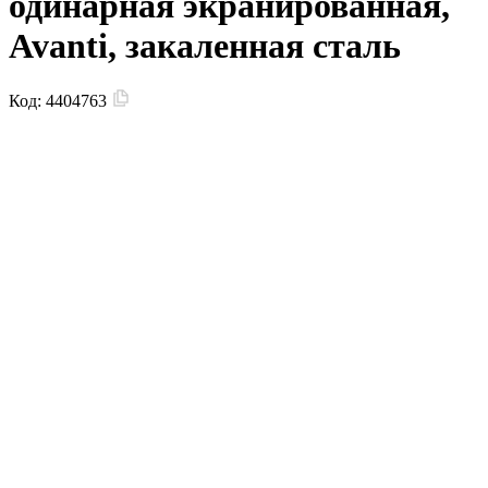
одинарная экранированная,
Avanti, закаленная сталь
Код:
4404763