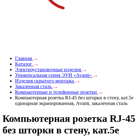
Главная
Каталог
Электроустановочные изделия
Универсальная серия ЭУИ «Avanti»
Изделия скрытого монтажа
Закаленная сталь
Компьютерные и телефонные розетки
Компьютерная розетка RJ-45 без шторки в стену, кат.5e
одинарная экранированная, Avanti, закаленная сталь
Компьютерная розетка RJ-45
без шторки в стену, кат.5e