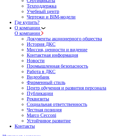
Сертификаты
Техподдержка
Учебный центр
Чертежи и BIM-модели
Где купить?
О компании
О компании
Документы акционерного общества
История ДКС
Миссия, ценности и видение
Контактная информация
Новости
Промышленная безопасность
Работа в ДКС
Видеобанк
Фирменный стиль
Центр обучения и развития персонала
Публикации
Реквизиты
Социальная ответственность
Честная позиция
Marco Cecconi
Устойчивое развитие
Контакты