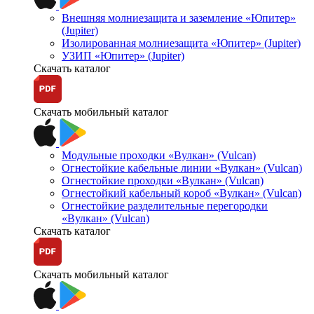
Внешняя молниезащита и заземление «Юпитер»
(Jupiter)
Изолированная молниезащита «Юпитер» (Jupiter)
УЗИП «Юпитер» (Jupiter)
Скачать каталог
Скачать мобильный каталог
Модульные проходки «Вулкан» (Vulcan)
Огнестойкие кабельные линии «Вулкан» (Vulcan)
Огнестойкие проходки «Вулкан» (Vulcan)
Огнестойкий кабельный короб «Вулкан» (Vulcan)
Огнестойкие разделительные перегородки
«Вулкан» (Vulcan)
Скачать каталог
Скачать мобильный каталог