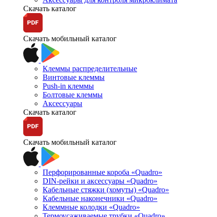
Скачать каталог
Скачать мобильный каталог
Клеммы распределительные
Винтовые клеммы
Push-in клеммы
Болтовые клеммы
Аксессуары
Скачать каталог
Скачать мобильный каталог
Перфорированные короба «Quadro»
DIN-рейки и аксессуары «Quadro»
Кабельные стяжки (хомуты) «Quadro»
Кабельные наконечники «Quadro»
Клеммные колодки «Quadro»
Термоусаживаемые трубки «Quadro»