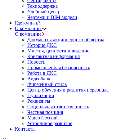
Сертификаты
Техподдержка
Учебный центр
Чертежи и BIM-модели
Где купить?
О компании
О компании
Документы акционерного общества
История ДКС
Миссия, ценности и видение
Контактная информация
Новости
Промышленная безопасность
Работа в ДКС
Видеобанк
Фирменный стиль
Центр обучения и развития персонала
Публикации
Реквизиты
Социальная ответственность
Честная позиция
Marco Cecconi
Устойчивое развитие
Контакты