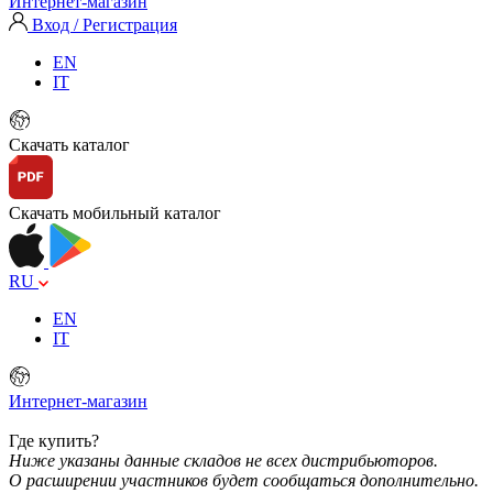
Интернет-магазин
Вход / Регистрация
EN
IT
Скачать каталог
Скачать мобильный каталог
RU
EN
IT
Интернет-магазин
Где купить?
Ниже указаны данные складов не всех дистрибьюторов.
О расширении участников будет сообщаться дополнительно.