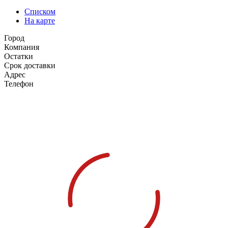
Списком
На карте
Город
Компания
Остатки
Срок доставки
Адрес
Телефон