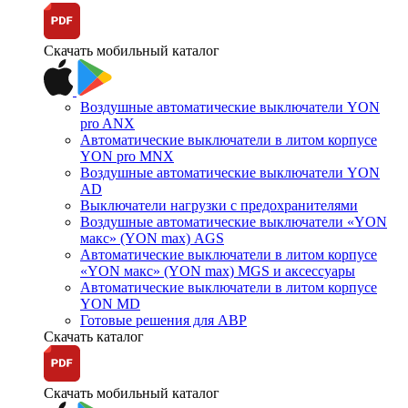
Скачать мобильный каталог
Воздушные автоматические выключатели YON
pro ANX
Автоматические выключатели в литом корпусе
YON pro MNX
Воздушные автоматические выключатели YON
AD
Выключатели нагрузки с предохранителями
Воздушные автоматические выключатели «YON
макс» (YON max) AGS
Автоматические выключатели в литом корпусе
«YON макс» (YON max) MGS и аксессуары
Автоматические выключатели в литом корпусе
YON MD
Готовые решения для АВР
Скачать каталог
Скачать мобильный каталог