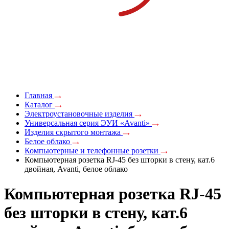
Главная
Каталог
Электроустановочные изделия
Универсальная серия ЭУИ «Avanti»
Изделия скрытого монтажа
Белое облако
Компьютерные и телефонные розетки
Компьютерная розетка RJ-45 без шторки в стену, кат.6
двойная, Avanti, белое облако
Компьютерная розетка RJ-45
без шторки в стену, кат.6