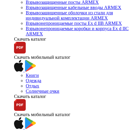
Взрывозащищенные посты ARMEX
Взрывозащищенные кабельные вводы ARMEX
Взрывозащищенные оболочки из стали для
индивидуальной комплектации ARMEX
Взрывонепроницаемые посты Ex d IIB ARMEX
Взрывонепроницаемые коробки и корпуса Ex d IIС
ARMEX
Скачать каталог
Скачать мобильный каталог
Книги
Одежда
Отдых
Солнечные очки
Скачать каталог
Скачать мобильный каталог