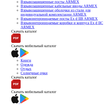
Взрывозащищенные посты ARMEX
Взрывозащищенные кабельные вводы ARMEX
Взрывозащищенные оболочки из стали для
индивидуальной комплектации ARMEX
Взрывонепроницаемые посты Ex d IIB ARMEX
Взрывонепроницаемые коробки и корпуса Ex d IIС
ARMEX
Скачать каталог
Скачать мобильный каталог
Книги
Одежда
Отдых
Солнечные очки
Скачать каталог
Скачать мобильный каталог