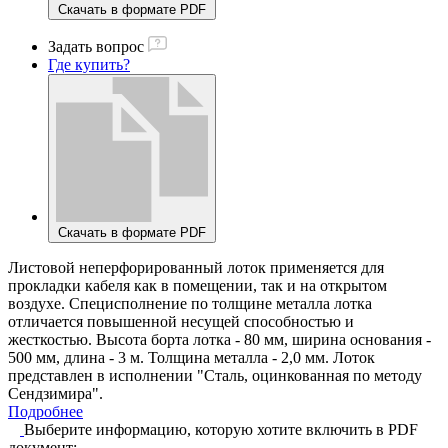
Скачать в формате PDF
Задать вопрос
Где купить?
Скачать в формате PDF
Листовой неперфорированный лоток применяется для
прокладки кабеля как в помещении, так и на открытом
воздухе. Специсполнение по толщине металла лотка
отличается повышенной несущей способностью и
жесткостью. Высота борта лотка - 80 мм, ширина основания -
500 мм, длина - 3 м. Толщина металла - 2,0 мм. Лоток
представлен в исполнении "Сталь, оцинкованная по методу
Сендзимира".
Подробнее
Выберите информацию, которую хотите включить в PDF
документ: