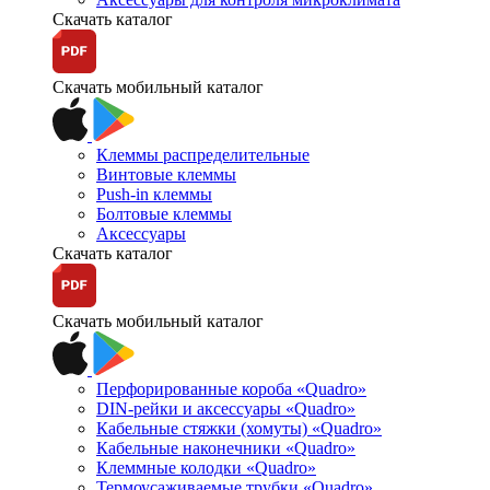
Скачать каталог
Скачать мобильный каталог
Клеммы распределительные
Винтовые клеммы
Push-in клеммы
Болтовые клеммы
Аксессуары
Скачать каталог
Скачать мобильный каталог
Перфорированные короба «Quadro»
DIN-рейки и аксессуары «Quadro»
Кабельные стяжки (хомуты) «Quadro»
Кабельные наконечники «Quadro»
Клеммные колодки «Quadro»
Термоусаживаемые трубки «Quadro»