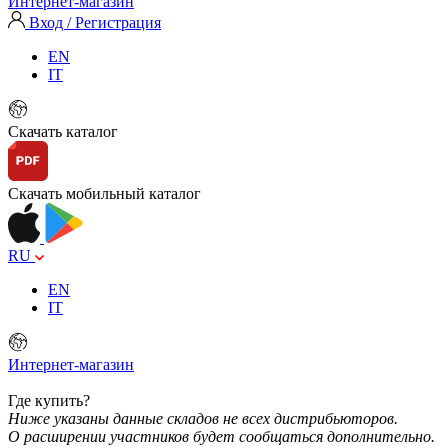
Интернет-магазин
Вход / Регистрация
EN
IT
Скачать каталог
Скачать мобильный каталог
RU
EN
IT
Интернет-магазин
Где купить?
Ниже указаны данные складов не всех дистрибьюторов.
О расширении участников будет сообщаться дополнительно.