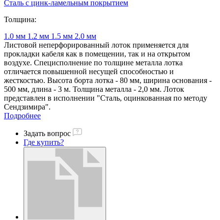
Сталь с цинк-ламельным покрытием
Толщина:
1.0 мм
1.2 мм
1.5 мм
2.0 мм
Листовой неперфорированный лоток применяется для
прокладки кабеля как в помещении, так и на открытом
воздухе. Специсполнение по толщине металла лотка
отличается повышенной несущей способностью и
жесткостью. Высота борта лотка - 80 мм, ширина основания -
500 мм, длина - 3 м. Толщина металла - 2,0 мм. Лоток
представлен в исполнении "Сталь, оцинкованная по методу
Сендзимира".
Подробнее
Задать вопрос
Где купить?