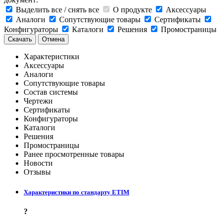
Выделить все / снять все
О продукте
Аксессуары
Аналоги
Сопутствующие товары
Сертификаты
Конфигураторы
Каталоги
Решения
Промостраницы
Скачать
Отмена
Характеристики
Аксессуары
Аналоги
Сопутствующие товары
Состав системы
Чертежи
Сертификаты
Конфигураторы
Каталоги
Решения
Промостраницы
Ранее просмотренные товары
Новости
Отзывы
Характеристики по стандарту ETIM
?