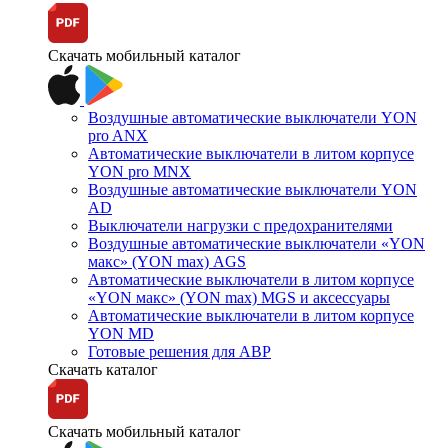
Скачать мобильный каталог
Воздушные автоматические выключатели YON
pro ANX
Автоматические выключатели в литом корпусе
YON pro MNX
Воздушные автоматические выключатели YON
AD
Выключатели нагрузки с предохранителями
Воздушные автоматические выключатели «YON
макс» (YON max) AGS
Автоматические выключатели в литом корпусе
«YON макс» (YON max) MGS и аксессуары
Автоматические выключатели в литом корпусе
YON MD
Готовые решения для АВР
Скачать каталог
Скачать мобильный каталог