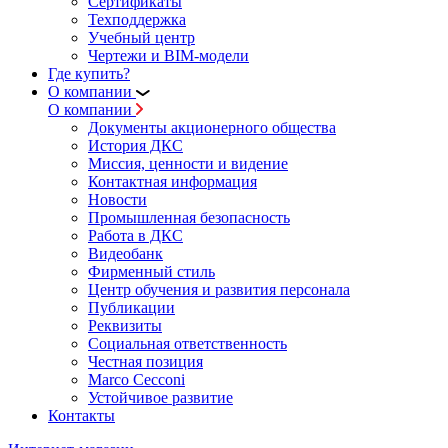
Сертификаты
Техподдержка
Учебный центр
Чертежи и BIM-модели
Где купить?
О компании
О компании
Документы акционерного общества
История ДКС
Миссия, ценности и видение
Контактная информация
Новости
Промышленная безопасность
Работа в ДКС
Видеобанк
Фирменный стиль
Центр обучения и развития персонала
Публикации
Реквизиты
Социальная ответственность
Честная позиция
Marco Cecconi
Устойчивое развитие
Контакты