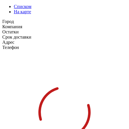
Списком
На карте
Город
Компания
Остатки
Срок доставки
Адрес
Телефон