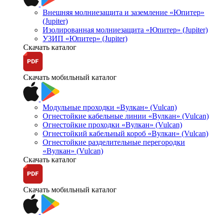
Внешняя молниезащита и заземление «Юпитер»
(Jupiter)
Изолированная молниезащита «Юпитер» (Jupiter)
УЗИП «Юпитер» (Jupiter)
Скачать каталог
Скачать мобильный каталог
Модульные проходки «Вулкан» (Vulcan)
Огнестойкие кабельные линии «Вулкан» (Vulcan)
Огнестойкие проходки «Вулкан» (Vulcan)
Огнестойкий кабельный короб «Вулкан» (Vulcan)
Огнестойкие разделительные перегородки
«Вулкан» (Vulcan)
Скачать каталог
Скачать мобильный каталог