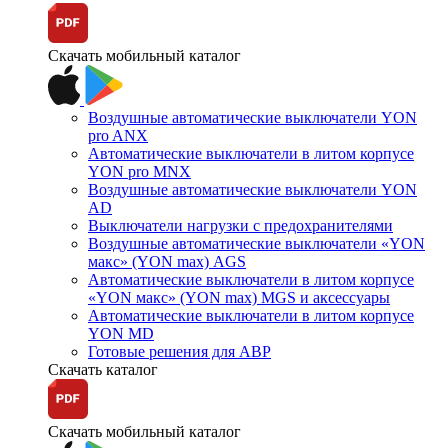
Скачать мобильный каталог
Воздушные автоматические выключатели YON
pro ANX
Автоматические выключатели в литом корпусе
YON pro MNX
Воздушные автоматические выключатели YON
AD
Выключатели нагрузки с предохранителями
Воздушные автоматические выключатели «YON
макс» (YON max) AGS
Автоматические выключатели в литом корпусе
«YON макс» (YON max) MGS и аксессуары
Автоматические выключатели в литом корпусе
YON MD
Готовые решения для АВР
Скачать каталог
Скачать мобильный каталог