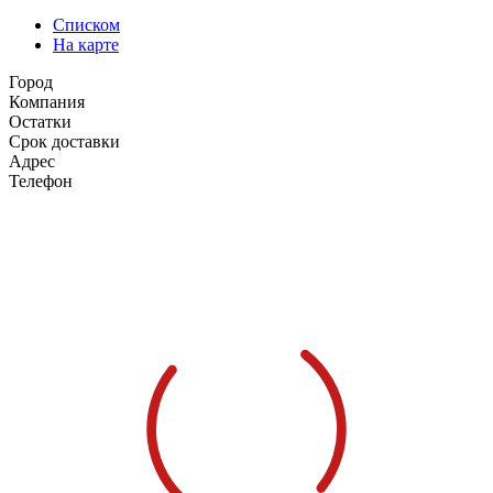
Списком
На карте
Город
Компания
Остатки
Срок доставки
Адрес
Телефон