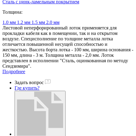
Сталь с цинк-ламельным покрытием
Толщина:
1.0 мм
1.2 мм
1.5 мм
2.0 мм
Листовой неперфорированный лоток применяется для
прокладки кабеля как в помещении, так и на открытом
воздухе. Специсполнение по толщине металла лотка
отличается повышенной несущей способностью и
жесткостью. Высота борта лотка - 100 мм, ширина основания -
150 мм, длина - 3 м. Толщина металла - 2,0 мм. Лоток
представлен в исполнении "Сталь, оцинкованная по методу
Сендзимира".
Подробнее
Задать вопрос
Где купить?