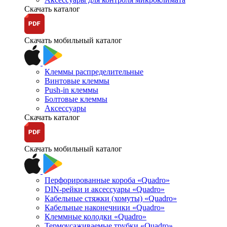
Скачать каталог
Скачать мобильный каталог
Клеммы распределительные
Винтовые клеммы
Push-in клеммы
Болтовые клеммы
Аксессуары
Скачать каталог
Скачать мобильный каталог
Перфорированные короба «Quadro»
DIN-рейки и аксессуары «Quadro»
Кабельные стяжки (хомуты) «Quadro»
Кабельные наконечники «Quadro»
Клеммные колодки «Quadro»
Термоусаживаемые трубки «Quadro»