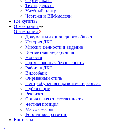
Сертификаты
Техподдержка
Учебный центр
Чертежи и BIM-модели
Где купить?
О компании
О компании
Документы акционерного общества
История ДКС
Миссия, ценности и видение
Контактная информация
Новости
Промышленная безопасность
Работа в ДКС
Видеобанк
Фирменный стиль
Центр обучения и развития персонала
Публикации
Реквизиты
Социальная ответственность
Честная позиция
Marco Cecconi
Устойчивое развитие
Контакты