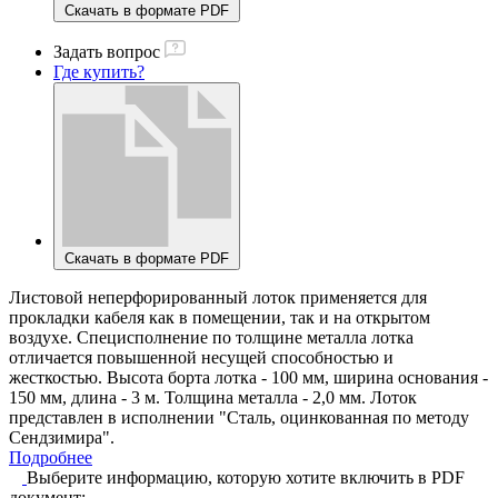
Скачать в формате PDF
Задать вопрос
Где купить?
Скачать в формате PDF
Листовой неперфорированный лоток применяется для
прокладки кабеля как в помещении, так и на открытом
воздухе. Специсполнение по толщине металла лотка
отличается повышенной несущей способностью и
жесткостью. Высота борта лотка - 100 мм, ширина основания -
150 мм, длина - 3 м. Толщина металла - 2,0 мм. Лоток
представлен в исполнении "Сталь, оцинкованная по методу
Сендзимира".
Подробнее
Выберите информацию, которую хотите включить в PDF
документ: