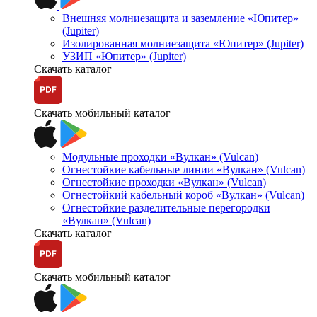
Внешняя молниезащита и заземление «Юпитер»
(Jupiter)
Изолированная молниезащита «Юпитер» (Jupiter)
УЗИП «Юпитер» (Jupiter)
Скачать каталог
Скачать мобильный каталог
Модульные проходки «Вулкан» (Vulcan)
Огнестойкие кабельные линии «Вулкан» (Vulcan)
Огнестойкие проходки «Вулкан» (Vulcan)
Огнестойкий кабельный короб «Вулкан» (Vulcan)
Огнестойкие разделительные перегородки
«Вулкан» (Vulcan)
Скачать каталог
Скачать мобильный каталог