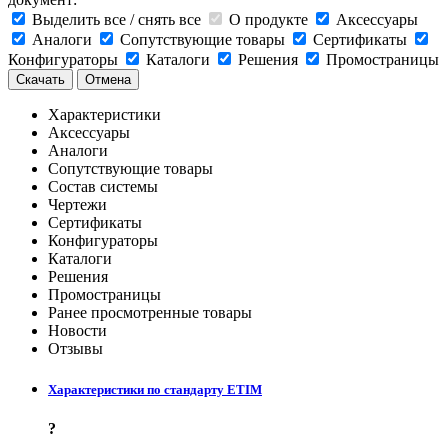
Выделить все / снять все
О продукте
Аксессуары
Аналоги
Сопутствующие товары
Сертификаты
Конфигураторы
Каталоги
Решения
Промостраницы
Скачать
Отмена
Характеристики
Аксессуары
Аналоги
Сопутствующие товары
Состав системы
Чертежи
Сертификаты
Конфигураторы
Каталоги
Решения
Промостраницы
Ранее просмотренные товары
Новости
Отзывы
Характеристики по стандарту ETIM
?