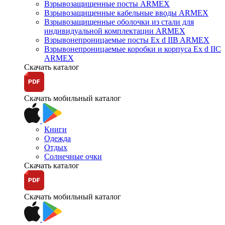
Взрывозащищенные посты ARMEX
Взрывозащищенные кабельные вводы ARMEX
Взрывозащищенные оболочки из стали для
индивидуальной комплектации ARMEX
Взрывонепроницаемые посты Ex d IIB ARMEX
Взрывонепроницаемые коробки и корпуса Ex d IIС
ARMEX
Скачать каталог
Скачать мобильный каталог
Книги
Одежда
Отдых
Солнечные очки
Скачать каталог
Скачать мобильный каталог