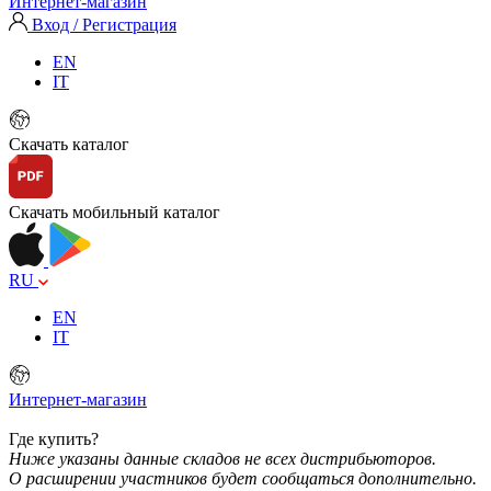
Интернет-магазин
Вход / Регистрация
EN
IT
Скачать каталог
Скачать мобильный каталог
RU
EN
IT
Интернет-магазин
Где купить?
Ниже указаны данные складов не всех дистрибьюторов.
О расширении участников будет сообщаться дополнительно.