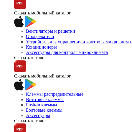
Скачать мобильный каталог
Вентиляторы и решетки
Обогреватели
Устройства для управления и контроля микроклима
Кондиционеры
Аксессуары для контроля микроклимата
Скачать каталог
Скачать мобильный каталог
Клеммы распределительные
Винтовые клеммы
Push-in клеммы
Болтовые клеммы
Аксессуары
Скачать каталог