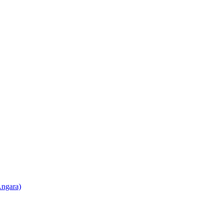
ngara)