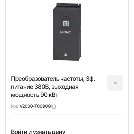
Преобразователь частоты, 3ф.
питание 380В, выходная
мощность 90 кВт
Код:
V2000-T0090G
Войти и узнать цену