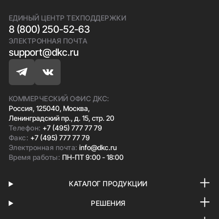
ЕДИНЫЙ ЦЕНТР ТЕХПОДДЕРЖКИ
8 (800) 250-52-63
ЭЛЕКТРОННАЯ ПОЧТА
support@dkc.ru
КОММЕРЧЕСКИЙ ОФИС ДКС:
Россия, 125040, Москва,
Ленинградский пр., д. 15, стр. 20
Телефон:
+7 (495) 777 77 79
Факс:
+7 (495) 777 77 79
Электронная почта:
info@dkc.ru
Время работы:
ПН-ПТ 9:00 - 18:00
КАТАЛОГ ПРОДУКЦИИ
РЕШЕНИЯ