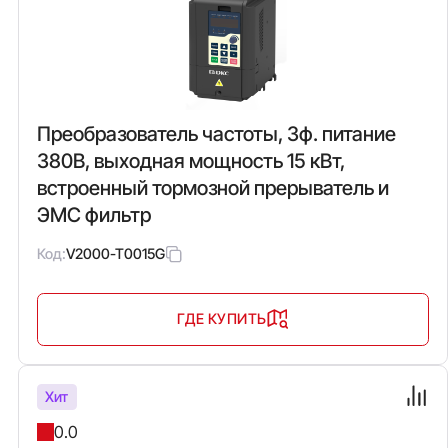
Преобразователь частоты, 3ф. питание
380В, выходная мощность 15 кВт,
встроенный тормозной прерыватель и
ЭМС фильтр
Код:
V2000-T0015G
ГДЕ КУПИТЬ
Хит
0.0