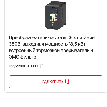
Преобразователь частоты, 3ф. питание
380В, выходная мощность 18,5 кВт,
встроенный тормозной прерыватель и
ЭМС фильтр
Код:
V2000-T0018G
ГДЕ КУПИТЬ