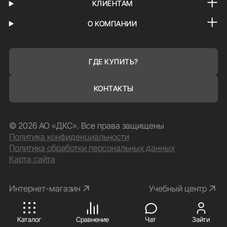
КЛИЕНТАМ
О КОМПАНИИ
ГДЕ КУПИТЬ?
КОНТАКТЫ
© 2026 АО «ДКС». Все права защищены
Политика конфиденциальности
Политика обработки персональных данных
Карта сайта
Интернет-магазин
Учебный центр
ПРИНИМАЮ
Каталог
Сравнение
Чат
Зайти