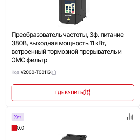
Преобразователь частоты, 3ф. питание
380В, выходная мощность 11 кВт,
встроенный тормозной прерыватель и
ЭМС фильтр
Код:
V2000-T0011G
ГДЕ КУПИТЬ
Хит
0.0