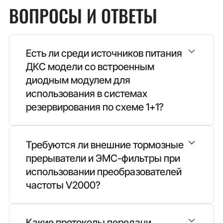
ВОПРОСЫ И ОТВЕТЫ
Есть ли среди источников питания
ДКС модели со встроенным
диодным модулем для
использования в системах
резервирования по схеме 1+1?
OPTIMAL POWER
Требуются ли внешние тормозные
прерыватели и ЭМС-фильтры при
использовании преобразователей
частоты V2000?
Какие протоколы передачи