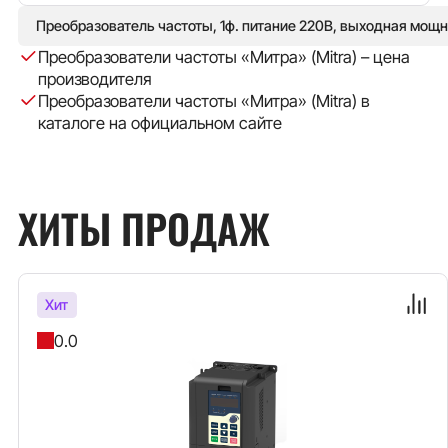
Преобразователь частоты, 1ф. питание 220В, выходная мощн
Преобразователи частоты «Митра» (Mitra) – цена
производителя
Преобразователи частоты «Митра» (Mitra) в
каталоге на официальном сайте
ХИТЫ ПРОДАЖ
Хит
0.0