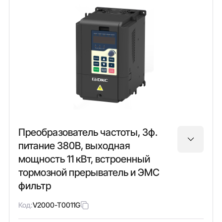
Преобразователь частоты, 3ф.
питание 380В, выходная
мощность 11 кВт, встроенный
тормозной прерыватель и ЭМС
фильтр
Код:
V2000-T0011G