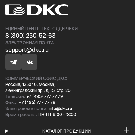
ЕДИНЫЙ ЦЕНТР ТЕХПОДДЕРЖКИ
8 (800) 250-52-63
ЭЛЕКТРОННАЯ ПОЧТА
support@dkc.ru
КОММЕРЧЕСКИЙ ОФИС ДКС:
Россия, 125040, Москва,
Ленинградский пр., д. 15, стр. 20
Телефон:
+7 (495) 777 77 79
Факс:
+7 (495) 777 77 79
Электронная почта:
info@dkc.ru
Время работы:
ПН-ПТ 9:00 - 18:00
КАТАЛОГ ПРОДУКЦИИ