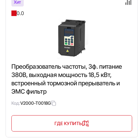
Хит
0.0
Преобразователь частоты, 3ф. питание
380В, выходная мощность 18,5 кВт,
встроенный тормозной прерыватель и
ЭМС фильтр
Код:
V2000-T0018G
ГДЕ КУПИТЬ