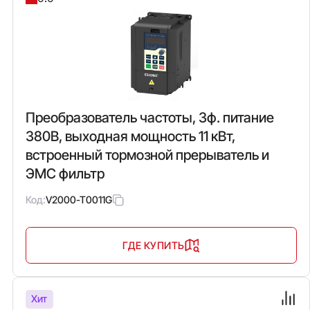
Преобразователь частоты, 3ф. питание
380В, выходная мощность 11 кВт,
встроенный тормозной прерыватель и
ЭМС фильтр
Код:
V2000-T0011G
ГДЕ КУПИТЬ
Хит