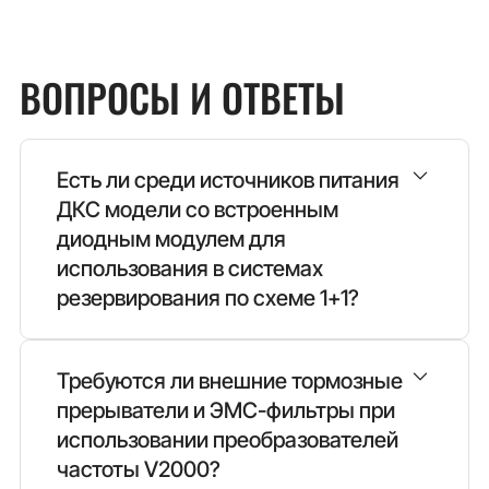
ВОПРОСЫ И ОТВЕТЫ
Есть ли среди источников питания
ДКС модели со встроенным
диодным модулем для
использования в системах
резервирования по схеме 1+1?
OPTIMAL POWER
Требуются ли внешние тормозные
прерыватели и ЭМС-фильтры при
использовании преобразователей
частоты V2000?