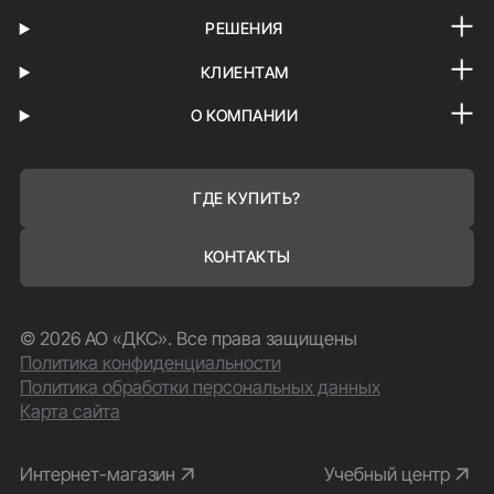
РЕШЕНИЯ
КЛИЕНТАМ
О КОМПАНИИ
ГДЕ КУПИТЬ?
КОНТАКТЫ
© 2026 АО «ДКС». Все права защищены
Политика конфиденциальности
Политика обработки персональных данных
Карта сайта
Интернет-магазин
Учебный центр
ПРИНИМАЮ