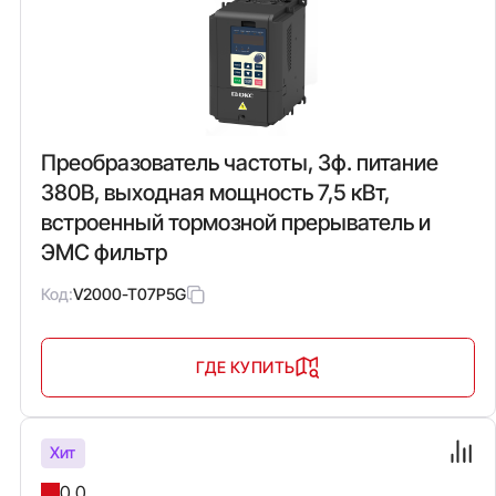
Преобразователь частоты, 3ф. питание
380В, выходная мощность 7,5 кВт,
встроенный тормозной прерыватель и
ЭМС фильтр
Код:
V2000-T07P5G
ГДЕ КУПИТЬ
Хит
0.0