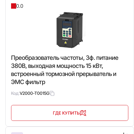
0.0
Преобразователь частоты, 3ф. питание
380В, выходная мощность 15 кВт,
встроенный тормозной прерыватель и
ЭМС фильтр
Код:
V2000-T0015G
ГДЕ КУПИТЬ