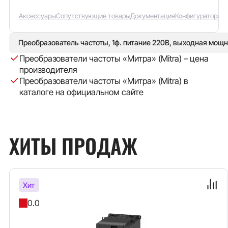
Аксессуары
Сопутствующие товары
Документация
Конфигураторы
Преобразователь частоты, 1ф. питание 220В, выходная мощн
Преобразователи частоты «Митра» (Mitra) – цена
производителя
Преобразователи частоты «Митра» (Mitra) в
каталоге на официальном сайте
ХИТЫ ПРОДАЖ
Хит
0.0