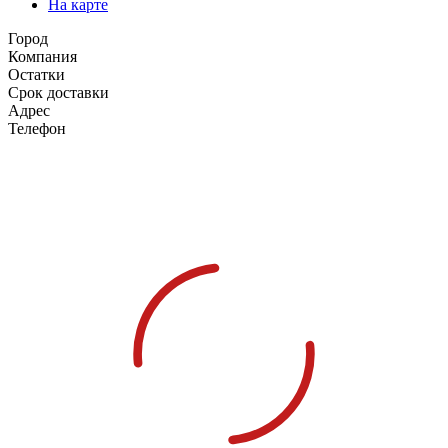
На карте
Город
Компания
Остатки
Срок доставки
Адрес
Телефон