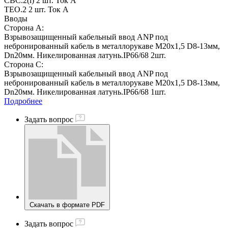
CBC.2(i) 2 шт. Ток А
TEO.2 2 шт. Ток А
Вводы
Сторона А:
Взрывозащищенный кабельный ввод ANP под
небронированный кабель в металлорукаве M20х1,5 D8-13мм,
Dn20мм. Никелированная латунь.IP66/68 2шт.
Сторона C:
Взрывозащищенный кабельный ввод ANP под
небронированный кабель в металлорукаве M20х1,5 D8-13мм,
Dn20мм. Никелированная латунь.IP66/68 1шт.
Подробнее
Задать вопрос
Скачать в формате PDF
Задать вопрос