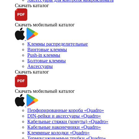
Скачать каталог
Скачать мобильный каталог
Клеммы распределительные
Винтовые клеммы
Push-in клеммы
Болтовые клеммы
Аксессуары
Скачать каталог
Скачать мобильный каталог
Перфорированные короба «Quadro»
DIN-рейки и аксессуары «Quadro»
Кабельные стяжки (хомуты) «Quadro»
Кабельные наконечники «Quadro»
Клеммные колодки «Quadro»
Термоусаживаемые трубки «Quadro»