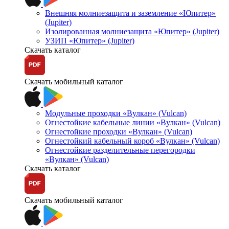
Внешняя молниезащита и заземление «Юпитер»
(Jupiter)
Изолированная молниезащита «Юпитер» (Jupiter)
УЗИП «Юпитер» (Jupiter)
Скачать каталог
Скачать мобильный каталог
Модульные проходки «Вулкан» (Vulcan)
Огнестойкие кабельные линии «Вулкан» (Vulcan)
Огнестойкие проходки «Вулкан» (Vulcan)
Огнестойкий кабельный короб «Вулкан» (Vulcan)
Огнестойкие разделительные перегородки
«Вулкан» (Vulcan)
Скачать каталог
Скачать мобильный каталог