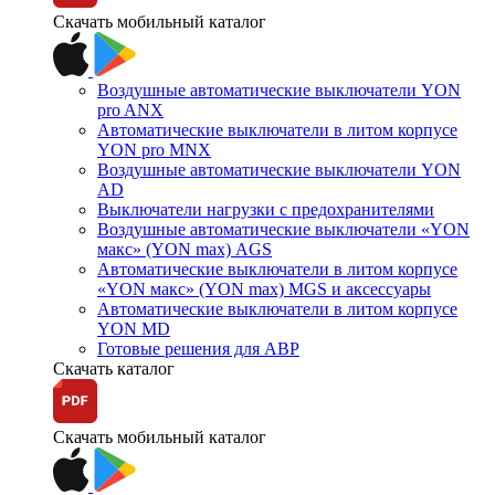
Скачать мобильный каталог
Воздушные автоматические выключатели YON
pro ANX
Автоматические выключатели в литом корпусе
YON pro MNX
Воздушные автоматические выключатели YON
AD
Выключатели нагрузки с предохранителями
Воздушные автоматические выключатели «YON
макс» (YON max) AGS
Автоматические выключатели в литом корпусе
«YON макс» (YON max) MGS и аксессуары
Автоматические выключатели в литом корпусе
YON MD
Готовые решения для АВР
Скачать каталог
Скачать мобильный каталог