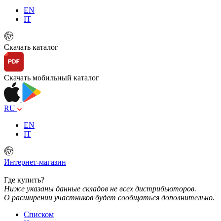
EN
IT
Скачать каталог
Скачать мобильный каталог
RU
EN
IT
Интернет-магазин
Где купить?
Ниже указаны данные складов не всех дистрибьюторов.
О расширении участников будет сообщаться дополнительно.
Списком