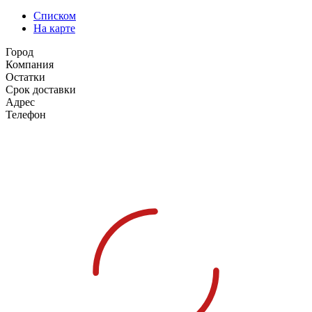
Списком
На карте
Город
Компания
Остатки
Срок доставки
Адрес
Телефон