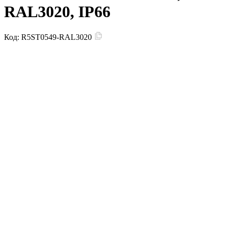
RAL3020, IP66
Код:
R5ST0549-RAL3020