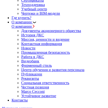
Сертификаты
Техподдержка
Учебный центр
Чертежи и BIM-модели
Где купить?
О компании
О компании
Документы акционерного общества
История ДКС
Миссия, ценности и видение
Контактная информация
Новости
Промышленная безопасность
Работа в ДКС
Видеобанк
Фирменный стиль
Центр обучения и развития персонала
Публикации
Реквизиты
Социальная ответственность
Честная позиция
Marco Cecconi
Устойчивое развитие
Контакты