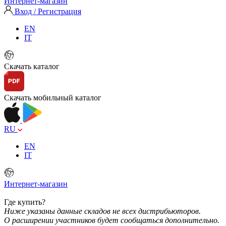
Интернет-магазин
Вход / Регистрация
EN
IT
Скачать каталог
Скачать мобильный каталог
RU
EN
IT
Интернет-магазин
Где купить?
Ниже указаны данные складов не всех дистрибьюторов.
О расширении участников будет сообщаться дополнительно.