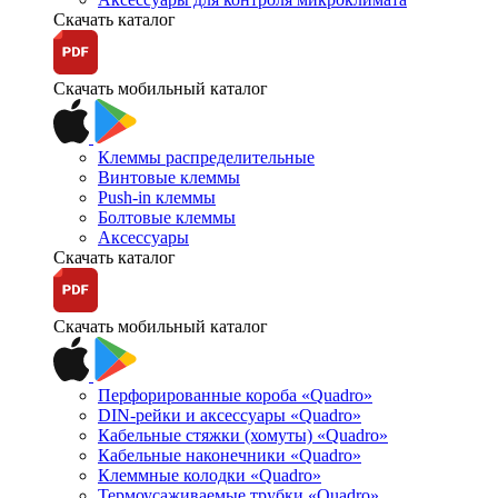
Скачать каталог
Скачать мобильный каталог
Клеммы распределительные
Винтовые клеммы
Push-in клеммы
Болтовые клеммы
Аксессуары
Скачать каталог
Скачать мобильный каталог
Перфорированные короба «Quadro»
DIN-рейки и аксессуары «Quadro»
Кабельные стяжки (хомуты) «Quadro»
Кабельные наконечники «Quadro»
Клеммные колодки «Quadro»
Термоусаживаемые трубки «Quadro»