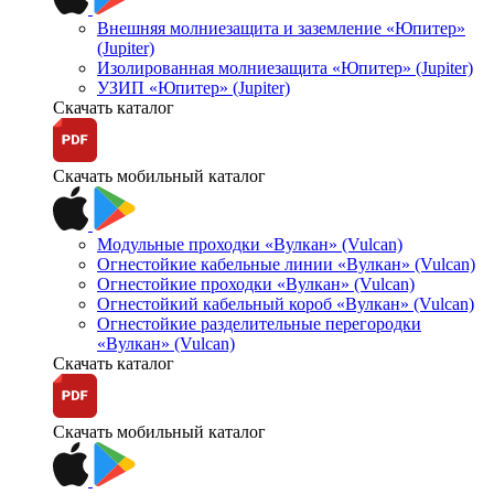
Внешняя молниезащита и заземление «Юпитер»
(Jupiter)
Изолированная молниезащита «Юпитер» (Jupiter)
УЗИП «Юпитер» (Jupiter)
Скачать каталог
Скачать мобильный каталог
Модульные проходки «Вулкан» (Vulcan)
Огнестойкие кабельные линии «Вулкан» (Vulcan)
Огнестойкие проходки «Вулкан» (Vulcan)
Огнестойкий кабельный короб «Вулкан» (Vulcan)
Огнестойкие разделительные перегородки
«Вулкан» (Vulcan)
Скачать каталог
Скачать мобильный каталог