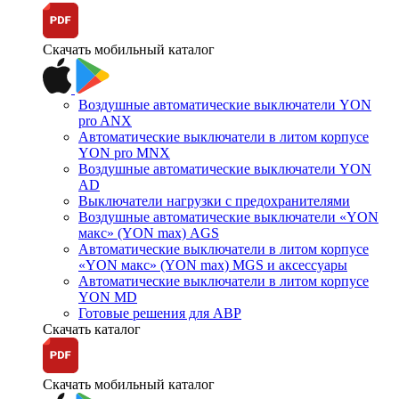
Скачать мобильный каталог
Воздушные автоматические выключатели YON
pro ANX
Автоматические выключатели в литом корпусе
YON pro MNX
Воздушные автоматические выключатели YON
AD
Выключатели нагрузки с предохранителями
Воздушные автоматические выключатели «YON
макс» (YON max) AGS
Автоматические выключатели в литом корпусе
«YON макс» (YON max) MGS и аксессуары
Автоматические выключатели в литом корпусе
YON MD
Готовые решения для АВР
Скачать каталог
Скачать мобильный каталог