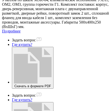
ОМ2, ОМ3, группа горючести Г1. Комплект поставки: корпус,
дверь реверсивная, монтажная плата с двунаправленной
разметкой, дверные рейки, поворотный замок 2 шт., сплошной
фланец для ввода кабеля 1 шт., комплект заземления без
проводов, монтажные аксессуары. Габариты 500x400x250
(ВхШхГ) мм.
Подробнее
Задать вопрос
Где купить?
Скачать в формате PDF
Задать вопрос
Где купить?