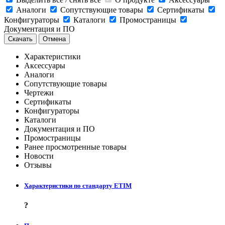
Аналоги
Сопутствующие товары
Сертификаты
Конфигураторы
Каталоги
Промостраницы
Документация и ПО
Скачать
Отмена
Характеристики
Аксессуары
Аналоги
Сопутствующие товары
Чертежи
Сертификаты
Конфигураторы
Каталоги
Документация и ПО
Промостраницы
Ранее просмотренные товары
Новости
Отзывы
Характеристики по стандарту ETIM
?