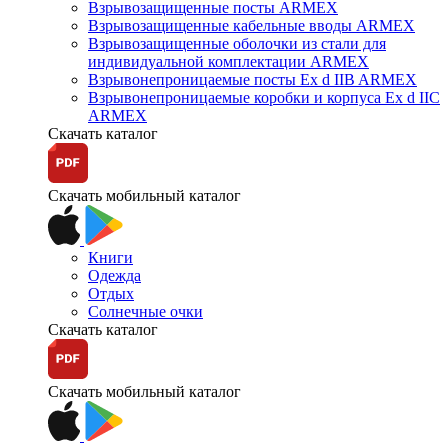
Взрывозащищенные посты ARMEX
Взрывозащищенные кабельные вводы ARMEX
Взрывозащищенные оболочки из стали для
индивидуальной комплектации ARMEX
Взрывонепроницаемые посты Ex d IIB ARMEX
Взрывонепроницаемые коробки и корпуса Ex d IIС
ARMEX
Скачать каталог
Скачать мобильный каталог
Книги
Одежда
Отдых
Солнечные очки
Скачать каталог
Скачать мобильный каталог