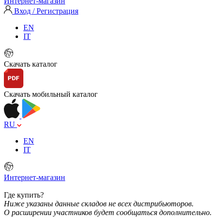
Интернет-магазин
Вход / Регистрация
EN
IT
Скачать каталог
Скачать мобильный каталог
RU
EN
IT
Интернет-магазин
Где купить?
Ниже указаны данные складов не всех дистрибьюторов.
О расширении участников будет сообщаться дополнительно.