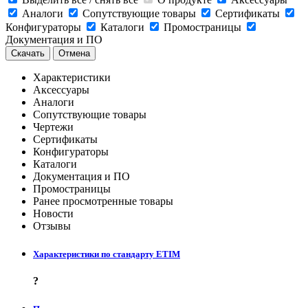
Аналоги
Сопутствующие товары
Сертификаты
Конфигураторы
Каталоги
Промостраницы
Документация и ПО
Скачать
Отмена
Характеристики
Аксессуары
Аналоги
Сопутствующие товары
Чертежи
Сертификаты
Конфигураторы
Каталоги
Документация и ПО
Промостраницы
Ранее просмотренные товары
Новости
Отзывы
Характеристики по стандарту ETIM
?