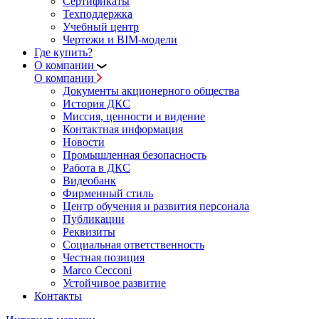
Сертификаты
Техподдержка
Учебный центр
Чертежи и BIM-модели
Где купить?
О компании
О компании
Документы акционерного общества
История ДКС
Миссия, ценности и видение
Контактная информация
Новости
Промышленная безопасность
Работа в ДКС
Видеобанк
Фирменный стиль
Центр обучения и развития персонала
Публикации
Реквизиты
Социальная ответственность
Честная позиция
Marco Cecconi
Устойчивое развитие
Контакты