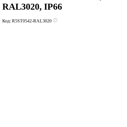
RAL3020, IP66
Код:
R5ST0542-RAL3020