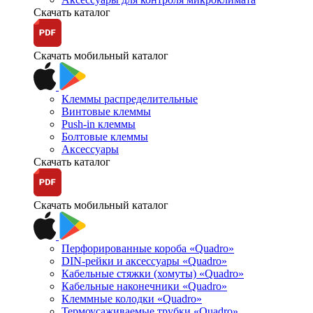
Скачать каталог
Скачать мобильный каталог
Клеммы распределительные
Винтовые клеммы
Push-in клеммы
Болтовые клеммы
Аксессуары
Скачать каталог
Скачать мобильный каталог
Перфорированные короба «Quadro»
DIN-рейки и аксессуары «Quadro»
Кабельные стяжки (хомуты) «Quadro»
Кабельные наконечники «Quadro»
Клеммные колодки «Quadro»
Термоусаживаемые трубки «Quadro»