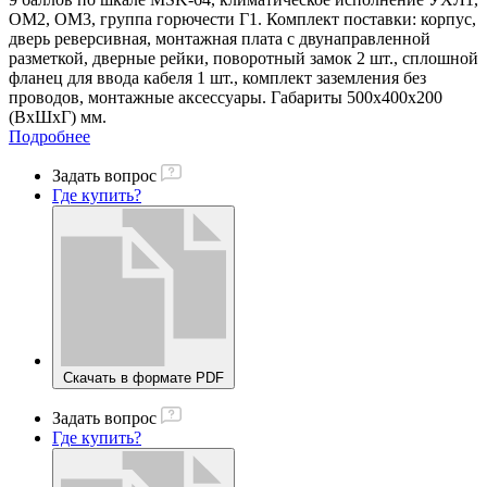
ОМ2, ОМ3, группа горючести Г1. Комплект поставки: корпус,
дверь реверсивная, монтажная плата с двунаправленной
разметкой, дверные рейки, поворотный замок 2 шт., сплошной
фланец для ввода кабеля 1 шт., комплект заземления без
проводов, монтажные аксессуары. Габариты 500x400x200
(ВхШхГ) мм.
Подробнее
Задать вопрос
Где купить?
Скачать в формате PDF
Задать вопрос
Где купить?