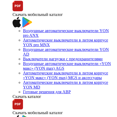
Скачать мобильный каталог
Воздушные автоматические выключатели YON
pro ANX
Автоматические выключатели в литом корпусе
YON pro MNX
Воздушные автоматические выключатели YON
AD
Выключатели нагрузки с предохранителями
Воздушные автоматические выключатели «YON
макс» (YON max) AGS
Автоматические выключатели в литом корпусе
«YON макс» (YON max) MGS и аксессуары
Автоматические выключатели в литом корпусе
YON MD
Готовые решения для АВР
Скачать каталог
Скачать мобильный каталог