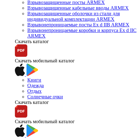
Взрывозащищенные посты ARMEX
Взрывозащищенные кабельные вводы ARMEX
Взрывозащищенные оболочки из стали для
индивидуальной комплектации ARMEX
Взрывонепроницаемые посты Ex d IIB ARMEX
Взрывонепроницаемые коробки и корпуса Ex d IIС
ARMEX
Скачать каталог
Скачать мобильный каталог
Книги
Одежда
Отдых
Солнечные очки
Скачать каталог
Скачать мобильный каталог