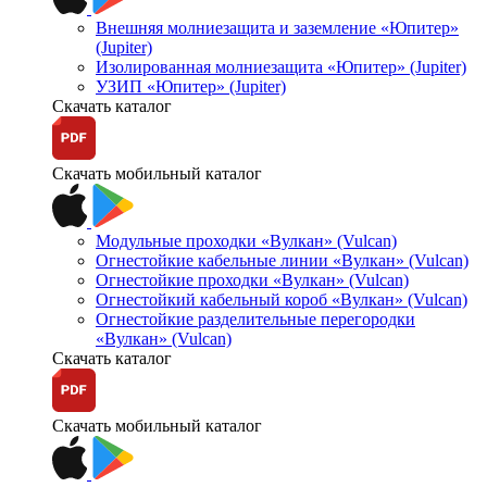
Внешняя молниезащита и заземление «Юпитер»
(Jupiter)
Изолированная молниезащита «Юпитер» (Jupiter)
УЗИП «Юпитер» (Jupiter)
Скачать каталог
Скачать мобильный каталог
Модульные проходки «Вулкан» (Vulcan)
Огнестойкие кабельные линии «Вулкан» (Vulcan)
Огнестойкие проходки «Вулкан» (Vulcan)
Огнестойкий кабельный короб «Вулкан» (Vulcan)
Огнестойкие разделительные перегородки
«Вулкан» (Vulcan)
Скачать каталог
Скачать мобильный каталог