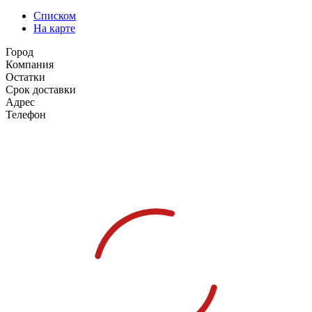
Списком
На карте
Город
Компания
Остатки
Срок доставки
Адрес
Телефон