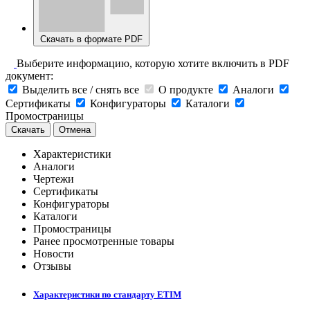
Скачать в формате PDF
Выберите информацию, которую хотите включить в PDF
документ:
Выделить все / снять все
О продукте
Аналоги
Сертификаты
Конфигураторы
Каталоги
Промостраницы
Скачать
Отмена
Характеристики
Аналоги
Чертежи
Сертификаты
Конфигураторы
Каталоги
Промостраницы
Ранее просмотренные товары
Новости
Отзывы
Характеристики по стандарту ETIM