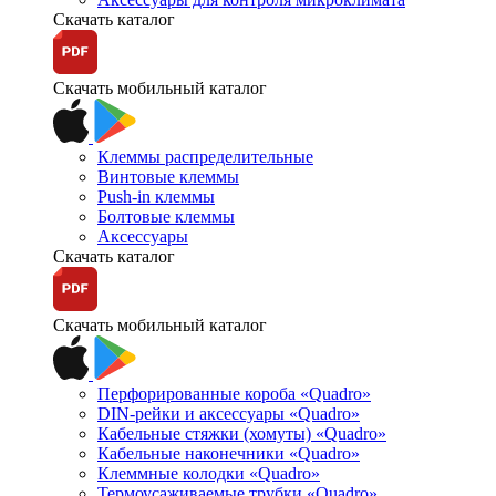
Скачать каталог
Скачать мобильный каталог
Клеммы распределительные
Винтовые клеммы
Push-in клеммы
Болтовые клеммы
Аксессуары
Скачать каталог
Скачать мобильный каталог
Перфорированные короба «Quadro»
DIN-рейки и аксессуары «Quadro»
Кабельные стяжки (хомуты) «Quadro»
Кабельные наконечники «Quadro»
Клеммные колодки «Quadro»
Термоусаживаемые трубки «Quadro»