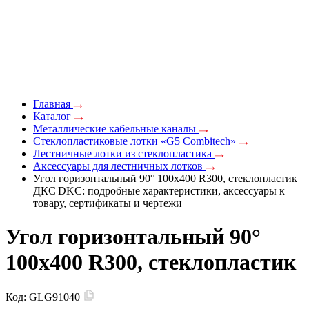
Главная
Каталог
Металлические кабельные каналы
Стеклопластиковые лотки «G5 Combitech»
Лестничные лотки из стеклопластика
Аксессуары для лестничных лотков
Угол горизонтальный 90° 100x400 R300, стеклопластик
ДКС|DKC: подробные характеристики, аксессуары к
товару, сертификаты и чертежи
Угол горизонтальный 90°
100x400 R300, стеклопластик
Код:
GLG91040