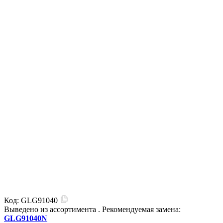
Код:
GLG91040
Выведено из ассортимента
. Рекомендуемая замена:
GLG91040N