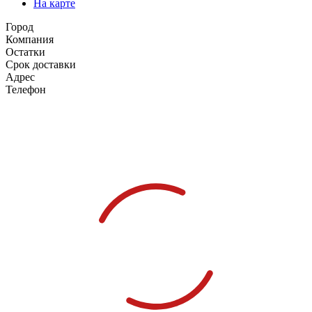
На карте
Город
Компания
Остатки
Срок доставки
Адрес
Телефон