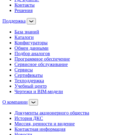
Контакты
Решения
Поддержка
База знаний
Каталоги
Конфигураторы
Обмен данными
Подбор аналогов
Программное обеспечение
Сервисное обслуживание
Сервисы
Сертификаты
Техподдержка
Учебный центр
Чертежи и BIM-модели
О компании
Документы акционерного общества
История ДКС
Миссия, ценности и видение
Контактная информация
Новости