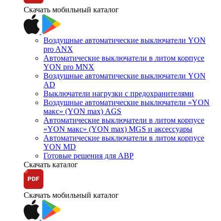
Скачать мобильный каталог
Воздушные автоматические выключатели YON
pro ANX
Автоматические выключатели в литом корпусе
YON pro MNX
Воздушные автоматические выключатели YON
AD
Выключатели нагрузки с предохранителями
Воздушные автоматические выключатели «YON
макс» (YON max) AGS
Автоматические выключатели в литом корпусе
«YON макс» (YON max) MGS и аксессуары
Автоматические выключатели в литом корпусе
YON MD
Готовые решения для АВР
Скачать каталог
Скачать мобильный каталог