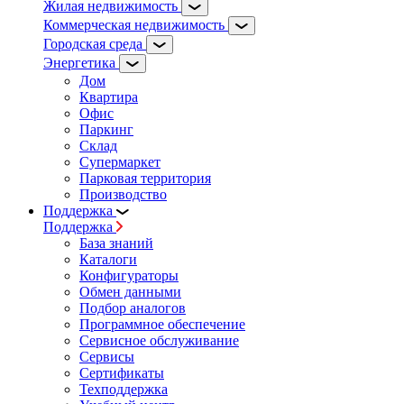
Жилая недвижимость
Коммерческая недвижимость
Городская среда
Энергетика
Дом
Квартира
Офис
Паркинг
Склад
Супермаркет
Парковая территория
Производство
Поддержка
Поддержка
База знаний
Каталоги
Конфигураторы
Обмен данными
Подбор аналогов
Программное обеспечение
Сервисное обслуживание
Сервисы
Сертификаты
Техподдержка