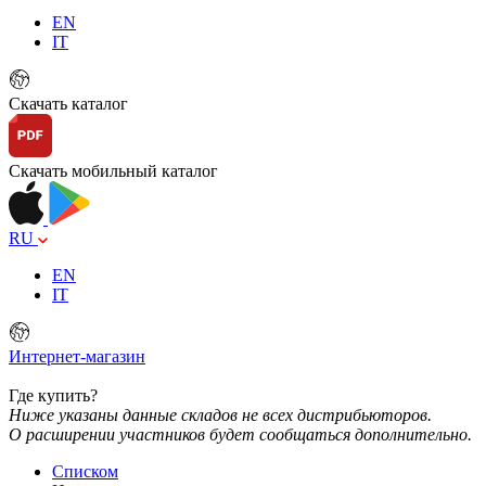
EN
IT
Скачать каталог
Скачать мобильный каталог
RU
EN
IT
Интернет-магазин
Где купить?
Ниже указаны данные складов не всех дистрибьюторов.
О расширении участников будет сообщаться дополнительно.
Списком