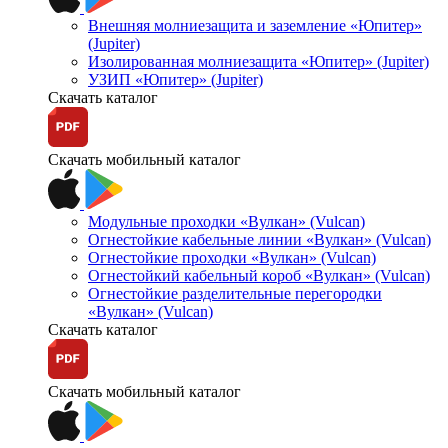
Внешняя молниезащита и заземление «Юпитер»
(Jupiter)
Изолированная молниезащита «Юпитер» (Jupiter)
УЗИП «Юпитер» (Jupiter)
Скачать каталог
Скачать мобильный каталог
Модульные проходки «Вулкан» (Vulcan)
Огнестойкие кабельные линии «Вулкан» (Vulcan)
Огнестойкие проходки «Вулкан» (Vulcan)
Огнестойкий кабельный короб «Вулкан» (Vulcan)
Огнестойкие разделительные перегородки
«Вулкан» (Vulcan)
Скачать каталог
Скачать мобильный каталог