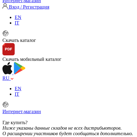
Интернет-магазин
Вход / Регистрация
EN
IT
Скачать каталог
Скачать мобильный каталог
RU
EN
IT
Интернет-магазин
Где купить?
Ниже указаны данные складов не всех дистрибьюторов.
О расширении участников будет сообщаться дополнительно.