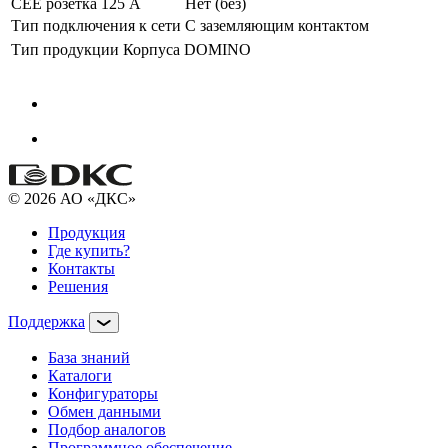
CEE розетка 125 А
Нет (без)
Тип подключения к сети
С заземляющим контактом
Тип продукции
Корпуса DOMINO
© 2026 АО «ДКС»
Продукция
Где купить?
Контакты
Решения
Поддержка
База знаний
Каталоги
Конфигураторы
Обмен данными
Подбор аналогов
Программное обеспечение