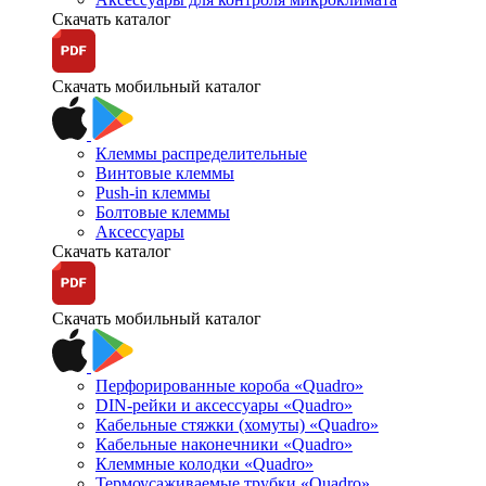
Скачать каталог
Скачать мобильный каталог
Клеммы распределительные
Винтовые клеммы
Push-in клеммы
Болтовые клеммы
Аксессуары
Скачать каталог
Скачать мобильный каталог
Перфорированные короба «Quadro»
DIN-рейки и аксессуары «Quadro»
Кабельные стяжки (хомуты) «Quadro»
Кабельные наконечники «Quadro»
Клеммные колодки «Quadro»
Термоусаживаемые трубки «Quadro»