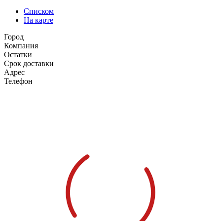
Списком
На карте
Город
Компания
Остатки
Срок доставки
Адрес
Телефон