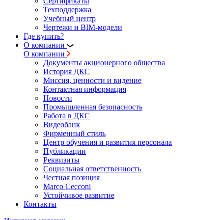
Сертификаты
Техподдержка
Учебный центр
Чертежи и BIM-модели
Где купить?
О компании
О компании
Документы акционерного общества
История ДКС
Миссия, ценности и видение
Контактная информация
Новости
Промышленная безопасность
Работа в ДКС
Видеобанк
Фирменный стиль
Центр обучения и развития персонала
Публикации
Реквизиты
Социальная ответственность
Честная позиция
Marco Cecconi
Устойчивое развитие
Контакты