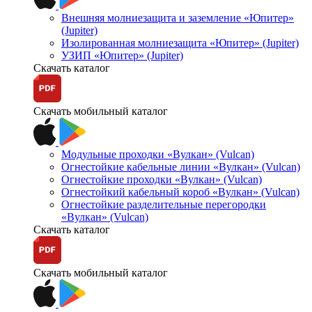
Внешняя молниезащита и заземление «Юпитер»
(Jupiter)
Изолированная молниезащита «Юпитер» (Jupiter)
УЗИП «Юпитер» (Jupiter)
Скачать каталог
Скачать мобильный каталог
Модульные проходки «Вулкан» (Vulcan)
Огнестойкие кабельные линии «Вулкан» (Vulcan)
Огнестойкие проходки «Вулкан» (Vulcan)
Огнестойкий кабельный короб «Вулкан» (Vulcan)
Огнестойкие разделительные перегородки
«Вулкан» (Vulcan)
Скачать каталог
Скачать мобильный каталог