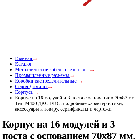
Главная
Каталог
Металлические кабельные каналы
Промышленные разъемы
Коробки распределительные
Серия Домино
Корпуса
Корпус на 16 модулей и 3 поста с основанием 70х87 мм.
Тип M400 ДКС|DKC: подробные характеристики,
аксессуары к товару, сертификаты и чертежи
Корпус на 16 модулей и 3
поста с основанием 70х87 мм.