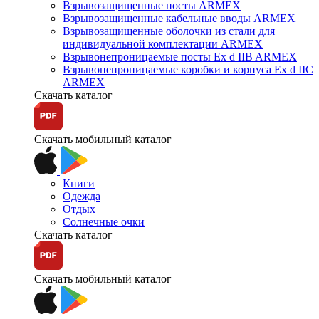
Взрывозащищенные посты ARMEX
Взрывозащищенные кабельные вводы ARMEX
Взрывозащищенные оболочки из стали для
индивидуальной комплектации ARMEX
Взрывонепроницаемые посты Ex d IIB ARMEX
Взрывонепроницаемые коробки и корпуса Ex d IIС
ARMEX
Скачать каталог
Скачать мобильный каталог
Книги
Одежда
Отдых
Солнечные очки
Скачать каталог
Скачать мобильный каталог