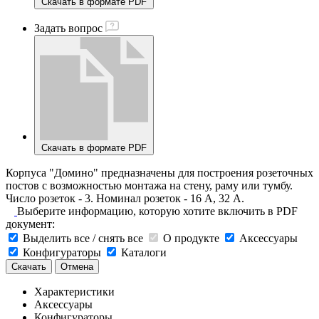
Скачать в формате PDF
Задать вопрос
Скачать в формате PDF
Корпуса "Домино" предназначены для построения розеточных
постов с возможностью монтажа на стену, раму или тумбу.
Число розеток - 3. Номинал розеток - 16 А, 32 А.
Выберите информацию, которую хотите включить в PDF
документ:
Выделить все / снять все
О продукте
Аксессуары
Конфигураторы
Каталоги
Скачать
Отмена
Характеристики
Аксессуары
Конфигураторы