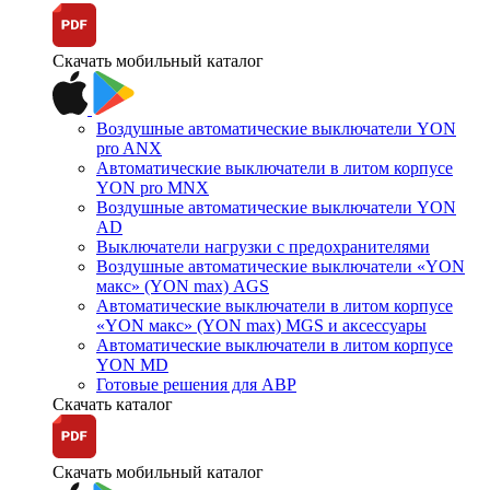
Скачать мобильный каталог
Воздушные автоматические выключатели YON
pro ANX
Автоматические выключатели в литом корпусе
YON pro MNX
Воздушные автоматические выключатели YON
AD
Выключатели нагрузки с предохранителями
Воздушные автоматические выключатели «YON
макс» (YON max) AGS
Автоматические выключатели в литом корпусе
«YON макс» (YON max) MGS и аксессуары
Автоматические выключатели в литом корпусе
YON MD
Готовые решения для АВР
Скачать каталог
Скачать мобильный каталог