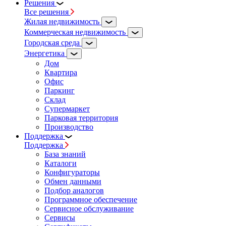
Решения
Все решения
Жилая недвижимость
Коммерческая недвижимость
Городская среда
Энергетика
Дом
Квартира
Офис
Паркинг
Склад
Супермаркет
Парковая территория
Производство
Поддержка
Поддержка
База знаний
Каталоги
Конфигураторы
Обмен данными
Подбор аналогов
Программное обеспечение
Сервисное обслуживание
Сервисы